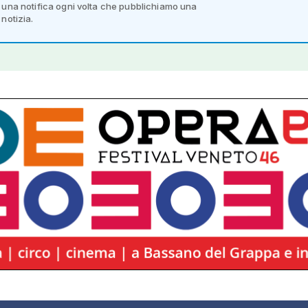
una notifica ogni volta che pubblichiamo una
notizia.