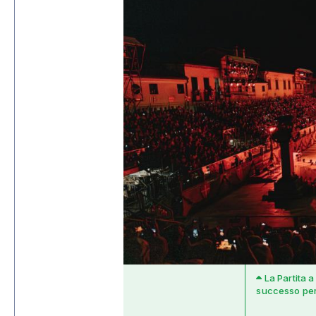
La Partita 
successo per 