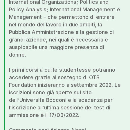
International Organizations; Politics and
Policy Analysis; International Management e
Management – che permettono di entrare
nel mondo del lavoro in due ambiti, la
Pubblica Amministrazione e la gestione di
grandi aziende, nei quali è necessaria e
auspicabile una maggiore presenza di
donne.
I primi corsi a cui le studentesse potranno
accedere grazie al sostegno di OTB
Foundation inizieranno a settembre 2022. Le
iscrizioni sono già aperte sul sito
dell’Università Bocconi e la scadenza per
l’iscrizione all’ultima sessione dei test di
ammissione è il 17/03/2022.