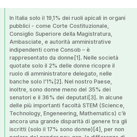
In Italia solo il 19,1% dei ruoli apicali in organi
pubblici - come Corte Costituzionale,
Consiglio Superiore della Magistratura,
Ambasciate, e autorità amministrative
indipendenti come Consob – è
rappresentato da donne[1]. Nelle società
quotate solo il 2% delle donne ricopre il
ruolo di amministratore delegato, nelle
banche solo l’1%[2]. Nel nostro Paese,
inoltre, sono donne meno del 35% dei
senatori e il 36% dei deputati[3]. In alcune
delle più importanti facoltà STEM (Science,
Technology, Engeneering, Mathematics) c’è
ancora una grande disparità di genere tra gli
iscritti (solo il 17% sono donne)[4], per non