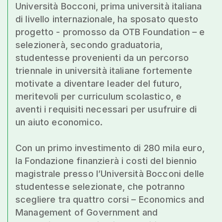
Università Bocconi, prima università italiana
di livello internazionale, ha sposato questo
progetto - promosso da OTB Foundation – e
selezionerà, secondo graduatoria,
studentesse provenienti da un percorso
triennale in università italiane fortemente
motivate a diventare leader del futuro,
meritevoli per curriculum scolastico, e
aventi i requisiti necessari per usufruire di
un aiuto economico.
Con un primo investimento di 280 mila euro,
la Fondazione finanzierà i costi del biennio
magistrale presso l’Università Bocconi delle
studentesse selezionate, che potranno
scegliere tra quattro corsi – Economics and
Management of Government and