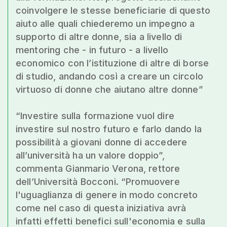
coinvolgere le stesse beneficiarie di questo
aiuto alle quali chiederemo un impegno a
supporto di altre donne, sia a livello di
mentoring che - in futuro - a livello
economico con l’istituzione di altre di borse
di studio, andando così a creare un circolo
virtuoso di donne che aiutano altre donne”
“Investire sulla formazione vuol dire
investire sul nostro futuro e farlo dando la
possibilità a giovani donne di accedere
all’università ha un valore doppio”,
commenta Gianmario Verona, rettore
dell’Università Bocconi. “Promuovere
l'uguaglianza di genere in modo concreto
come nel caso di questa iniziativa avrà
infatti effetti benefici sull'economia e sulla