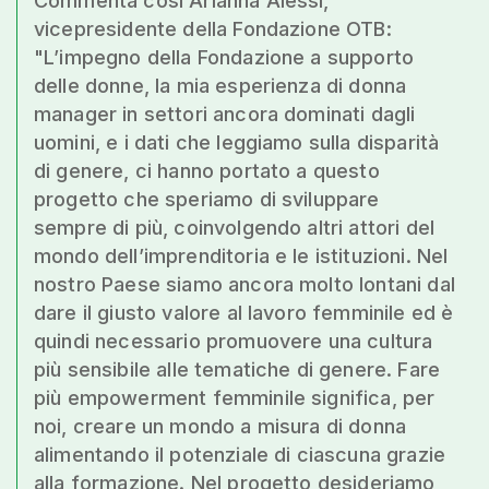
Commenta così Arianna Alessi,
vicepresidente della Fondazione OTB:
"L’impegno della Fondazione a supporto
delle donne, la mia esperienza di donna
manager in settori ancora dominati dagli
uomini, e i dati che leggiamo sulla disparità
di genere, ci hanno portato a questo
progetto che speriamo di sviluppare
sempre di più, coinvolgendo altri attori del
mondo dell’imprenditoria e le istituzioni. Nel
nostro Paese siamo ancora molto lontani dal
dare il giusto valore al lavoro femminile ed è
quindi necessario promuovere una cultura
più sensibile alle tematiche di genere. Fare
più empowerment femminile significa, per
noi, creare un mondo a misura di donna
alimentando il potenziale di ciascuna grazie
alla formazione. Nel progetto desideriamo