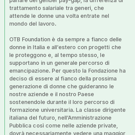
parlare del gender pay-gap, la differenza di
trattamento salariale tra generi, che
attende le donne una volta entrate nel
mondo del lavoro.
OTB Foundation è da sempre a fianco delle
donne in Italia e all’estero con progetti che
le proteggono e, al tempo stesso, le
supportano in un generale percorso di
emancipazione. Per questo la Fondazione ha
deciso di essere al fianco della prossima
generazione di donne che guideranno le
nostre aziende e il nostro Paese
sostenendole durante il loro percorso di
formazione universitaria. La classe dirigente
italiana del futuro, nell’Amministrazione
Pubblica così come nelle aziende private,
dovrà necessariamente vedere una maggior