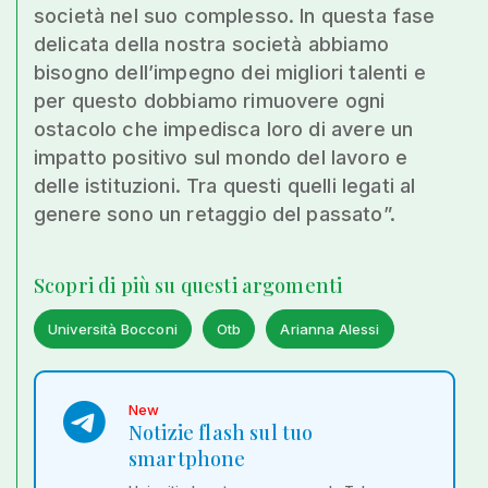
società nel suo complesso. In questa fase
delicata della nostra società abbiamo
bisogno dell’impegno dei migliori talenti e
per questo dobbiamo rimuovere ogni
ostacolo che impedisca loro di avere un
impatto positivo sul mondo del lavoro e
delle istituzioni. Tra questi quelli legati al
genere sono un retaggio del passato”.
Scopri di più su questi argomenti
Università Bocconi
Otb
Arianna Alessi
New
Notizie flash sul tuo
smartphone