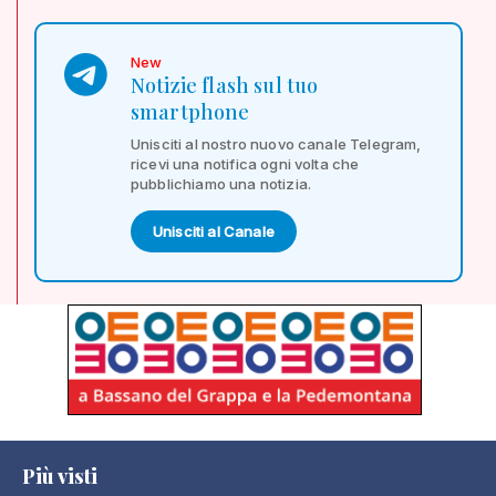
New
Notizie flash sul tuo
smartphone
Unisciti al nostro nuovo canale Telegram,
ricevi una notifica ogni volta che
pubblichiamo una notizia.
Unisciti al Canale
Più visti