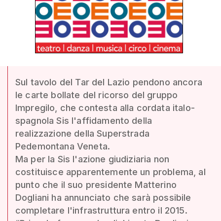
Sul tavolo del Tar del Lazio pendono ancora
le carte bollate del ricorso del gruppo
Impregilo, che contesta alla cordata italo-
spagnola Sis l'affidamento della
realizzazione della Superstrada
Pedemontana Veneta.
Ma per la Sis l'azione giudiziaria non
costituisce apparentemente un problema, al
punto che il suo presidente Matterino
Dogliani ha annunciato che sarà possibile
completare l'infrastruttura entro il 2015.