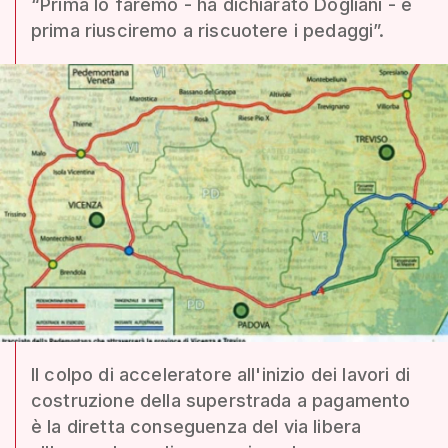
“Prima lo faremo - ha dichiarato Dogliani - e
prima riusciremo a riscuotere i pedaggi”.
Il colpo di acceleratore all'inizio dei lavori di
costruzione della superstrada a pagamento
è la diretta conseguenza del via libera