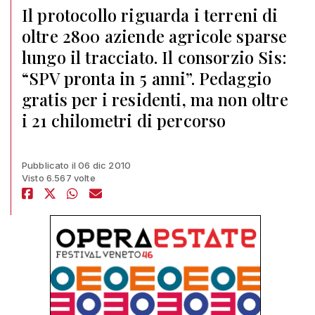
Il protocollo riguarda i terreni di
oltre 2800 aziende agricole sparse
lungo il tracciato. Il consorzio Sis:
“SPV pronta in 5 anni”. Pedaggio
gratis per i residenti, ma non oltre
i 21 chilometri di percorso
Pubblicato il 06 dic 2010
Visto 6.567 volte