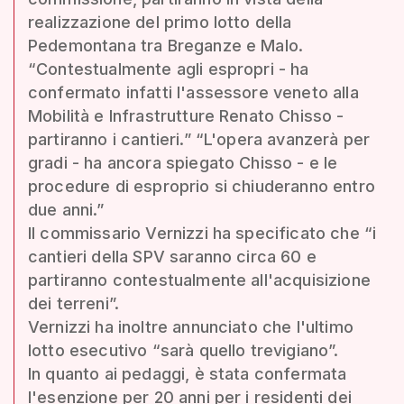
realizzazione del primo lotto della
Pedemontana tra Breganze e Malo.
“Contestualmente agli espropri - ha
confermato infatti l'assessore veneto alla
Mobilità e Infrastrutture Renato Chisso -
partiranno i cantieri.” “L'opera avanzerà per
gradi - ha ancora spiegato Chisso - e le
procedure di esproprio si chiuderanno entro
due anni.”
Il commissario Vernizzi ha specificato che “i
cantieri della SPV saranno circa 60 e
partiranno contestualmente all'acquisizione
dei terreni”.
Vernizzi ha inoltre annunciato che l'ultimo
lotto esecutivo “sarà quello trevigiano”.
In quanto ai pedaggi, è stata confermata
l'esenzione per 20 anni per i residenti dei