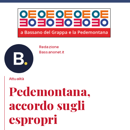
Redazione
Bassanonet.it
Attualità
Pedemontana,
accordo sugli
espropri