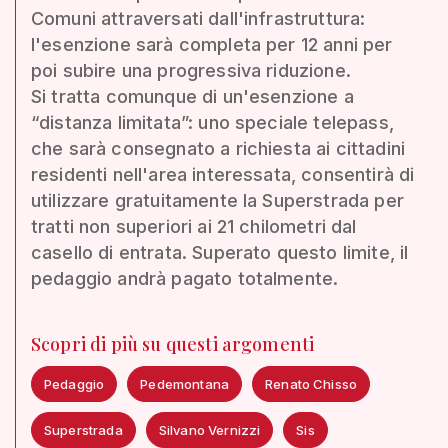
Comuni attraversati dall'infrastruttura:
l'esenzione sarà completa per 12 anni per
poi subire una progressiva riduzione.
Si tratta comunque di un'esenzione a
“distanza limitata”: uno speciale telepass,
che sarà consegnato a richiesta ai cittadini
residenti nell'area interessata, consentirà di
utilizzare gratuitamente la Superstrada per
tratti non superiori ai 21 chilometri dal
casello di entrata. Superato questo limite, il
pedaggio andrà pagato totalmente.
Scopri di più su questi argomenti
Pedaggio
Pedemontana
Renato Chisso
Superstrada
Silvano Vernizzi
Sis