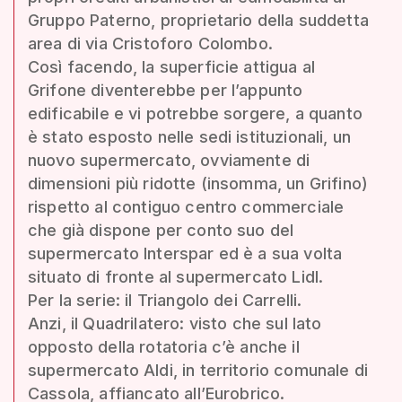
Gruppo Paterno, proprietario della suddetta
area di via Cristoforo Colombo.
Così facendo, la superficie attigua al
Grifone diventerebbe per l’appunto
edificabile e vi potrebbe sorgere, a quanto
è stato esposto nelle sedi istituzionali, un
nuovo supermercato, ovviamente di
dimensioni più ridotte (insomma, un Grifino)
rispetto al contiguo centro commerciale
che già dispone per conto suo del
supermercato Interspar ed è a sua volta
situato di fronte al supermercato Lidl.
Per la serie: il Triangolo dei Carrelli.
Anzi, il Quadrilatero: visto che sul lato
opposto della rotatoria c’è anche il
supermercato Aldi, in territorio comunale di
Cassola, affiancato all’Eurobrico.