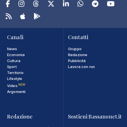
Canali
Contatti
News
Gruppo
Economia
Redazione
Cultura
Pubblicità
Sport
Lavora con noi
Territorio
Lifestyle
NEW
Video
Argomenti
Redazione
Sostieni Bassanonet.it