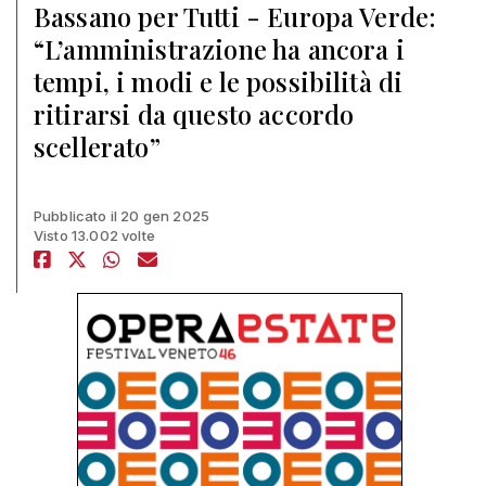
Bassano per Tutti - Europa Verde:
“L’amministrazione ha ancora i
tempi, i modi e le possibilità di
ritirarsi da questo accordo
scellerato”
Pubblicato il 20 gen 2025
Visto 13.002 volte