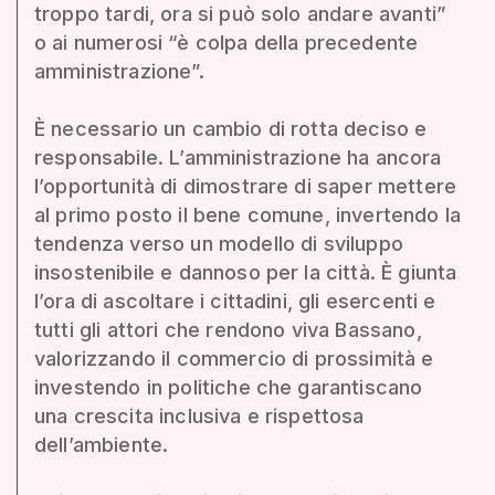
troppo tardi, ora si può solo andare avanti”
o ai numerosi “è colpa della precedente
amministrazione”.
È necessario un cambio di rotta deciso e
responsabile. L’amministrazione ha ancora
l’opportunità di dimostrare di saper mettere
al primo posto il bene comune, invertendo la
tendenza verso un modello di sviluppo
insostenibile e dannoso per la città. È giunta
l’ora di ascoltare i cittadini, gli esercenti e
tutti gli attori che rendono viva Bassano,
valorizzando il commercio di prossimità e
investendo in politiche che garantiscano
una crescita inclusiva e rispettosa
dell’ambiente.