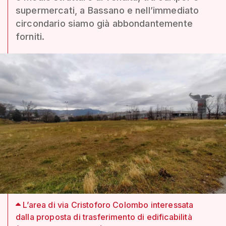
supermercati, a Bassano e nell’immediato
circondario siamo già abbondantemente
forniti.
L’area di via Cristoforo Colombo interessata
dalla proposta di trasferimento di edificabilità