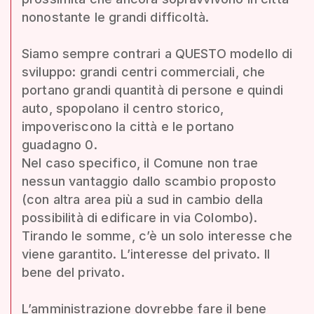
nonostante le grandi difficoltà.
Siamo sempre contrari a QUESTO modello di
sviluppo: grandi centri commerciali, che
portano grandi quantità di persone e quindi
auto, spopolano il centro storico,
impoveriscono la città e le portano
guadagno 0.
Nel caso specifico, il Comune non trae
nessun vantaggio dallo scambio proposto
(con altra area più a sud in cambio della
possibilità di edificare in via Colombo).
Tirando le somme, c’è un solo interesse che
viene garantito. L’interesse del privato. Il
bene del privato.
L’amministrazione dovrebbe fare il bene