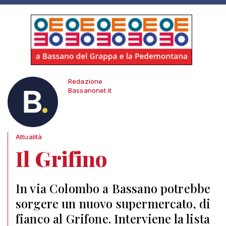
Redazione
Bassanonet.it
Attualità
Il Grifino
In via Colombo a Bassano potrebbe
sorgere un nuovo supermercato, di
fianco al Grifone. Interviene la lista