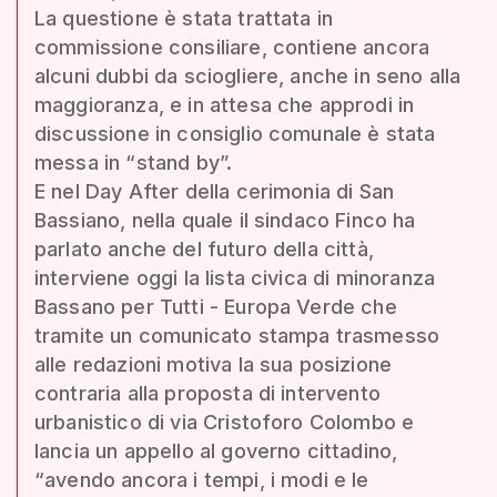
La questione è stata trattata in
commissione consiliare, contiene ancora
alcuni dubbi da sciogliere, anche in seno alla
maggioranza, e in attesa che approdi in
discussione in consiglio comunale è stata
messa in “stand by”.
E nel Day After della cerimonia di San
Bassiano, nella quale il sindaco Finco ha
parlato anche del futuro della città,
interviene oggi la lista civica di minoranza
Bassano per Tutti - Europa Verde che
tramite un comunicato stampa trasmesso
alle redazioni motiva la sua posizione
contraria alla proposta di intervento
urbanistico di via Cristoforo Colombo e
lancia un appello al governo cittadino,
“avendo ancora i tempi, i modi e le