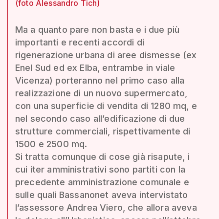
(foto Alessandro Tich)
Ma a quanto pare non basta e i due più
importanti e recenti accordi di
rigenerazione urbana di aree dismesse (ex
Enel Sud ed ex Elba, entrambe in viale
Vicenza) porteranno nel primo caso alla
realizzazione di un nuovo supermercato,
con una superficie di vendita di 1280 mq, e
nel secondo caso all’edificazione di due
strutture commerciali, rispettivamente di
1500 e 2500 mq.
Si tratta comunque di cose già risapute, i
cui iter amministrativi sono partiti con la
precedente amministrazione comunale e
sulle quali Bassanonet aveva intervistato
l’assessore Andrea Viero, che allora aveva