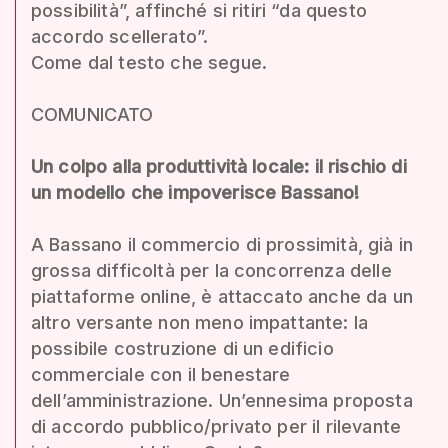
possibilità”, affinché si ritiri “da questo
accordo scellerato”.
Come dal testo che segue.
COMUNICATO
Un colpo alla produttività locale: il rischio di
un modello che impoverisce Bassano!
A Bassano il commercio di prossimità, già in
grossa difficoltà per la concorrenza delle
piattaforme online, è attaccato anche da un
altro versante non meno impattante: la
possibile costruzione di un edificio
commerciale con il benestare
dell’amministrazione. Un’ennesima proposta
di accordo pubblico/privato per il rilevante