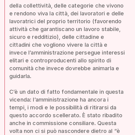
della collettività, delle categorie che vivono
e rendono viva la città, dei lavoratori e delle
lavoratrici del proprio territorio (favorendo
attività che garantiscano un lavoro stabile,
sicuro e redditizio), delle cittadine e
cittadini che vogliono vivere la città e
invece l’amministrazione persegue interessi
elitari e controproducenti allo spirito di
comunità che invece dovrebbe animarla e
guidarla.
C’è un dato di fatto fondamentale in questa
vicenda: l’amministrazione ha ancora i
tempi, i modi e le possibilità di ritirarsi da
questo accordo scellerato. È stato ribadito
anche in commissione consiliare. Questa
volta non ci si può nascondere dietro al “è