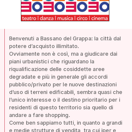
Benvenuti a Bassano del Grappa: la città dal
potere d’acquisto illimitato.
Ovviamente non è così, ma a giudicare dai
piani urbanistici che riguardano la
riqualificazione delle cosiddette aree
degradate e più in generale gli accordi
pubblico/privato per le nuove destinazioni
d’uso di terreni edificabili, sembra quasi che
l’unico interesse o il destino prioritario per i
residenti di questo territorio sia quello di
andare a fare shopping.
Come ben sappiamo tutti, in quanto a grandi
e medie strutture di vendita, tra cui iper e