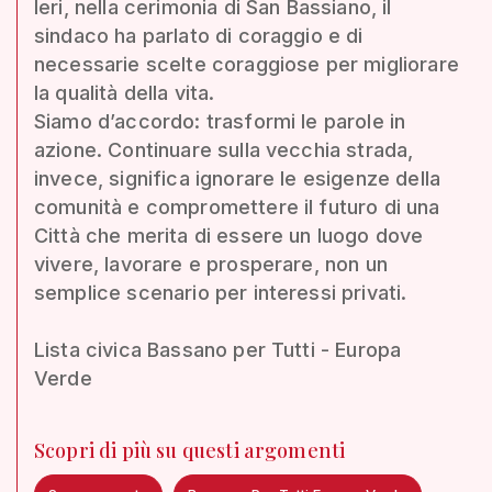
Ieri, nella cerimonia di San Bassiano, il
sindaco ha parlato di coraggio e di
necessarie scelte coraggiose per migliorare
la qualità della vita.
Siamo d’accordo: trasformi le parole in
azione. Continuare sulla vecchia strada,
invece, significa ignorare le esigenze della
comunità e compromettere il futuro di una
Città che merita di essere un luogo dove
vivere, lavorare e prosperare, non un
semplice scenario per interessi privati.
Lista civica Bassano per Tutti - Europa
Verde
Scopri di più su questi argomenti