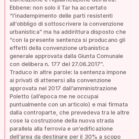
Ebbene: non solo il Tar ha accertato
“l’inadempimento delle parti resistenti
all’obbligo di sottoscrivere la convenzione
urbanistica” ma ha addirittura disposto che
“con la presente sentenza si producano gli
effetti della convenzione urbanistica
generale approvata dalla Giunta Comunale
con delibera n. 177 del 27.06.2017”.
Traduco in altre parole: la sentenza impone
ai privati di attenersi alla convenzione
approvata nel 2017 dall’amministrazione
Poletto (all’epoca me ne occupai
puntualmente con un articolo) e mai firmata
dalla controparte, che prevedeva tra le altre
cose la costruzione della nuova strada
parallela alla ferrovia e un’edificazione
dell’area da destinare per il 30% a scopo