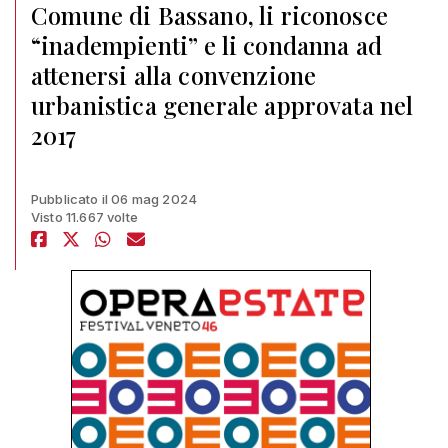
Comune di Bassano, li riconosce
“inadempienti” e li condanna ad
attenersi alla convenzione
urbanistica generale approvata nel
2017
Pubblicato il 06 mag 2024
Visto 11.667 volte