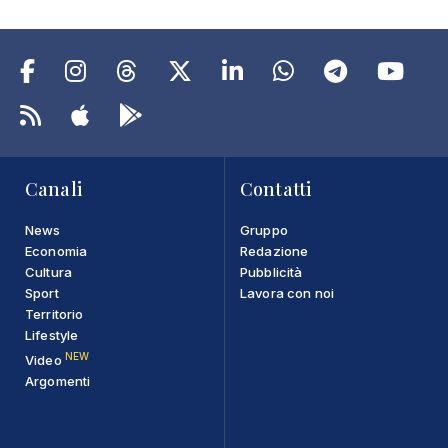
Canali
Contatti
News
Gruppo
Economia
Redazione
Cultura
Pubblicità
Sport
Lavora con noi
Territorio
Lifestyle
NEW
Video
Argomenti