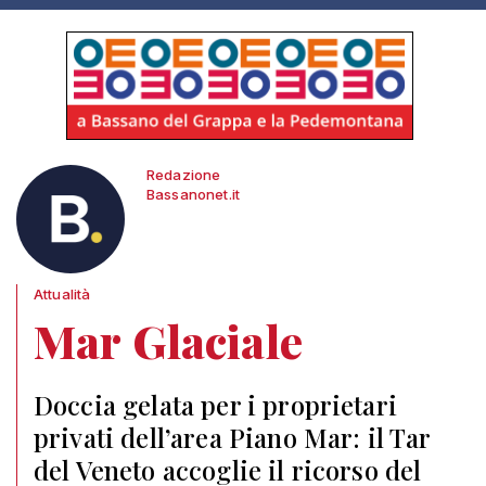
Redazione
Bassanonet.it
Attualità
Mar Glaciale
Doccia gelata per i proprietari
privati dell’area Piano Mar: il Tar
del Veneto accoglie il ricorso del