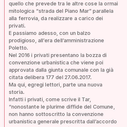
quello che prevede tra le altre cose la ormai
mitologica “strada del Piano Mar” parallela
alla ferrovia, da realizzare a carico dei
privati.
E passiamo adesso, con un balzo
prodigioso, all’era dell’amministrazione
Poletto.
Nel 2016 i privati presentano la bozza di
convenzione urbanistica che viene poi
approvata dalla giunta comunale con la già
citata delibera 177 del 27.06.2017.
Ma qui, egregi lettori, parte una nuova
storia.
Infatti i privati, come scrive il Tar,
“nonostante le plurime diffide del Comune,
non hanno sottoscritto la convenzione
urbanistica generale prescritta dall’accordo