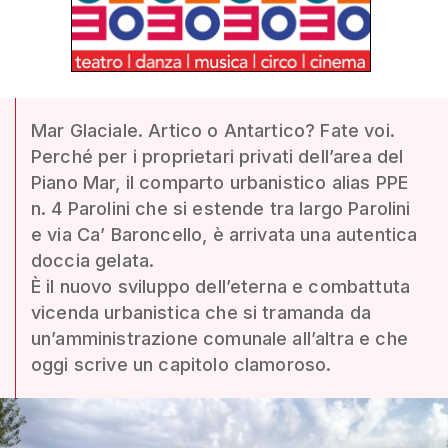
Mar Glaciale. Artico o Antartico? Fate voi.
Perché per i proprietari privati dell’area del
Piano Mar, il comparto urbanistico alias PPE
n. 4 Parolini che si estende tra largo Parolini
e via Ca’ Baroncello, è arrivata una autentica
doccia gelata.
È il nuovo sviluppo dell’eterna e combattuta
vicenda urbanistica che si tramanda da
un’amministrazione comunale all’altra e che
oggi scrive un capitolo clamoroso.