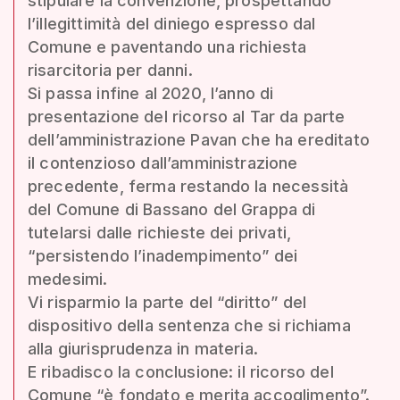
stipulare la convenzione, prospettando
l’illegittimità del diniego espresso dal
Comune e paventando una richiesta
risarcitoria per danni.
Si passa infine al 2020, l’anno di
presentazione del ricorso al Tar da parte
dell’amministrazione Pavan che ha ereditato
il contenzioso dall’amministrazione
precedente, ferma restando la necessità
del Comune di Bassano del Grappa di
tutelarsi dalle richieste dei privati,
“persistendo l’inadempimento” dei
medesimi.
Vi risparmio la parte del “diritto” del
dispositivo della sentenza che si richiama
alla giurisprudenza in materia.
E ribadisco la conclusione: il ricorso del
Comune “è fondato e merita accoglimento”.