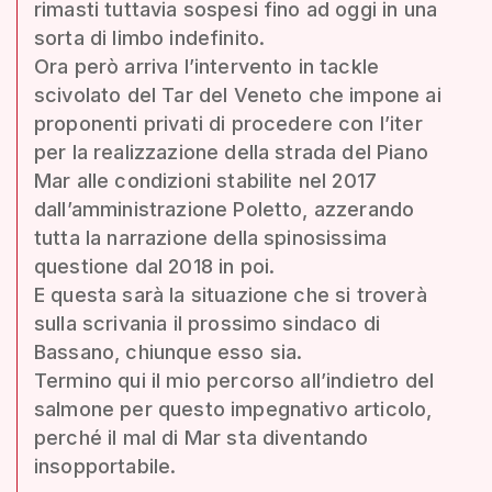
rimasti tuttavia sospesi fino ad oggi in una
sorta di limbo indefinito.
Ora però arriva l’intervento in tackle
scivolato del Tar del Veneto che impone ai
proponenti privati di procedere con l’iter
per la realizzazione della strada del Piano
Mar alle condizioni stabilite nel 2017
dall’amministrazione Poletto, azzerando
tutta la narrazione della spinosissima
questione dal 2018 in poi.
E questa sarà la situazione che si troverà
sulla scrivania il prossimo sindaco di
Bassano, chiunque esso sia.
Termino qui il mio percorso all’indietro del
salmone per questo impegnativo articolo,
perché il mal di Mar sta diventando
insopportabile.