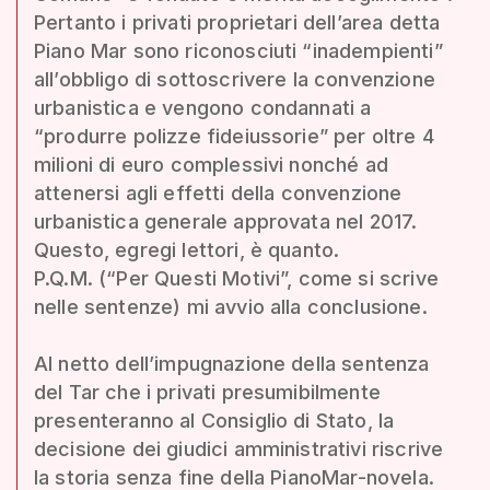
Pertanto i privati proprietari dell’area detta
Piano Mar sono riconosciuti “inadempienti”
all’obbligo di sottoscrivere la convenzione
urbanistica e vengono condannati a
“produrre polizze fideiussorie” per oltre 4
milioni di euro complessivi nonché ad
attenersi agli effetti della convenzione
urbanistica generale approvata nel 2017.
Questo, egregi lettori, è quanto.
P.Q.M. (“Per Questi Motivi”, come si scrive
nelle sentenze) mi avvio alla conclusione.
Al netto dell’impugnazione della sentenza
del Tar che i privati presumibilmente
presenteranno al Consiglio di Stato, la
decisione dei giudici amministrativi riscrive
la storia senza fine della PianoMar-novela.