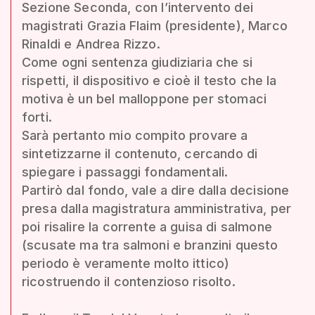
Sezione Seconda, con l’intervento dei
magistrati Grazia Flaim (presidente), Marco
Rinaldi e Andrea Rizzo.
Come ogni sentenza giudiziaria che si
rispetti, il dispositivo e cioè il testo che la
motiva è un bel malloppone per stomaci
forti.
Sarà pertanto mio compito provare a
sintetizzarne il contenuto, cercando di
spiegare i passaggi fondamentali.
Partirò dal fondo, vale a dire dalla decisione
presa dalla magistratura amministrativa, per
poi risalire la corrente a guisa di salmone
(scusate ma tra salmoni e branzini questo
periodo è veramente molto ittico)
ricostruendo il contenzioso risolto.