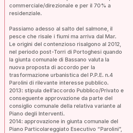
commerciale/direzionale e per il 70% a
residenziale.
Passiamo adesso al salto del salmone, il
pesce che risale i fiumi ma arriva dal Mar.
Le origini del contenzioso risalgono al 2012,
nel periodo post-Torri di Portoghesi quando
la giunta comunale di Bassano valuta la
nuova proposta di accordo per la
trasformazione urbanistica del P.P.E. n.4
Parolini di rilevante interesse pubblico.
2013: stipula dell’accordo Pubblico/Privato e
conseguente approvazione da parte del
consiglio comunale della relativa variante al
Piano degli Interventi.
2014: approvazione in giunta comunale del
Piano Particolareggiato Esecutivo “Parolini”,