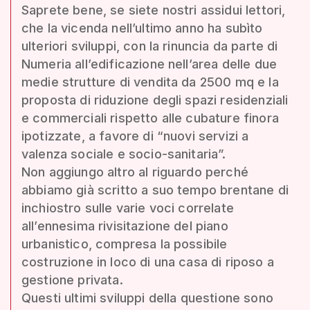
Saprete bene, se siete nostri assidui lettori,
che la vicenda nell’ultimo anno ha subìto
ulteriori sviluppi, con la rinuncia da parte di
Numeria all’edificazione nell’area delle due
medie strutture di vendita da 2500 mq e la
proposta di riduzione degli spazi residenziali
e commerciali rispetto alle cubature finora
ipotizzate, a favore di “nuovi servizi a
valenza sociale e socio-sanitaria”.
Non aggiungo altro al riguardo perché
abbiamo già scritto a suo tempo brentane di
inchiostro sulle varie voci correlate
all’ennesima rivisitazione del piano
urbanistico, compresa la possibile
costruzione in loco di una casa di riposo a
gestione privata.
Questi ultimi sviluppi della questione sono