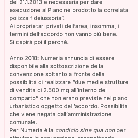
del 21.1.2013 e necessaria per dare
esecuzione al Piano né prodotto la correlata
polizza fideiussoria”.
Ai proprietari privati dell’area, insomma, i
termini dell’accordo non vanno più bene.
Si capirà poi il perché.
Anno 2018: Numeria annuncia di essere
disponibile alla sottoscrizione della
convenzione soltanto a fronte della
possibilità di realizzare “due medie strutture
di vendita di 2.500 mq all’interno del
comparto” che non erano previste nel piano
urbanistico oggetto dell’accordo. Possibilità
che viene negata dall’amministrazione
comunale.
Per Numeria è la
condicio sine qua non
per