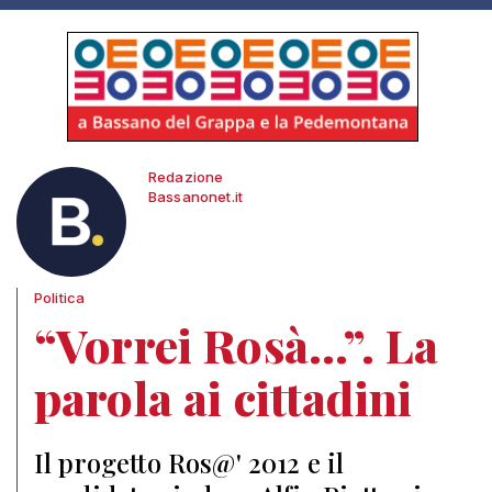
Redazione
Bassanonet.it
Politica
“Vorrei Rosà...”. La
parola ai cittadini
Il progetto Ros@' 2012 e il