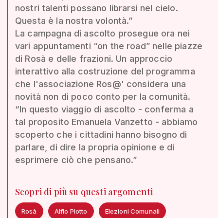
nostri talenti possano librarsi nel cielo.
Questa è la nostra volontà.”
La campagna di ascolto prosegue ora nei
vari appuntamenti “on the road” nelle piazze
di Rosà e delle frazioni. Un approccio
interattivo alla costruzione del programma
che l'associazione Ros@' considera una
novità non di poco conto per la comunità.
“In questo viaggio di ascolto - conferma a
tal proposito Emanuela Vanzetto - abbiamo
scoperto che i cittadini hanno bisogno di
parlare, di dire la propria opinione e di
esprimere ciò che pensano.”
Scopri di più su questi argomenti
Rosà
Alfio Piotto
Elezioni Comunali