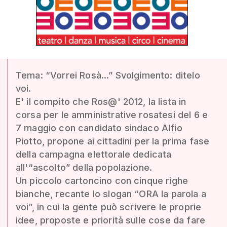
Tema: “Vorrei Rosà...” Svolgimento: ditelo
voi.
E' il compito che Ros@' 2012, la lista in
corsa per le amministrative rosatesi del 6 e
7 maggio con candidato sindaco Alfio
Piotto, propone ai cittadini per la prima fase
della campagna elettorale dedicata
all'“ascolto” della popolazione.
Un piccolo cartoncino con cinque righe
bianche, recante lo slogan “ORA la parola a
voi”, in cui la gente può scrivere le proprie
idee, proposte e priorità sulle cose da fare