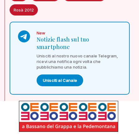
Rosà 2012
New
Notizie flash sul tuo
smartphone
Unisciti al nostro nuovo canale Telegram,
ricevi una notifica ogni volta che
pubblichiamo una notizia.
Unisciti al Canale