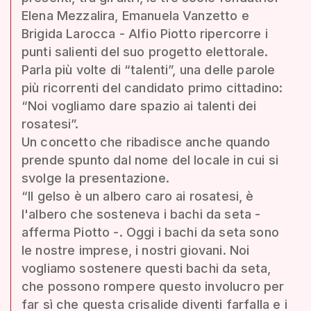
Elena Mezzalira, Emanuela Vanzetto e
Brigida Larocca - Alfio Piotto ripercorre i
punti salienti del suo progetto elettorale.
Parla più volte di “talenti”, una delle parole
più ricorrenti del candidato primo cittadino:
“Noi vogliamo dare spazio ai talenti dei
rosatesi”.
Un concetto che ribadisce anche quando
prende spunto dal nome del locale in cui si
svolge la presentazione.
“Il gelso è un albero caro ai rosatesi, è
l'albero che sosteneva i bachi da seta -
afferma Piotto -. Oggi i bachi da seta sono
le nostre imprese, i nostri giovani. Noi
vogliamo sostenere questi bachi da seta,
che possono rompere questo involucro per
far sì che questa crisalide diventi farfalla e i