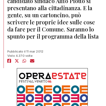
candidato sindaco Alfio Piotto si
presentano alla cittadinanza. E la
gente, su un cartoncino, può
scrivere le proprie idee sulle cose
da fare per il Comune. Saranno lo
spunto per il programma della lista
Pubblicato il 11 mar 2012
Visto 4.370 volte