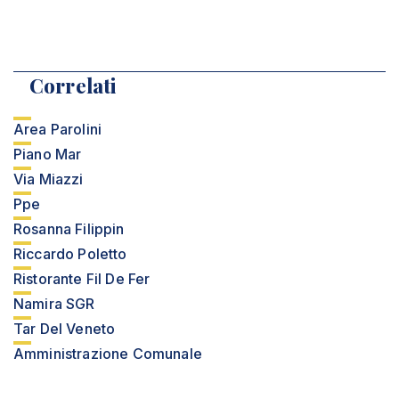
Correlati
Area Parolini
Piano Mar
Via Miazzi
Ppe
Rosanna Filippin
Riccardo Poletto
Ristorante Fil De Fer
Namira SGR
Tar Del Veneto
Amministrazione Comunale