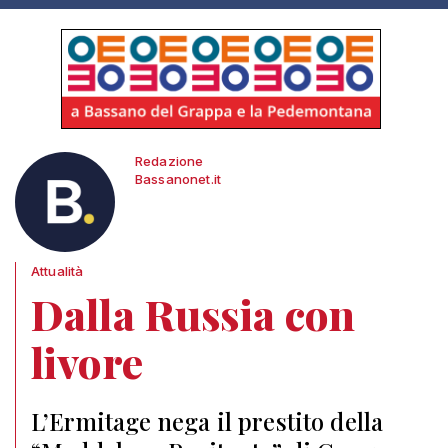
Redazione
Bassanonet.it
Attualità
Dalla Russia con
livore
L’Ermitage nega il prestito della