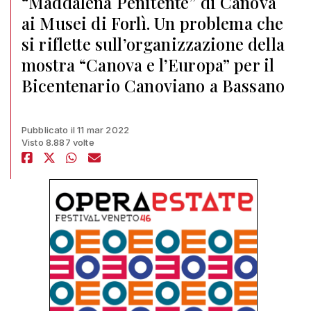
“Maddalena Penitente” di Canova
ai Musei di Forlì. Un problema che
si riflette sull’organizzazione della
mostra “Canova e l’Europa” per il
Bicentenario Canoviano a Bassano
Pubblicato il 11 mar 2022
Visto 8.887 volte