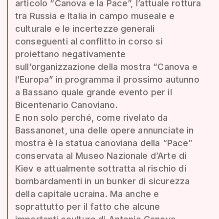
articolo “Canova e la Pace”, l’attuale rottura
tra Russia e Italia in campo museale e
culturale e le incertezze generali
conseguenti al conflitto in corso si
proiettano negativamente
sull’organizzazione della mostra “Canova e
l’Europa” in programma il prossimo autunno
a Bassano quale grande evento per il
Bicentenario Canoviano.
E non solo perché, come rivelato da
Bassanonet, una delle opere annunciate in
mostra è la statua canoviana della “Pace”
conservata al Museo Nazionale d’Arte di
Kiev e attualmente sottratta al rischio di
bombardamenti in un bunker di sicurezza
della capitale ucraina. Ma anche e
soprattutto per il fatto che alcune