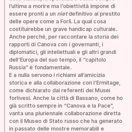
l’ultima a morire ma l’obiettività impone di
essere pronti a un
niet
definitivo al prestito
delle opere come a Forlì. La qual cosa
costituirebbe un grave handicap culturale.
Anche perché, per raccontare la storia dei
rapporti di Canova con i governanti, i
diplomatici, gli intellettuali e gli altri grandi
dell'Europa del suo tempo, il “capitolo
Russia” è fondamentale.
E a nulla servono i richiami all’amicizia
storica e alla collaborazione con l’Ermitage,
come dichiarato dai referenti dei Musei
forlivesi. Anche la città di Bassano, come ho
già scritto sempre in “Canova e la Pace”,
vanta una pluriennale collaborazione diretta
con il Museo di Stato russo che ha generato
in passato delle mostre memorabili e