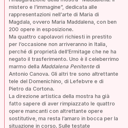
mistero e l’immagine”, dedicata alle
rappresentazioni nell’arte di Maria di
Magdala, ovvero Maria Maddalena, con ben
200 opere in esposizione.
Ma quattro capolavori richiesti in prestito
per l’occasione non arriveranno in Italia,
perché di proprietà dell’Ermitage che ne ha
negato il trasferimento. Uno è il celeberrimo
marmo della
Maddalena Penitente
di
Antonio Canova. Gli altri tre sono altrettante
tele del Domenichino, di Lefebvre e di
Pietro da Cortona.
La direzione artistica della mostra ha già
fatto sapere di aver rimpiazzato le quattro
opere mancanti con altrettante opere
sostitutive, ma resta l’amaro in bocca per la
situazione in corso. Sulle testate