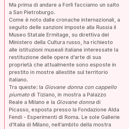
Ma prima di andare a Forlì facciamo un salto
a San Pietroburgo.
Come è noto dalle cronache internazionali, a
seguito delle sanzioni imposte alla Russia il
Museo Statale Ermitage, su direttiva del
Ministero della Cultura russo, ha richiesto
alle istituzioni museali italiane interessate la
restituzione delle opere d’arte di sua
proprietà che attualmente sono esposte in
prestito in mostre allestite sul territorio
italiano.
Tra queste: la
Giovane donna con cappello
piumato
di Tiziano, in mostra a Palazzo
Reale a Milano e la
Giovane donna
di
Picasso, esposta presso la Fondazione Alda
Fendi - Esperimenti di Roma. Le sole Gallerie
d’Italia di Milano, nell’ambito della mostra