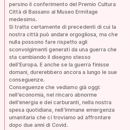
persino il conferimento del Premio Cultura
Città di Bassano al Museo Ermitage
medesimo.
Si tratta certamente di precedenti di cui la
nostra città può andare orgogliosa, ma che
nulla possono fare rispetto agli
sconvolgimenti generati da una guerra che
sta cambiando il disegno stesso
dell’Europa. E anche se la guerra finisse
domani, durerebbero ancora a lungo le sue
conseguenze.
Conseguenze che vediamo già oggi:
nell’economia, nel rincaro abnorme
dell’energia e dei carburanti, nella nostra
spesa quotidiana, nell’immane emergenza
umanitaria che ci troviamo ad affrontare
dopo due anni di Covid.