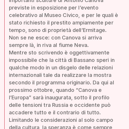
importanti sculture di Antonio Canova
previste in esposizione per l’evento
celebrativo al Museo Civico, e per le quali è
stato richiesto il prestito ampiamente per
tempo, sono di proprietà dell’Ermitage.
Non se ne esce: con Canova si arriva
sempre là, in riva al fiume Neva.
Mentre sto scrivendo è oggettivamente
impossibile che la città di Bassano speri in
qualche modo in un disgelo delle relazioni
internazionali tale da realizzare la mostra
secondo il programma originario. Da qui al
prossimo ottobre, quando “Canova e
l’Europa” sarà inaugurata, sotto il profilo
delle tensioni tra Russia e occidente può
accadere tutto e il contrario di tutto.
Limitando le considerazioni al solo campo
della cultura, la speranza è come sempre