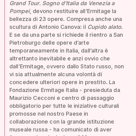
Grand Tour. Sogno d’Italia da Venezia a
Pompei
, devono restituire all’Ermitage la
bellezza di 23 opere. Compresa anche una
scultura di Antonio Canova: il
Cupido alato
.
E se da una parte si richiede il rientro a San
Pietroburgo delle opere d’arte
temporaneamente in Italia, dall’altra è
altrettanto inevitabile e anzi ovvio che
dall’Ermitage, ovvero dallo Stato russo, non
vi sia attualmente alcuna volontà di
concedere ulteriori opere in prestito. La
Fondazione Ermitage Italia - presieduta da
Maurizio Cecconi e centro di passaggio
obbligatorio per tutte le iniziative culturali
promosse nel nostro Paese in
collaborazione con la grande istituzione
museale russa - ha comunicato di aver