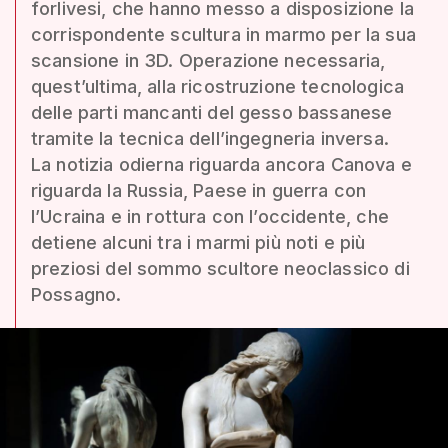
forlivesi, che hanno messo a disposizione la
corrispondente scultura in marmo per la sua
scansione in 3D. Operazione necessaria,
quest’ultima, alla ricostruzione tecnologica
delle parti mancanti del gesso bassanese
tramite la tecnica dell’ingegneria inversa.
La notizia odierna riguarda ancora Canova e
riguarda la Russia, Paese in guerra con
l’Ucraina e in rottura con l’occidente, che
detiene alcuni tra i marmi più noti e più
preziosi del sommo scultore neoclassico di
Possagno.