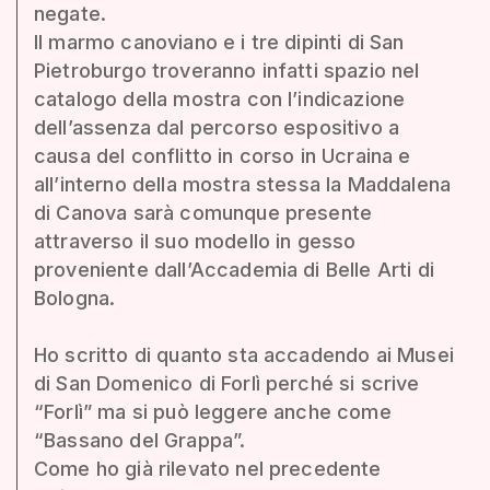
negate.
Il marmo canoviano e i tre dipinti di San
Pietroburgo troveranno infatti spazio nel
catalogo della mostra con l’indicazione
dell’assenza dal percorso espositivo a
causa del conflitto in corso in Ucraina e
all’interno della mostra stessa la Maddalena
di Canova sarà comunque presente
attraverso il suo modello in gesso
proveniente dall’Accademia di Belle Arti di
Bologna.
Ho scritto di quanto sta accadendo ai Musei
di San Domenico di Forlì perché si scrive
“Forlì” ma si può leggere anche come
“Bassano del Grappa”.
Come ho già rilevato nel precedente