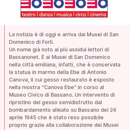
La notizia è di oggi e arriva dai Musei di San
Domenico di Forlì.
Un nome già noto ai più assidui lettori di
Bassanonet. È ai Musei di San Domenico
nella città emiliana, infatti, che è conservata
la statua in marmo della Ebe di Antonio
Canova, il cui gesso restaurato è esposto
nella mostra “Canova Ebe” in corso al
Museo Civico di Bassano. Un intervento di
ripristino del gesso semidistrutto dal
bombardamento alleato su Bassano del 24
aprile 1945 che è stato reso possibile
proprio grazie alla collaborazione dei Musei