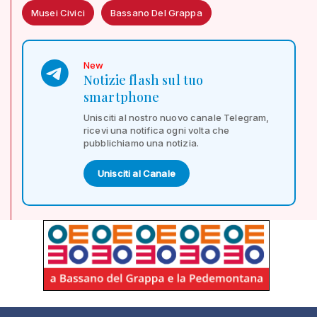
Musei Civici
Bassano Del Grappa
New
Notizie flash sul tuo
smartphone
Unisciti al nostro nuovo canale Telegram,
ricevi una notifica ogni volta che
pubblichiamo una notizia.
Unisciti al Canale