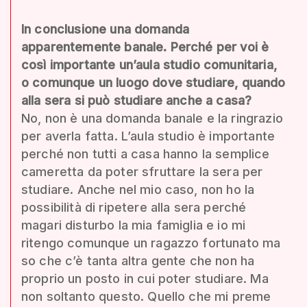
In conclusione una domanda
apparentemente banale. Perché per voi è
così importante un’aula studio comunitaria,
o comunque un luogo dove studiare, quando
alla sera si può studiare anche a casa?
No, non è una domanda banale e la ringrazio
per averla fatta. L’aula studio è importante
perché non tutti a casa hanno la semplice
cameretta da poter sfruttare la sera per
studiare. Anche nel mio caso, non ho la
possibilità di ripetere alla sera perché
magari disturbo la mia famiglia e io mi
ritengo comunque un ragazzo fortunato ma
so che c’è tanta altra gente che non ha
proprio un posto in cui poter studiare. Ma
non soltanto questo. Quello che mi preme