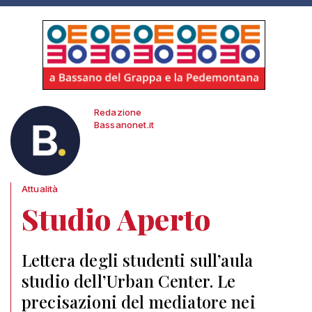
Redazione
Bassanonet.it
Attualità
Studio Aperto
Lettera degli studenti sull’aula
studio dell’Urban Center. Le
precisazioni del mediatore nei