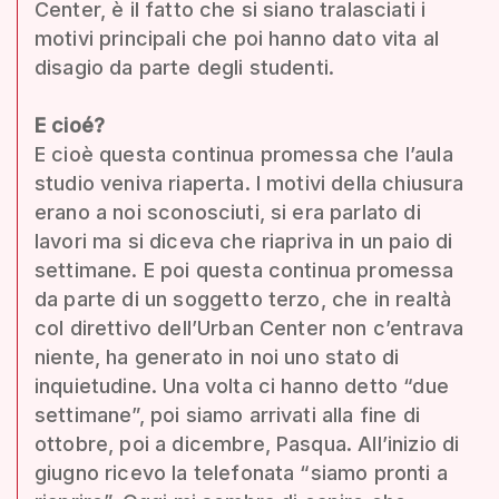
Center, è il fatto che si siano tralasciati i
motivi principali che poi hanno dato vita al
disagio da parte degli studenti.
E cioé?
E cioè questa continua promessa che l’aula
studio veniva riaperta. I motivi della chiusura
erano a noi sconosciuti, si era parlato di
lavori ma si diceva che riapriva in un paio di
settimane. E poi questa continua promessa
da parte di un soggetto terzo, che in realtà
col direttivo dell’Urban Center non c’entrava
niente, ha generato in noi uno stato di
inquietudine. Una volta ci hanno detto “due
settimane”, poi siamo arrivati alla fine di
ottobre, poi a dicembre, Pasqua. All’inizio di
giugno ricevo la telefonata “siamo pronti a