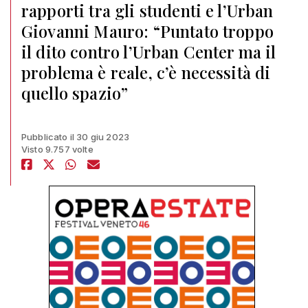
rapporti tra gli studenti e l’Urban
Giovanni Mauro: “Puntato troppo
il dito contro l’Urban Center ma il
problema è reale, c’è necessità di
quello spazio”
Pubblicato il 30 giu 2023
Visto 9.757 volte