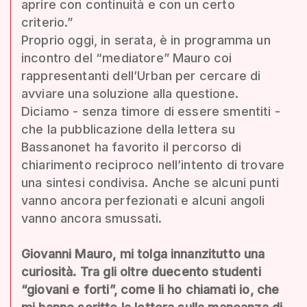
aprire con continuità e con un certo
criterio.”
Proprio oggi, in serata, è in programma un
incontro del “mediatore” Mauro coi
rappresentanti dell’Urban per cercare di
avviare una soluzione alla questione.
Diciamo - senza timore di essere smentiti -
che la pubblicazione della lettera su
Bassanonet ha favorito il percorso di
chiarimento reciproco nell’intento di trovare
una sintesi condivisa. Anche se alcuni punti
vanno ancora perfezionati e alcuni angoli
vanno ancora smussati.
Giovanni Mauro, mi tolga innanzitutto una
curiosità. Tra gli oltre duecento studenti
“giovani e forti”, come li ho chiamati io, che