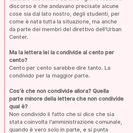
discorso è che andavano precisate alcune
cose sia dal lato nostro, degli studenti, per
come è nata tutta la situazione, ma anche
da parte dei membri del direttivo dell’Urban
Center.
Ma la lettera lei la condivide al cento per
cento?
Cento per cento sarebbe dire tanto. La
condivido per la maggior parte.
Cos’è che non condivide allora? Quella
parte minore della lettera che non condivide
qual è?
Non condivido il fatto che si dice che sia
stata coinvolta l’amministrazione comunale,
quando è vero solo in parte, e si punta