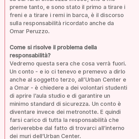
preme tanto, e sono stato il primo a tirare i
freni e a tirare i remi in barca, è il discorso
sulla responsabilità ricordato anche da
Omar Peruzzo.
Come si risolve il problema della
responsabilità?
Vedremo questa sera che cosa verrà fuori.
Un conto - e io ci tenevo e premevo a dirlo
anche al soggetto terzo, all’Urban Center e
a Omar - è chiedere a dei volontari studenti
di aprire l’aula studio e di garantire un
minimo standard di sicurezza. Un conto è
diventare invece dei metronotte. E quindi
farsi carico di tutta la responsabilità che
deriverebbe dal fatto di trovarci all’interno
dei muri dell’Urban Center.