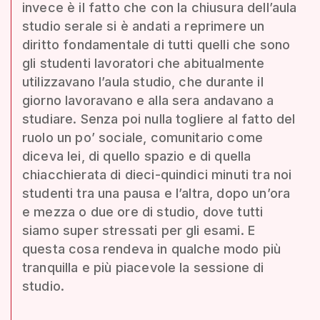
invece è il fatto che con la chiusura dell’aula
studio serale si è andati a reprimere un
diritto fondamentale di tutti quelli che sono
gli studenti lavoratori che abitualmente
utilizzavano l’aula studio, che durante il
giorno lavoravano e alla sera andavano a
studiare. Senza poi nulla togliere al fatto del
ruolo un po’ sociale, comunitario come
diceva lei, di quello spazio e di quella
chiacchierata di dieci-quindici minuti tra noi
studenti tra una pausa e l’altra, dopo un’ora
e mezza o due ore di studio, dove tutti
siamo super stressati per gli esami. E
questa cosa rendeva in qualche modo più
tranquilla e più piacevole la sessione di
studio.