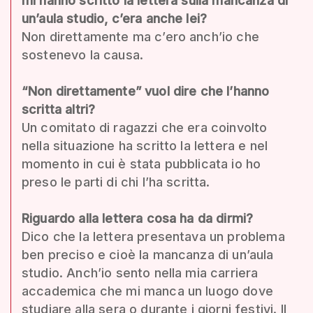
mi hanno scritto la lettera sulla mancanza di
un’aula studio, c’era anche lei?
Non direttamente ma c’ero anch’io che
sostenevo la causa.
“Non direttamente” vuol dire che l’hanno
scritta altri?
Un comitato di ragazzi che era coinvolto
nella situazione ha scritto la lettera e nel
momento in cui è stata pubblicata io ho
preso le parti di chi l’ha scritta.
Riguardo alla lettera cosa ha da dirmi?
Dico che la lettera presentava un problema
ben preciso e cioè la mancanza di un’aula
studio. Anch’io sento nella mia carriera
accademica che mi manca un luogo dove
studiare alla sera o durante i giorni festivi. Il