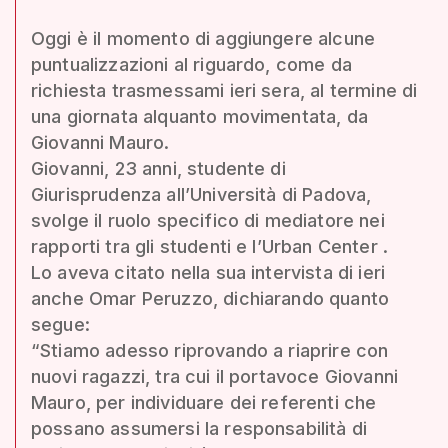
Oggi è il momento di aggiungere alcune
puntualizzazioni al riguardo, come da
richiesta trasmessami ieri sera, al termine di
una giornata alquanto movimentata, da
Giovanni Mauro.
Giovanni, 23 anni, studente di
Giurisprudenza all’Università di Padova,
svolge il ruolo specifico di mediatore nei
rapporti tra gli studenti e l’Urban Center .
Lo aveva citato nella sua intervista di ieri
anche Omar Peruzzo, dichiarando quanto
segue:
“Stiamo adesso riprovando a riaprire con
nuovi ragazzi, tra cui il portavoce Giovanni
Mauro, per individuare dei referenti che
possano assumersi la responsabilità di