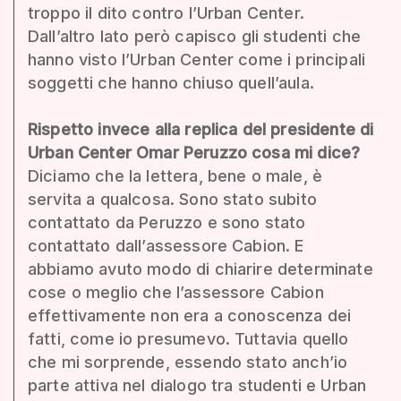
troppo il dito contro l’Urban Center.
Dall’altro lato però capisco gli studenti che
hanno visto l’Urban Center come i principali
soggetti che hanno chiuso quell’aula.
Rispetto invece alla replica del presidente di
Urban Center Omar Peruzzo cosa mi dice?
Diciamo che la lettera, bene o male, è
servita a qualcosa. Sono stato subito
contattato da Peruzzo e sono stato
contattato dall’assessore Cabion. E
abbiamo avuto modo di chiarire determinate
cose o meglio che l’assessore Cabion
effettivamente non era a conoscenza dei
fatti, come io presumevo. Tuttavia quello
che mi sorprende, essendo stato anch’io
parte attiva nel dialogo tra studenti e Urban