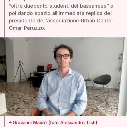
“oltre duecento studenti del bassanese” e
poi dando spazio all’immediata replica del
presidente dell’associazione Urban Center
Omar Peruzzo.
Giovanni Mauro (foto Alessandro Tich)