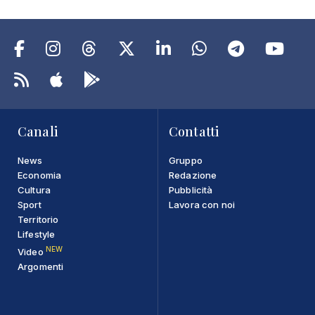
Canali
Contatti
News
Gruppo
Economia
Redazione
Cultura
Pubblicità
Sport
Lavora con noi
Territorio
Lifestyle
NEW
Video
Argomenti