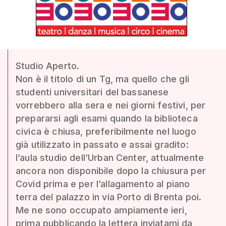
Studio Aperto.
Non è il titolo di un Tg, ma quello che gli
studenti universitari del bassanese
vorrebbero alla sera e nei giorni festivi, per
prepararsi agli esami quando la biblioteca
civica è chiusa, preferibilmente nel luogo
già utilizzato in passato e assai gradito:
l’aula studio dell’Urban Center, attualmente
ancora non disponibile dopo la chiusura per
Covid prima e per l’allagamento al piano
terra del palazzo in via Porto di Brenta poi.
Me ne sono occupato ampiamente ieri,
prima pubblicando la lettera inviatami da