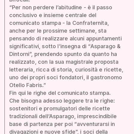
“Per non perdere l’abitudine - è il passo
conclusivo e insieme centrale del
comunicato stampa - la Confraternita,
anche per le prossime settimane, sta
pensando di realizzare alcuni appuntamenti
significativi, sotto l’insegna di “Asparago &
Dintorni”, prendendo spunto da quanto ha
realizzato, con la sua magistrale proposta
letteraria, ricca di storia, curiosità e ricette,
uno dei propri soci fondatori, il gastronomo
Otello Fabris.”
Fin qui le righe del comunicato stampa.
Che bisogna adesso leggere tra le righe:
sostenitori e promulgatori delle ricette
tradizionali dell’Asparago, imprescindibile
base di partenza per poi “avventurarsi in
divagazioni e nuove sfide”, i soci della