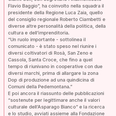
Flavio Baggio”, ha coinvolto nella squadra il
presidente della Regione Luca Zaia, quello
del consiglio regionale Roberto Ciambetti e
diverse altre personalità della politica, della
cultura e dell’imprenditoria.
“Un ruolo importante - sottolinea il
comunicato - è stato speso nel riunire i
diversi coltivatori di Rosà, San Zeno e
Cassola, Santa Croce, che fino a quel
tempo di riunivano in cooperative con due
diversi marchi, prima di allargare la zona
Dop di produzione ad una quindicina di
Comuni della Pedemontana.”
E poi ancora il riassunto delle pubblicazioni
“sostenute per legittimare anche il valori
culturale dell’Asparago Bianco” e la ricerca
e lo studio, avviati assieme alla Fondazione