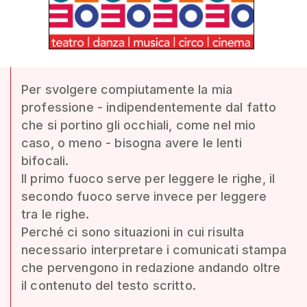
Per svolgere compiutamente la mia
professione - indipendentemente dal fatto
che si portino gli occhiali, come nel mio
caso, o meno - bisogna avere le lenti
bifocali.
Il primo fuoco serve per leggere le righe, il
secondo fuoco serve invece per leggere
tra le righe.
Perché ci sono situazioni in cui risulta
necessario interpretare i comunicati stampa
che pervengono in redazione andando oltre
il contenuto del testo scritto.