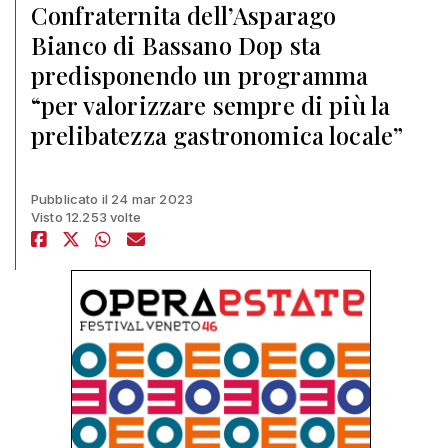
Confraternita dell’Asparago
Bianco di Bassano Dop sta
predisponendo un programma
“per valorizzare sempre di più la
prelibatezza gastronomica locale”
Pubblicato il 24 mar 2023
Visto 12.253 volte