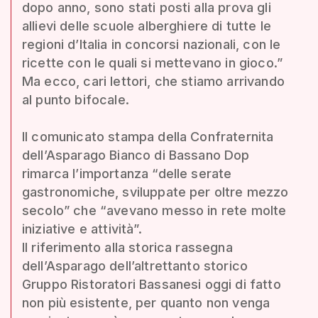
dopo anno, sono stati posti alla prova gli
allievi delle scuole alberghiere di tutte le
regioni d’Italia in concorsi nazionali, con le
ricette con le quali si mettevano in gioco.”
Ma ecco, cari lettori, che stiamo arrivando
al punto bifocale.
Il comunicato stampa della Confraternita
dell’Asparago Bianco di Bassano Dop
rimarca l’importanza “delle serate
gastronomiche, sviluppate per oltre mezzo
secolo” che “avevano messo in rete molte
iniziative e attività”.
Il riferimento alla storica rassegna
dell’Asparago dell’altrettanto storico
Gruppo Ristoratori Bassanesi oggi di fatto
non più esistente, per quanto non venga