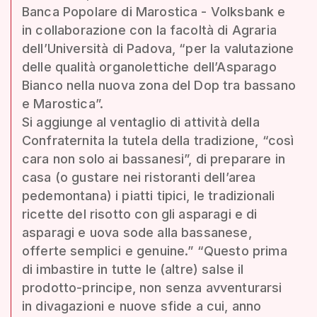
Banca Popolare di Marostica - Volksbank e
in collaborazione con la facoltà di Agraria
dell’Università di Padova, “per la valutazione
delle qualità organolettiche dell’Asparago
Bianco nella nuova zona del Dop tra bassano
e Marostica”.
Si aggiunge al ventaglio di attività della
Confraternita la tutela della tradizione, “così
cara non solo ai bassanesi”, di preparare in
casa (o gustare nei ristoranti dell’area
pedemontana) i piatti tipici, le tradizionali
ricette del risotto con gli asparagi e di
asparagi e uova sode alla bassanese,
offerte semplici e genuine.” “Questo prima
di imbastire in tutte le (altre) salse il
prodotto-principe, non senza avventurarsi
in divagazioni e nuove sfide a cui, anno