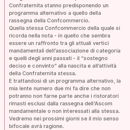
Confraternita stanno predisponendo un
programma alternativo a quello della
rassegna della Confcommercio.
Quella stessa Confcommercio della quale si
ricorda nella nota - in quello che sembra
essere un raffronto tra gli attuali vertici
mandamentali dell’associazione di categoria
e quelli degli anni passati - il “sostegno
deciso e convinto” alla nascita e all’attività
della Confraternita stessa.
E trattandosi di un programma alternativo, la
mia lente numero due mi fa dire che non
potranno non farne parte anche i ristoratori
rimasti esclusi dalla rassegna dell’Ascom
mandamentale o non interessati alla stessa.
Vedremo nei prossimi giorni se il mio senso
bifocale avrà ragione.