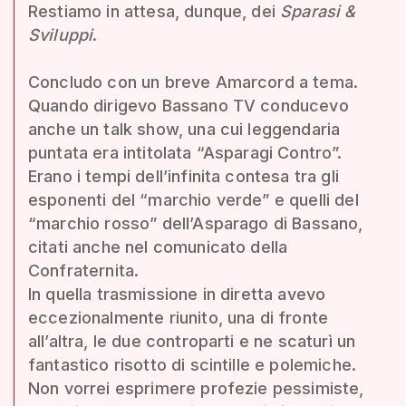
Restiamo in attesa, dunque, dei
Sparasi &
Sviluppi
.
Concludo con un breve Amarcord a tema.
Quando dirigevo Bassano TV conducevo
anche un talk show, una cui leggendaria
puntata era intitolata “Asparagi Contro”.
Erano i tempi dell’infinita contesa tra gli
esponenti del “marchio verde” e quelli del
“marchio rosso” dell’Asparago di Bassano,
citati anche nel comunicato della
Confraternita.
In quella trasmissione in diretta avevo
eccezionalmente riunito, una di fronte
all’altra, le due controparti e ne scaturì un
fantastico risotto di scintille e polemiche.
Non vorrei esprimere profezie pessimiste,