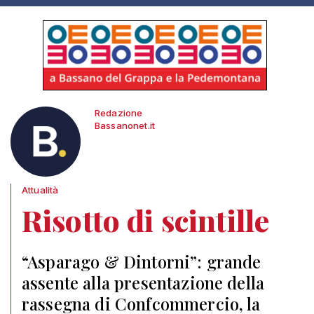
Redazione
Bassanonet.it
Attualità
Risotto di scintille
“Asparago & Dintorni”: grande
assente alla presentazione della
rassegna di Confcommercio, la