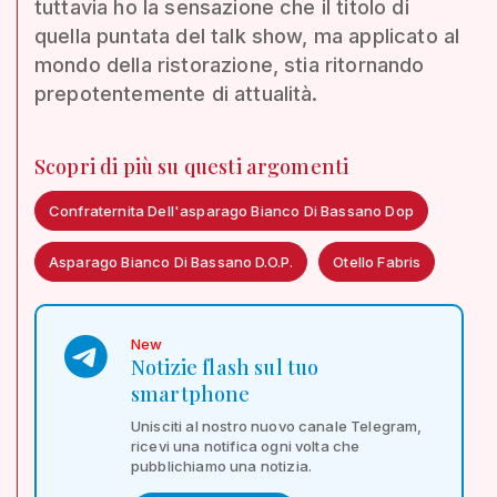
tuttavia ho la sensazione che il titolo di
quella puntata del talk show, ma applicato al
mondo della ristorazione, stia ritornando
prepotentemente di attualità.
Scopri di più su questi argomenti
Confraternita Dell'asparago Bianco Di Bassano Dop
Asparago Bianco Di Bassano D.O.P.
Otello Fabris
New
Notizie flash sul tuo
smartphone
Unisciti al nostro nuovo canale Telegram,
ricevi una notifica ogni volta che
pubblichiamo una notizia.