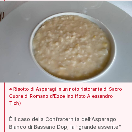
Risotto di Asparagi in un noto ristorante di Sacro
Cuore di Romano d’Ezzelino (foto Alessandro
Tich)
È il caso della Confraternita dell’Asparago
Bianco di Bassano Dop, la “grande assente”