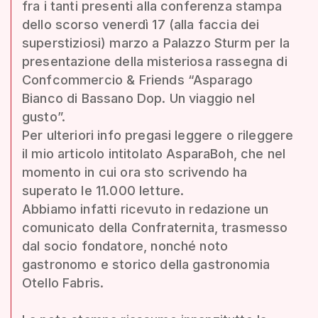
fra i tanti presenti alla conferenza stampa
dello scorso venerdì 17 (alla faccia dei
superstiziosi) marzo a Palazzo Sturm per la
presentazione della misteriosa rassegna di
Confcommercio & Friends “Asparago
Bianco di Bassano Dop. Un viaggio nel
gusto”.
Per ulteriori info pregasi leggere o rileggere
il mio articolo intitolato AsparaBoh, che nel
momento in cui ora sto scrivendo ha
superato le 11.000 letture.
Abbiamo infatti ricevuto in redazione un
comunicato della Confraternita, trasmesso
dal socio fondatore, nonché noto
gastronomo e storico della gastronomia
Otello Fabris.