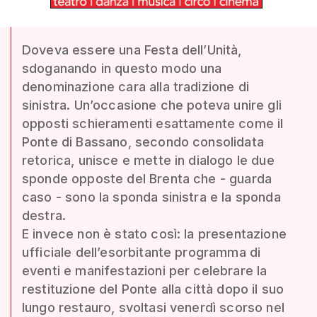
Doveva essere una Festa dell’Unità,
sdoganando in questo modo una
denominazione cara alla tradizione di
sinistra. Un’occasione che poteva unire gli
opposti schieramenti esattamente come il
Ponte di Bassano, secondo consolidata
retorica, unisce e mette in dialogo le due
sponde opposte del Brenta che - guarda
caso - sono la sponda sinistra e la sponda
destra.
E invece non è stato così: la presentazione
ufficiale dell’esorbitante programma di
eventi e manifestazioni per celebrare la
restituzione del Ponte alla città dopo il suo
lungo restauro, svoltasi venerdì scorso nel