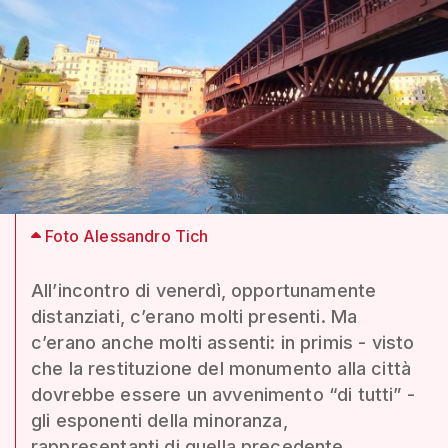
Foto Alessandro Tich
All’incontro di venerdì, opportunamente
distanziati, c’erano molti presenti. Ma
c’erano anche molti assenti: in primis - visto
che la restituzione del monumento alla città
dovrebbe essere un avvenimento “di tutti” -
gli esponenti della minoranza,
rappresentanti di quella precedente