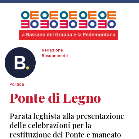
Redazione
Bassanonet.it
Politica
Ponte di Legno
Parata leghista alla presentazione
delle celebrazioni per la
restituzione del Ponte e mancato