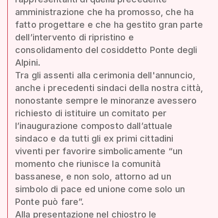
amministrazione che ha promosso, che ha
fatto progettare e che ha gestito gran parte
dell’intervento di ripristino e
consolidamento del cosiddetto Ponte degli
Alpini.
Tra gli assenti alla cerimonia dell'annuncio,
anche i precedenti sindaci della nostra città,
nonostante sempre le minoranze avessero
richiesto di istituire un comitato per
l’inaugurazione composto dall’attuale
sindaco e da tutti gli ex primi cittadini
viventi per favorire simbolicamente “un
momento che riunisce la comunità
bassanese, e non solo, attorno ad un
simbolo di pace ed unione come solo un
Ponte può fare”.
Alla presentazione nel chiostro le