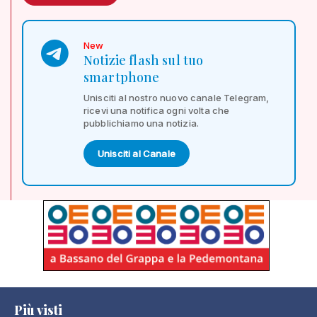
New
Notizie flash sul tuo
smartphone
Unisciti al nostro nuovo canale Telegram,
ricevi una notifica ogni volta che
pubblichiamo una notizia.
Unisciti al Canale
Più visti