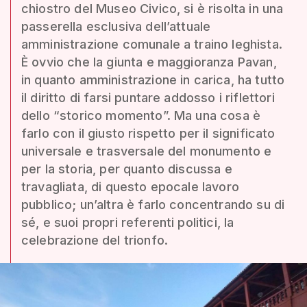
chiostro del Museo Civico, si è risolta in una
passerella esclusiva dell’attuale
amministrazione comunale a traino leghista.
È ovvio che la giunta e maggioranza Pavan,
in quanto amministrazione in carica, ha tutto
il diritto di farsi puntare addosso i riflettori
dello “storico momento”. Ma una cosa è
farlo con il giusto rispetto per il significato
universale e trasversale del monumento e
per la storia, per quanto discussa e
travagliata, di questo epocale lavoro
pubblico; un’altra è farlo concentrando su di
sé, e suoi propri referenti politici, la
celebrazione del trionfo.