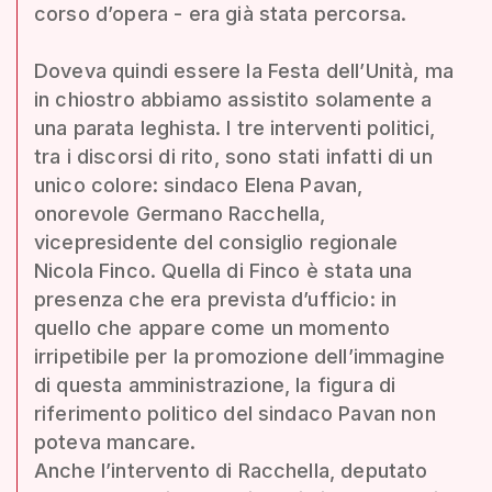
corso d’opera - era già stata percorsa.
Doveva quindi essere la Festa dell’Unità, ma
in chiostro abbiamo assistito solamente a
una parata leghista. I tre interventi politici,
tra i discorsi di rito, sono stati infatti di un
unico colore: sindaco Elena Pavan,
onorevole Germano Racchella,
vicepresidente del consiglio regionale
Nicola Finco. Quella di Finco è stata una
presenza che era prevista d’ufficio: in
quello che appare come un momento
irripetibile per la promozione dell’immagine
di questa amministrazione, la figura di
riferimento politico del sindaco Pavan non
poteva mancare.
Anche l’intervento di Racchella, deputato