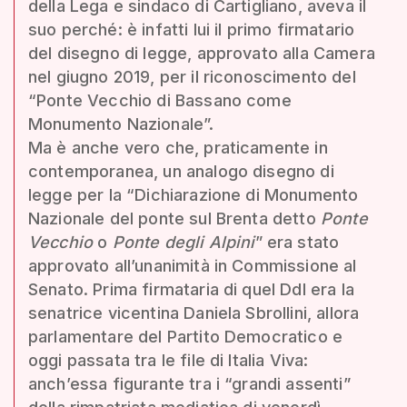
della Lega e sindaco di Cartigliano, aveva il
suo perché: è infatti lui il primo firmatario
del disegno di legge, approvato alla Camera
nel giugno 2019, per il riconoscimento del
“Ponte Vecchio di Bassano come
Monumento Nazionale”.
Ma è anche vero che, praticamente in
contemporanea, un analogo disegno di
legge per la “Dichiarazione di Monumento
Nazionale del ponte sul Brenta detto
Ponte
Vecchio
o
Ponte degli Alpini
” era stato
approvato all’unanimità in Commissione al
Senato. Prima firmataria di quel Ddl era la
senatrice vicentina Daniela Sbrollini, allora
parlamentare del Partito Democratico e
oggi passata tra le file di Italia Viva:
anch’essa figurante tra i “grandi assenti”