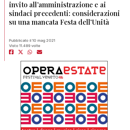
invito all’amministrazione e ai
sindaci precedenti: considerazioni
su una mancata Festa dell’Unità
Pubblicato il 10 mag 2021
Visto 11.489 volte