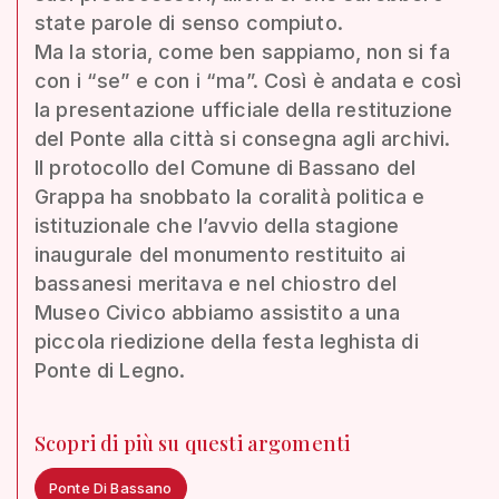
state parole di senso compiuto.
Ma la storia, come ben sappiamo, non si fa
con i “se” e con i “ma”. Così è andata e così
la presentazione ufficiale della restituzione
del Ponte alla città si consegna agli archivi.
Il protocollo del Comune di Bassano del
Grappa ha snobbato la coralità politica e
istituzionale che l’avvio della stagione
inaugurale del monumento restituito ai
bassanesi meritava e nel chiostro del
Museo Civico abbiamo assistito a una
piccola riedizione della festa leghista di
Ponte di Legno.
Scopri di più su questi argomenti
Ponte Di Bassano