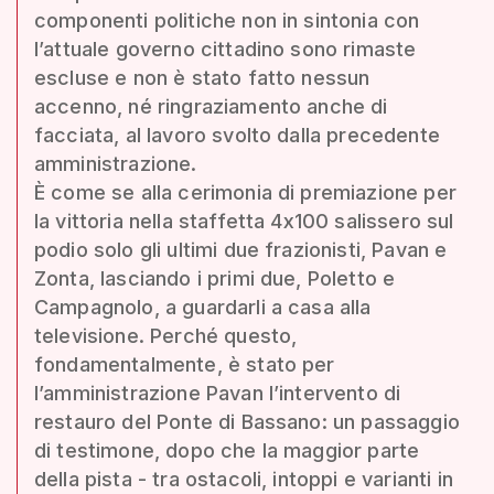
componenti politiche non in sintonia con
l’attuale governo cittadino sono rimaste
escluse e non è stato fatto nessun
accenno, né ringraziamento anche di
facciata, al lavoro svolto dalla precedente
amministrazione.
È come se alla cerimonia di premiazione per
la vittoria nella staffetta 4x100 salissero sul
podio solo gli ultimi due frazionisti, Pavan e
Zonta, lasciando i primi due, Poletto e
Campagnolo, a guardarli a casa alla
televisione. Perché questo,
fondamentalmente, è stato per
l’amministrazione Pavan l’intervento di
restauro del Ponte di Bassano: un passaggio
di testimone, dopo che la maggior parte
della pista - tra ostacoli, intoppi e varianti in