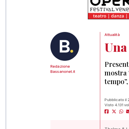
Attualità
Una 
Present
Redazione
mostra 
Bassanonet.it
tempo”,
Pubblicato il
Visto 4.131 vo