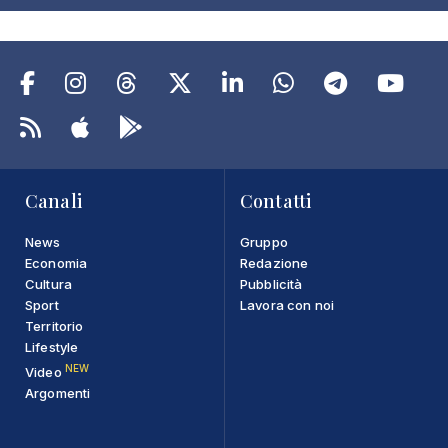
Canali
Contatti
News
Gruppo
Economia
Redazione
Cultura
Pubblicità
Sport
Lavora con noi
Territorio
Lifestyle
NEW
Video
Argomenti