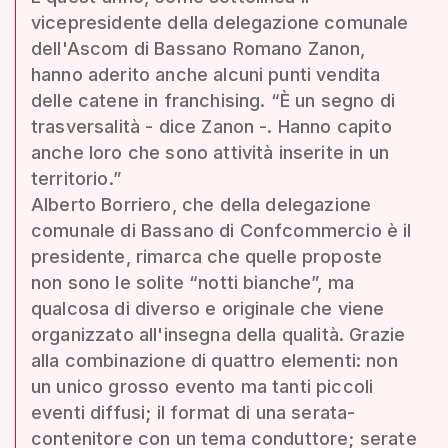
vicepresidente della delegazione comunale
dell'Ascom di Bassano Romano Zanon,
hanno aderito anche alcuni punti vendita
delle catene in franchising. “È un segno di
trasversalità - dice Zanon -. Hanno capito
anche loro che sono attività inserite in un
territorio.”
Alberto Borriero, che della delegazione
comunale di Bassano di Confcommercio è il
presidente, rimarca che quelle proposte
non sono le solite “notti bianche”, ma
qualcosa di diverso e originale che viene
organizzato all'insegna della qualità. Grazie
alla combinazione di quattro elementi: non
un unico grosso evento ma tanti piccoli
eventi diffusi; il format di una serata-
contenitore con un tema conduttore; serate