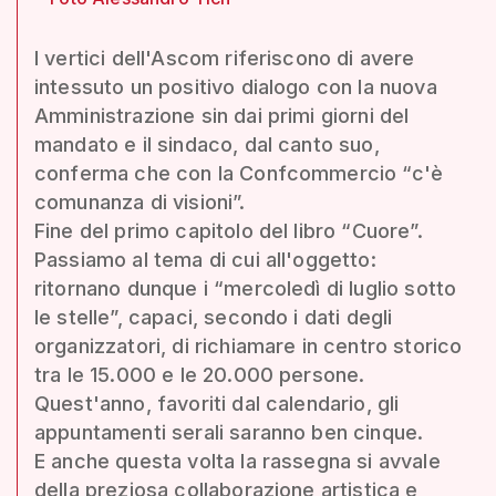
I vertici dell'Ascom riferiscono di avere
intessuto un positivo dialogo con la nuova
Amministrazione sin dai primi giorni del
mandato e il sindaco, dal canto suo,
conferma che con la Confcommercio “c'è
comunanza di visioni”.
Fine del primo capitolo del libro “Cuore”.
Passiamo al tema di cui all'oggetto:
ritornano dunque i “mercoledì di luglio sotto
le stelle”, capaci, secondo i dati degli
organizzatori, di richiamare in centro storico
tra le 15.000 e le 20.000 persone.
Quest'anno, favoriti dal calendario, gli
appuntamenti serali saranno ben cinque.
E anche questa volta la rassegna si avvale
della preziosa collaborazione artistica e