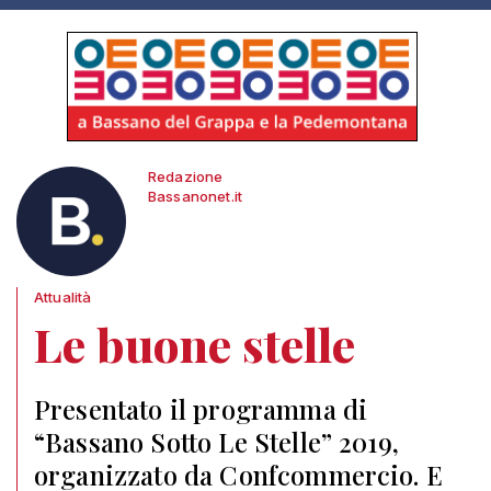
Redazione
Bassanonet.it
Attualità
Le buone stelle
Presentato il programma di
“Bassano Sotto Le Stelle” 2019,
organizzato da Confcommercio. E