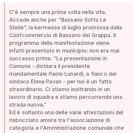
C'è sempre una prima volta nella vita.
Accade anche per “Bassano Sotto Le
Stelle”, la kermesse di luglio promossa dalla
Confcommercio di Bassano del Grappa. Il
programma della manifestazione viene
infatti presentato in municipio: non era mai
successo prima. “La presentazione in
Comune - dichiara il presidente
mandamentale Paolo Lunardi, a fianco del
sindaco Elena Pavan - per noi è un fatto
straordinario. Ci stiamo inoltrando in un
lavoro di squadra e stiamo percorrendo una
strada nuova.”
Ed è soltanto una delle varie attestazioni del
risbocciato amore tra l'associazione di
categoria e l'Amministrazione comunale che