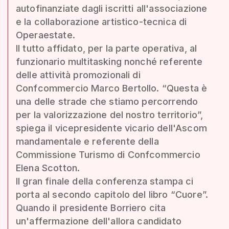
autofinanziate dagli iscritti all'associazione
e la collaborazione artistico-tecnica di
Operaestate.
Il tutto affidato, per la parte operativa, al
funzionario multitasking nonché referente
delle attività promozionali di
Confcommercio Marco Bertollo. “Questa è
una delle strade che stiamo percorrendo
per la valorizzazione del nostro territorio”,
spiega il vicepresidente vicario dell'Ascom
mandamentale e referente della
Commissione Turismo di Confcommercio
Elena Scotton.
Il gran finale della conferenza stampa ci
porta al secondo capitolo del libro “Cuore”.
Quando il presidente Borriero cita
un'affermazione dell'allora candidato