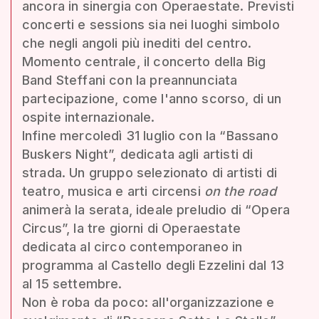
ancora in sinergia con Operaestate. Previsti
concerti e sessions sia nei luoghi simbolo
che negli angoli più inediti del centro.
Momento centrale, il concerto della Big
Band Steffani con la preannunciata
partecipazione, come l'anno scorso, di un
ospite internazionale.
Infine mercoledì 31 luglio con la “Bassano
Buskers Night”, dedicata agli artisti di
strada. Un gruppo selezionato di artisti di
teatro, musica e arti circensi
on the road
animerà la serata, ideale preludio di “Opera
Circus”, la tre giorni di Operaestate
dedicata al circo contemporaneo in
programma al Castello degli Ezzelini dal 13
al 15 settembre.
Non è roba da poco: all'organizzazione e