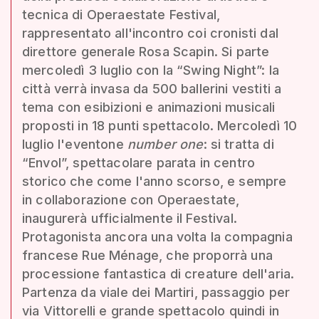
tecnica di Operaestate Festival,
rappresentato all'incontro coi cronisti dal
direttore generale Rosa Scapin. Si parte
mercoledì 3 luglio con la “Swing Night”: la
città verrà invasa da 500 ballerini vestiti a
tema con esibizioni e animazioni musicali
proposti in 18 punti spettacolo. Mercoledì 10
luglio l'eventone
number one
: si tratta di
“Envol”, spettacolare parata in centro
storico che come l'anno scorso, e sempre
in collaborazione con Operaestate,
inaugurerà ufficialmente il Festival.
Protagonista ancora una volta la compagnia
francese Rue Ménage, che proporrà una
processione fantastica di creature dell'aria.
Partenza da viale dei Martiri, passaggio per
via Vittorelli e grande spettacolo quindi in