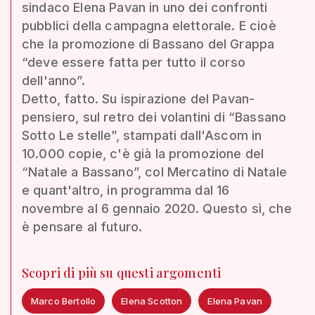
sindaco Elena Pavan in uno dei confronti
pubblici della campagna elettorale. E cioè
che la promozione di Bassano del Grappa
“deve essere fatta per tutto il corso
dell'anno”.
Detto, fatto. Su ispirazione del Pavan-
pensiero, sul retro dei volantini di “Bassano
Sotto Le stelle”, stampati dall'Ascom in
10.000 copie, c'è già la promozione del
“Natale a Bassano”, col Mercatino di Natale
e quant'altro, in programma dal 16
novembre al 6 gennaio 2020. Questo sì, che
è pensare al futuro.
Scopri di più su questi argomenti
Marco Bertollo
Elena Scotton
Elena Pavan