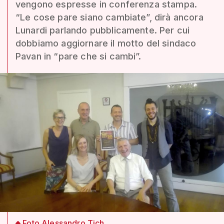
vengono espresse in conferenza stampa.
“Le cose pare siano cambiate”, dirà ancora
Lunardi parlando pubblicamente. Per cui
dobbiamo aggiornare il motto del sindaco
Pavan in “pare che si cambi”.
Foto Alessandro Tich