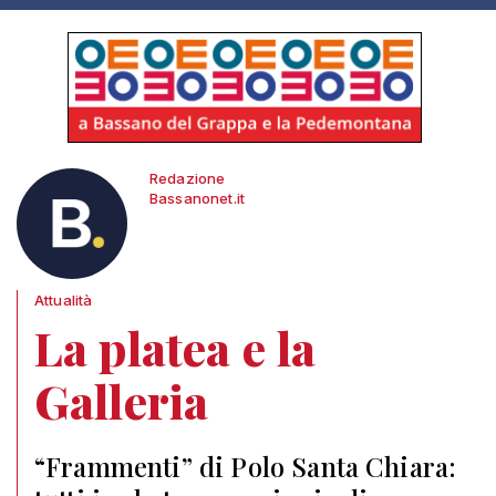
Redazione
Bassanonet.it
Attualità
La platea e la
Galleria
“Frammenti” di Polo Santa Chiara: