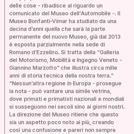
delle cose - ribadisce al riguardo un
comunicato del Museo dell'Automobile -. Il
Museo Bonfanti-Vimar ha studiato da una
decina d’anni quella che sarà la parte
permanente del nuovo Museo, già dal 2013
è esposta parzialmente nella sede di
Romano d’Ezzelino. Si tratta della “Galleria
del Motorismo, Mobilità e Ingegno Veneto -
Giannino Marzotto” che illustra circa mille
anni di storia tecnica della nostra terra.”
“Nessun’altra regione in Europa - prosegue
la nota - può vantare una simile vetrina,
dove primati e primatisti nazionali e mondiali
si susseguono nei secoli sino ai giorni nostri.
La direzione del Museo ritiene che questo
sia un aspetto poco noto ai più, creando
così una confusione e pareri non sempre