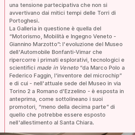
una tensione partecipativa che non si
avvertivano dai mitici tempi delle Torri di
Portoghesi.
La Galleria in questione è quella del
“Motorismo, Mobilità e Ingegno Veneto -
Giannino Marzotto”: l'evoluzione del Museo
dell'Automobile Bonfanti-Vimar che
ripercorre i primati esplorativi, tecnologici e
scientifici
made in Veneto
“da Marco Polo a
Federico Faggin, l'inventore del microchip”
e di cui - nell'attuale sede del Museo in via
Torino 2 a Romano d'Ezzelino - è esposta in
anteprima, come sottolineano i suoi
promotori, “meno della decima parte” di
quello che potrebbe essere esposto
nell'allestimento al Santa Chiara.