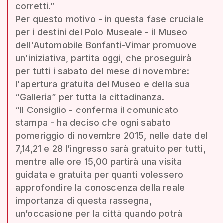
corretti.”
Per questo motivo - in questa fase cruciale
per i destini del Polo Museale - il Museo
dell'Automobile Bonfanti-Vimar promuove
un'iniziativa, partita oggi, che proseguirà
per tutti i sabato del mese di novembre:
l'apertura gratuita del Museo e della sua
“Galleria” per tutta la cittadinanza.
“Il Consiglio - conferma il comunicato
stampa - ha deciso che ogni sabato
pomeriggio di novembre 2015, nelle date del
7,14,21 e 28 l’ingresso sarà gratuito per tutti,
mentre alle ore 15,00 partirà una visita
guidata e gratuita per quanti volessero
approfondire la conoscenza della reale
importanza di questa rassegna,
un’occasione per la città quando potrà