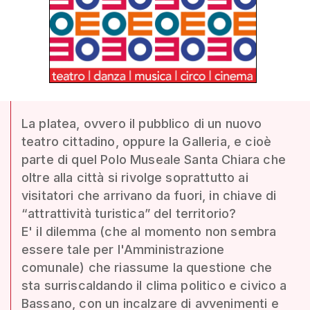
La platea, ovvero il pubblico di un nuovo
teatro cittadino, oppure la Galleria, e cioè
parte di quel Polo Museale Santa Chiara che
oltre alla città si rivolge soprattutto ai
visitatori che arrivano da fuori, in chiave di
“attrattività turistica” del territorio?
E' il dilemma (che al momento non sembra
essere tale per l'Amministrazione
comunale) che riassume la questione che
sta surriscaldando il clima politico e civico a
Bassano, con un incalzare di avvenimenti e