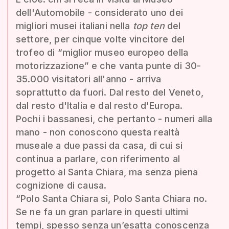
dell'Automobile - considerato uno dei
migliori musei italiani nella
top ten
del
settore, per cinque volte vincitore del
trofeo di “miglior museo europeo della
motorizzazione” e che vanta punte di 30-
35.000 visitatori all'anno - arriva
soprattutto da fuori. Dal resto del Veneto,
dal resto d'Italia e dal resto d'Europa.
Pochi i bassanesi, che pertanto - numeri alla
mano - non conoscono questa realtà
museale a due passi da casa, di cui si
continua a parlare, con riferimento al
progetto al Santa Chiara, ma senza piena
cognizione di causa.
“Polo Santa Chiara si, Polo Santa Chiara no.
Se ne fa un gran parlare in questi ultimi
tempi, spesso senza un’esatta conoscenza