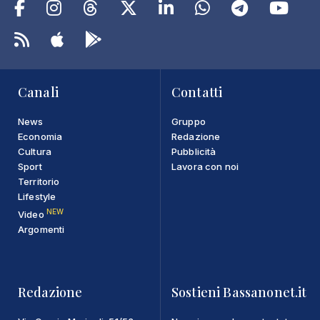
Canali
Contatti
News
Gruppo
Economia
Redazione
Cultura
Pubblicità
Sport
Lavora con noi
Territorio
Lifestyle
NEW
Video
Argomenti
Redazione
Sostieni Bassanonet.it