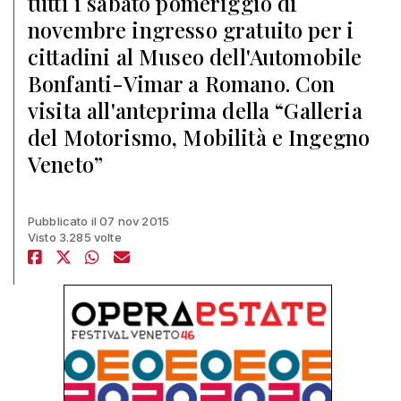
tutti i sabato pomeriggio di
novembre ingresso gratuito per i
cittadini al Museo dell'Automobile
Bonfanti-Vimar a Romano. Con
visita all'anteprima della “Galleria
del Motorismo, Mobilità e Ingegno
Veneto”
Pubblicato il 07 nov 2015
Visto 3.285 volte