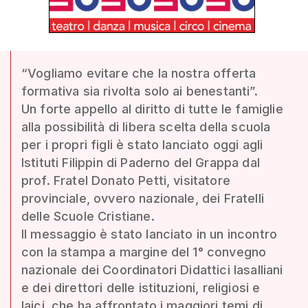
“Vogliamo evitare che la nostra offerta
formativa sia rivolta solo ai benestanti”.
Un forte appello al diritto di tutte le famiglie
alla possibilità di libera scelta della scuola
per i propri figli è stato lanciato oggi agli
Istituti Filippin di Paderno del Grappa dal
prof. Fratel Donato Petti, visitatore
provinciale, ovvero nazionale, dei Fratelli
delle Scuole Cristiane.
Il messaggio è stato lanciato in un incontro
con la stampa a margine del 1° convegno
nazionale dei Coordinatori Didattici lasalliani
e dei direttori delle istituzioni, religiosi e
laici, che ha affrontato i maggiori temi di