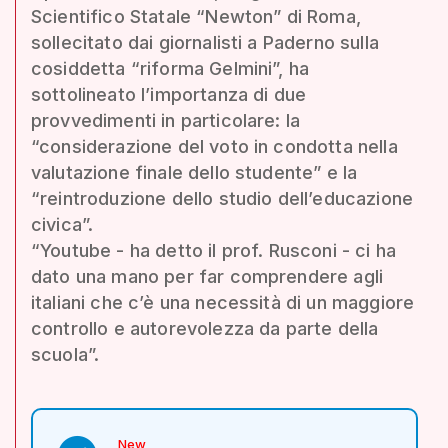
Scientifico Statale “Newton” di Roma,
sollecitato dai giornalisti a Paderno sulla
cosiddetta “riforma Gelmini”, ha
sottolineato l’importanza di due
provvedimenti in particolare: la
“considerazione del voto in condotta nella
valutazione finale dello studente” e la
“reintroduzione dello studio dell’educazione
civica”.
“Youtube - ha detto il prof. Rusconi - ci ha
dato una mano per far comprendere agli
italiani che c’è una necessità di un maggiore
controllo e autorevolezza da parte della
scuola”.
New