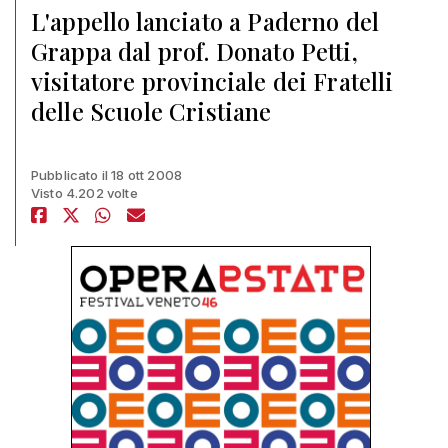
L'appello lanciato a Paderno del
Grappa dal prof. Donato Petti,
visitatore provinciale dei Fratelli
delle Scuole Cristiane
Pubblicato il 18 ott 2008
Visto 4.202 volte