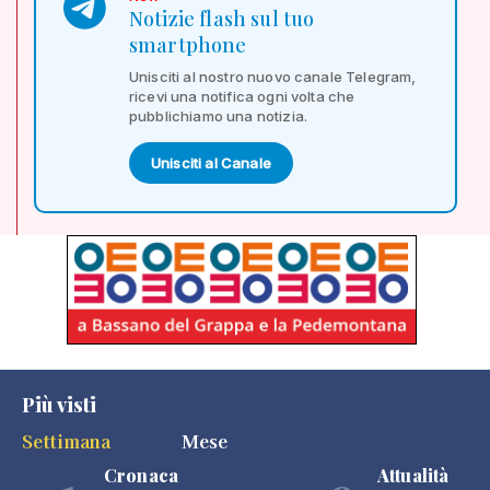
Notizie flash sul tuo
smartphone
Unisciti al nostro nuovo canale Telegram,
ricevi una notifica ogni volta che
pubblichiamo una notizia.
Unisciti al Canale
Più visti
Settimana
Mese
Cronaca
Attualità