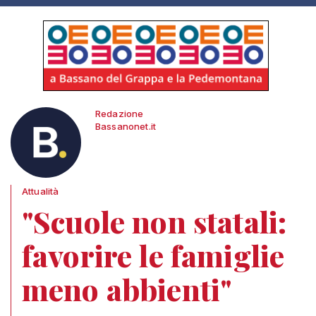
Redazione
Bassanonet.it
Attualità
"Scuole non statali:
favorire le famiglie
meno abbienti"