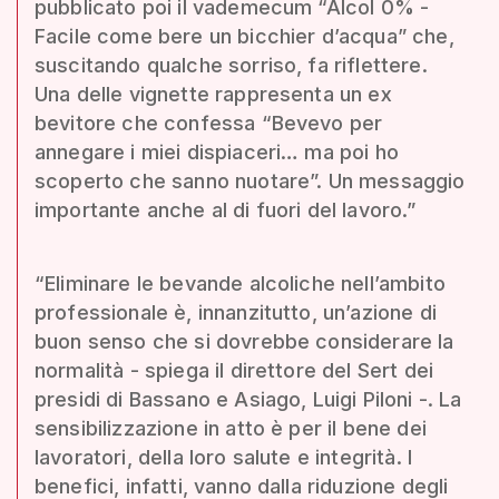
pubblicato poi il vademecum “Alcol 0% -
Facile come bere un bicchier d’acqua” che,
suscitando qualche sorriso, fa riflettere.
Una delle vignette rappresenta un ex
bevitore che confessa “Bevevo per
annegare i miei dispiaceri… ma poi ho
scoperto che sanno nuotare”. Un messaggio
importante anche al di fuori del lavoro.”
“Eliminare le bevande alcoliche nell’ambito
professionale è, innanzitutto, un’azione di
buon senso che si dovrebbe considerare la
normalità - spiega il direttore del Sert dei
presidi di Bassano e Asiago, Luigi Piloni -. La
sensibilizzazione in atto è per il bene dei
lavoratori, della loro salute e integrità. I
benefici, infatti, vanno dalla riduzione degli