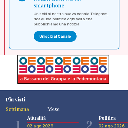
smartphone
Unisciti al nostro nuovo canale Telegram,
ricevi una notifica ogni volta che
pubblichiamo una notizia.
Unisciti al Canale
Più visti
Settimana
Mese
Attualità
Politica
1
2
02 ago 2026
02 ago 2026