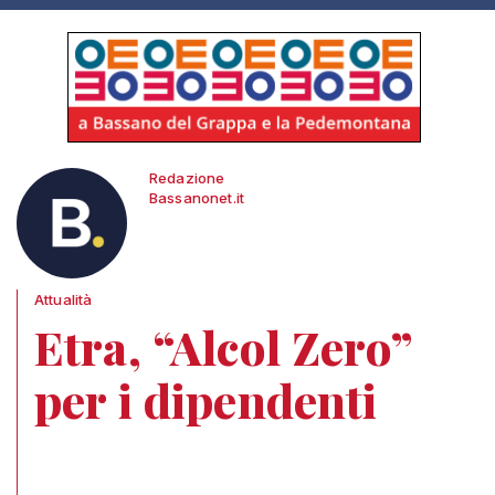
Redazione
Bassanonet.it
Attualità
Etra, “Alcol Zero”
per i dipendenti