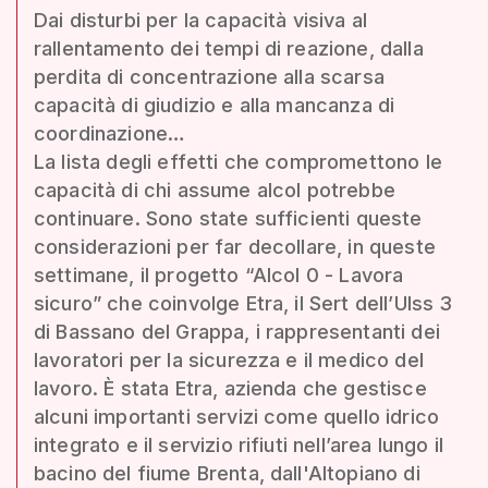
Dai disturbi per la capacità visiva al
rallentamento dei tempi di reazione, dalla
perdita di concentrazione alla scarsa
capacità di giudizio e alla mancanza di
coordinazione…
La lista degli effetti che compromettono le
capacità di chi assume alcol potrebbe
continuare. Sono state sufficienti queste
considerazioni per far decollare, in queste
settimane, il progetto “Alcol 0 - Lavora
sicuro” che coinvolge Etra, il Sert dell’Ulss 3
di Bassano del Grappa, i rappresentanti dei
lavoratori per la sicurezza e il medico del
lavoro. È stata Etra, azienda che gestisce
alcuni importanti servizi come quello idrico
integrato e il servizio rifiuti nell’area lungo il
bacino del fiume Brenta, dall'Altopiano di