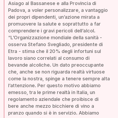
Asiago al Bassanese e alla Provincia di
Padova, a voler personalizzare, a vantaggio
dei propri dipendenti, un’azione mirata a
promuovere la salute e soprattutto a far
comprendere i gravi pericoli dell’alcol.
“L’Organizzazione mondiale della sanità -
osserva Stefano Svegliado, presidente di
Etra - stima che il 20% degli infortuni sul
lavoro siano correlati al consumo di
bevande alcoliche. Un dato preoccupante
che, anche se non riguarda realtà virtuose
come la nostra, spinge a tenere sempre alta
l’attenzione. Per questo motivo abbiamo
emesso, tra le prime realtà in Italia, un
regolamento aziendale che proibisce di
bere anche mezzo bicchiere di vino a
pranzo quando si è in servizio. Abbiamo