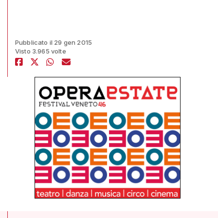
Pubblicato il 29 gen 2015
Visto 3.965 volte