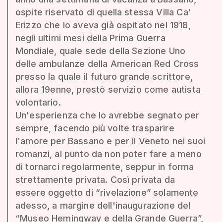
ospite riservato di quella stessa Villa Ca'
Erizzo che lo aveva già ospitato nel 1918,
negli ultimi mesi della Prima Guerra
Mondiale, quale sede della Sezione Uno
delle ambulanze della American Red Cross
presso la quale il futuro grande scrittore,
allora 19enne, prestò servizio come autista
volontario.
Un'esperienza che lo avrebbe segnato per
sempre, facendo più volte trasparire
l'amore per Bassano e per il Veneto nei suoi
romanzi, al punto da non poter fare a meno
di tornarci regolarmente, seppur in forma
strettamente privata. Così privata da
essere oggetto di “rivelazione” solamente
adesso, a margine dell'inaugurazione del
“Museo Hemingway e della Grande Guerra”,