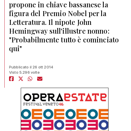
propone in chiave bassanese la
figura del Premio Nobel per la
Letteratura. Il nipote John
Hemingway sull'illustre nonno:
"Probabilmente tutto è cominciato
qui"
Pubblicato il 26 ott 2014
Visto 5.296 volte