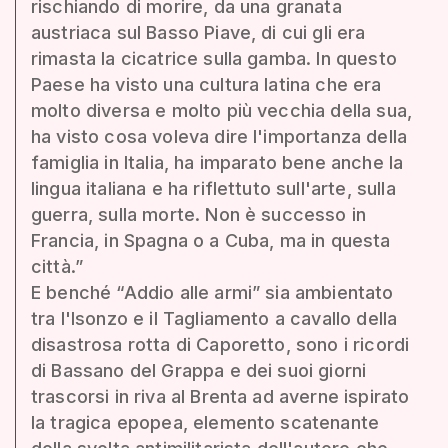
rischiando di morire, da una granata
austriaca sul Basso Piave, di cui gli era
rimasta la cicatrice sulla gamba. In questo
Paese ha visto una cultura latina che era
molto diversa e molto più vecchia della sua,
ha visto cosa voleva dire l'importanza della
famiglia in Italia, ha imparato bene anche la
lingua italiana e ha riflettuto sull'arte, sulla
guerra, sulla morte. Non è successo in
Francia, in Spagna o a Cuba, ma in questa
città.”
E benché “Addio alle armi” sia ambientato
tra l'Isonzo e il Tagliamento a cavallo della
disastrosa rotta di Caporetto, sono i ricordi
di Bassano del Grappa e dei suoi giorni
trascorsi in riva al Brenta ad averne ispirato
la tragica epopea, elemento scatenante