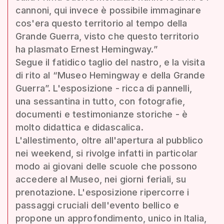
cannoni, qui invece è possibile immaginare
cos'era questo territorio al tempo della
Grande Guerra, visto che questo territorio
ha plasmato Ernest Hemingway.”
Segue il fatidico taglio del nastro, e la visita
di rito al “Museo Hemingway e della Grande
Guerra”. L'esposizione - ricca di pannelli,
una sessantina in tutto, con fotografie,
documenti e testimonianze storiche - è
molto didattica e didascalica.
L'allestimento, oltre all'apertura al pubblico
nei weekend, si rivolge infatti in particolar
modo ai giovani delle scuole che possono
accedere al Museo, nei giorni feriali, su
prenotazione. L'esposizione ripercorre i
passaggi cruciali dell'evento bellico e
propone un approfondimento, unico in Italia,