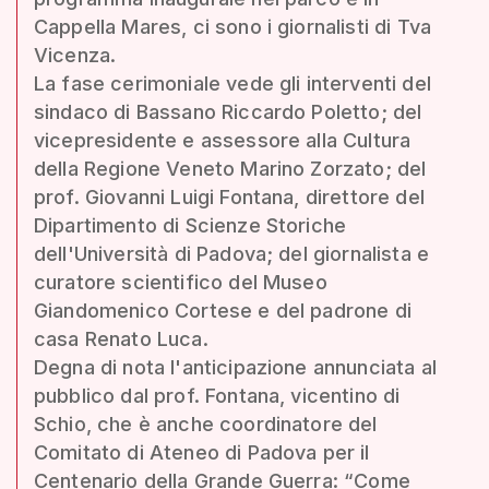
Cappella Mares, ci sono i giornalisti di Tva
Vicenza.
La fase cerimoniale vede gli interventi del
sindaco di Bassano Riccardo Poletto; del
vicepresidente e assessore alla Cultura
della Regione Veneto Marino Zorzato; del
prof. Giovanni Luigi Fontana, direttore del
Dipartimento di Scienze Storiche
dell'Università di Padova; del giornalista e
curatore scientifico del Museo
Giandomenico Cortese e del padrone di
casa Renato Luca.
Degna di nota l'anticipazione annunciata al
pubblico dal prof. Fontana, vicentino di
Schio, che è anche coordinatore del
Comitato di Ateneo di Padova per il
Centenario della Grande Guerra: “Come