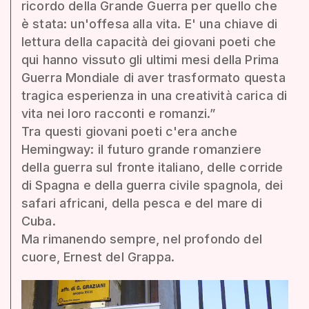
ricordo della Grande Guerra per quello che
è stata: un'offesa alla vita. E' una chiave di
lettura della capacità dei giovani poeti che
qui hanno vissuto gli ultimi mesi della Prima
Guerra Mondiale di aver trasformato questa
tragica esperienza in una creatività carica di
vita nei loro racconti e romanzi.”
Tra questi giovani poeti c'era anche
Hemingway: il futuro grande romanziere
della guerra sul fronte italiano, delle corride
di Spagna e della guerra civile spagnola, dei
safari africani, della pesca e del mare di
Cuba.
Ma rimanendo sempre, nel profondo del
cuore, Ernest del Grappa.