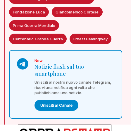
Fondazione Luca
Giandomenico Cortese
Prima Guerra Mondiale
Centenario Grande Guerra
Ernest Hemingway
New
Notizie flash sul tuo
smartphone
Unisciti al nostro nuovo canale Telegram,
ricevi una notifica ogni volta che
pubblichiamo una notizia.
Unisciti al Canale