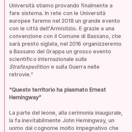
Università stiamo provando finalmente a
fare sistema. In rete con le Università
europee faremo nel 2018 un grande evento
con le città dell'Armistizio. E grazie a una
convenzione con il Comune di Bassano, che
sarà presto siglata, nel 2016 organizzeremo
a Bassano del Grappa un grosso evento
scientifico internazionale sulla
Strafexpedition
e sulla Guerra nelle
retrovie.”
“Questo territorio ha plasmato Ernest
Hemingway”
La parte del leone, alla cerimonia inaugurale,
la fa inevitabilmente John Hemingway, un
uomo dal cognome molto impegnativo che