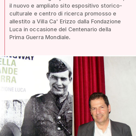
il nuovo e ampliato sito espositivo storico-
culturale e centro di ricerca promosso e
allestito a Villa Ca' Erizzo dalla Fondazione
Luca in occasione del Centenario della
Prima Guerra Mondiale.