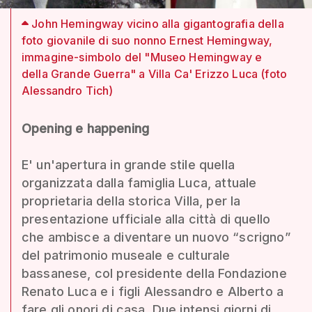
John Hemingway vicino alla gigantografia della
foto giovanile di suo nonno Ernest Hemingway,
immagine-simbolo del "Museo Hemingway e
della Grande Guerra" a Villa Ca' Erizzo Luca (foto
Alessandro Tich)
Opening e happening
E' un'apertura in grande stile quella
organizzata dalla famiglia Luca, attuale
proprietaria della storica Villa, per la
presentazione ufficiale alla città di quello
che ambisce a diventare un nuovo “scrigno”
del patrimonio museale e culturale
bassanese, col presidente della Fondazione
Renato Luca e i figli Alessandro e Alberto a
fare gli onori di casa. Due intensi giorni di