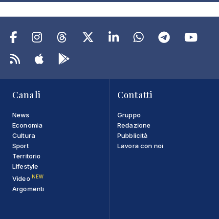
Canali
Contatti
News
Gruppo
Economia
Redazione
Cultura
Pubblicità
Sport
Lavora con noi
Territorio
Lifestyle
NEW
Video
Argomenti