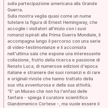
sulla partecipazione americana alla Grande
Guerra.
Sulla mostra veglia quasi come un nume
tutelare la figura di Ernest Hemingway, che
accoglie i visitatori all'inizio con i suoi
romanzi ispirati alla Prima Guerra Mondiale, li
accompagna lungo il percorso con una serie
di video-testimonianze e li accomiata
nell'ultima sala che espone una interessante
collezione, frutto della ricerca e passione di
Renato Luca, di numerose edizioni d'epoca
italiane e straniere dei suoi romanzi e di rare
e originali riviste che hanno trattato della
sua vita avventurosa e della sua attività.
“E' un Museo che non ha l'enfasi delle
fanfare - spiega il curatore scientifico
Giandomenico Cortese -, ma vuole essere il