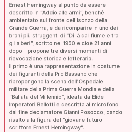
Ernest Hemingway al punto da essere
descritto in “Addio alle armi”, benché
ambientato sul fronte dell'Isonzo della
Grande Guerra, e da ricomparire in uno dei
brani più struggenti di “Di là dal fiume e tra
gli alberi”, scritto nel 1950 e cioè 21 anni
dopo - propone tre diversi momenti di
rievocazione storica e letteraria.
Il primo è una rappresentazione in costume
dei figuranti della Pro Bassano che
ripropongono la scena dell'Ospedale
militare della Prima Guerra Mondiale della
“Ballata del Millennio”, ideata da Elide
Imperatori Bellotti e descritta al microfono
dal fine declamatore Gianni Posocco, dando
risalto alla figura del “giovane futuro
scrittore Ernest Hemingway”.