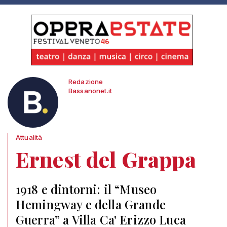
Redazione
Bassanonet.it
Attualità
Ernest del Grappa
1918 e dintorni: il “Museo
Hemingway e della Grande
Guerra” a Villa Ca' Erizzo Luca