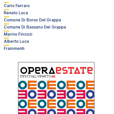
Carlo Ferraro
Renato Luca
Comune Di Borso Del Grappa
Comune Di Bassano Del Grappa
Marino Finozzi
Alberto Luca
Frammenti