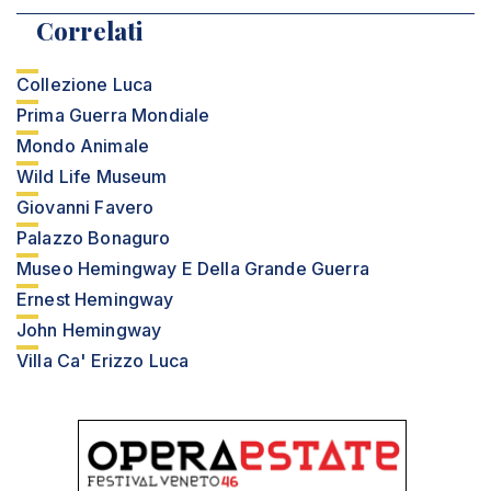
Correlati
Collezione Luca
Prima Guerra Mondiale
Mondo Animale
Wild Life Museum
Giovanni Favero
Palazzo Bonaguro
Museo Hemingway E Della Grande Guerra
Ernest Hemingway
John Hemingway
Villa Ca' Erizzo Luca