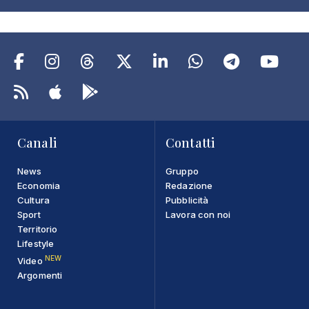
Canali
Contatti
News
Gruppo
Economia
Redazione
Cultura
Pubblicità
Sport
Lavora con noi
Territorio
Lifestyle
NEW
Video
Argomenti