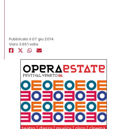
Pubblicato il 07 giu 2014
Visto 3.651 volte