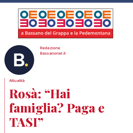
Redazione
Bassanonet.it
Attualità
Rosà: “Hai
famiglia? Paga e
TASI”