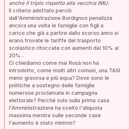
anche il triplo rispetto alla vecchia IMU
.
Il criterio adottato perciò
dall'Amministrazione Bordignon penalizza
ancora una volta le famiglie con figli a
carico che già a partire dallo scorso anno si
erano trovate le tariffe del trasporto
scolastico ritoccate con aumenti dal 10% al
20% .
Ci chiediamo come mai Rosà non ha
introdotto, come molti altri comuni, una TASI
meno gravosa e più equa? Dove sono le
politiche a sostegno delle famiglie
numerose proclamate in campagna
elettorale? Perché solo sulla prima casa
l'Amministrazione ha scelto l'aliquota
massima mentre sulle seconde case
l'aumento è stato minimo?