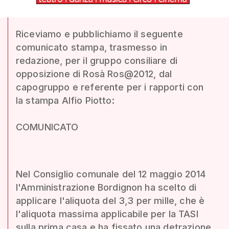
Riceviamo e pubblichiamo il seguente
comunicato stampa, trasmesso in
redazione, per il gruppo consiliare di
opposizione di Rosà Ros@2012, dal
capogruppo e referente per i rapporti con
la stampa Alfio Piotto:
COMUNICATO
Nel Consiglio comunale del 12 maggio 2014
l'Amministrazione Bordignon ha scelto di
applicare l'aliquota del 3,3 per mille, che è
l'aliquota massima applicabile per la TASI
sulla prima casa e ha fissato una detrazione