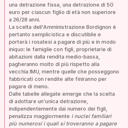
una detrazione fissa, una detrazione di 50
euro per ciascun figlio di età non superiore
a 26/28 anni.
La scelta dell'Amministrazione Bordignon è
pertanto semplicistica e discutibile e
porterà i rosatesi a pagare di più e in modo
iniquo: le famiglie con figli, proprietarie di
abitazioni dalla rendita medio-bassa,
pagheranno molto di più rispetto alla
vecchia IMU, mentre quelle che posseggono
fabbricati con rendite alte finiranno per
pagare di meno.
Dalle tabelle allegate emerge che la scelta
di adottare un'unica detrazione,
indipendentemente dai numero dei figli,
penalizza maggiormente
i nuclei familiari
più numerosi i quali si troveranno a pagare