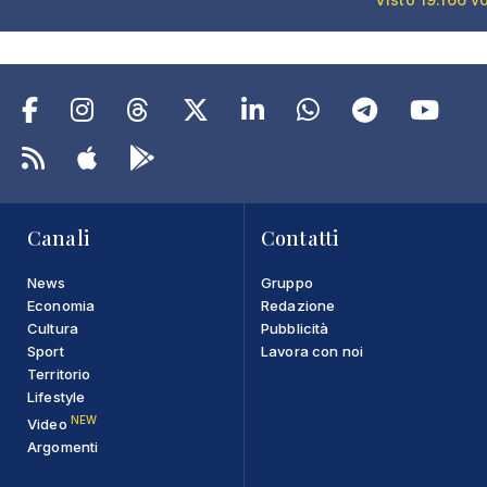
Canali
Contatti
News
Gruppo
Economia
Redazione
Cultura
Pubblicità
Sport
Lavora con noi
Territorio
Lifestyle
NEW
Video
Argomenti