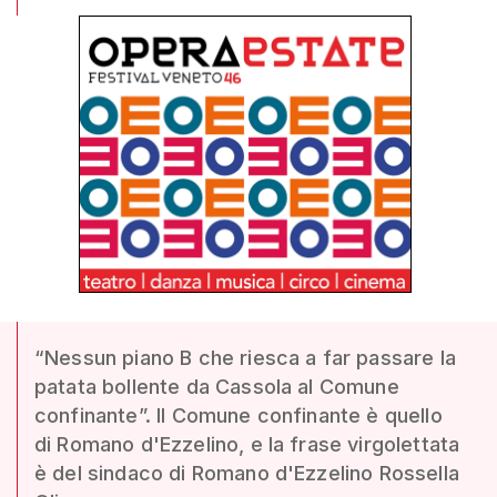
“Nessun piano B che riesca a far passare la
patata bollente da Cassola al Comune
confinante”. Il Comune confinante è quello
di Romano d'Ezzelino, e la frase virgolettata
è del sindaco di Romano d'Ezzelino Rossella