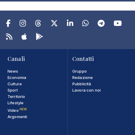
Canali
Contatti
News
Gruppo
Economia
Redazione
Cultura
Pubblicità
Sport
Lavora con noi
Territorio
Lifestyle
NEW
Video
Argomenti