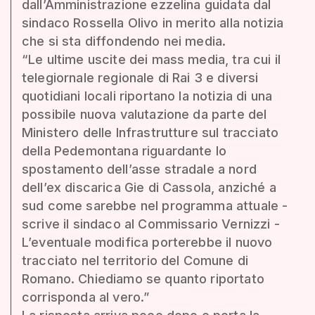
dall’Amministrazione ezzelina guidata dal
sindaco Rossella Olivo in merito alla notizia
che si sta diffondendo nei media.
“Le ultime uscite dei mass media, tra cui il
telegiornale regionale di Rai 3 e diversi
quotidiani locali riportano la notizia di una
possibile nuova valutazione da parte del
Ministero delle Infrastrutture sul tracciato
della Pedemontana riguardante lo
spostamento dell’asse stradale a nord
dell’ex discarica Gie di Cassola, anziché a
sud come sarebbe nel programma attuale -
scrive il sindaco al Commissario Vernizzi -
L’eventuale modifica porterebbe il nuovo
tracciato nel territorio del Comune di
Romano. Chiediamo se quanto riportato
corrisponda al vero.”