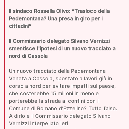
Il sindaco Rossella Olivo: “Trasloco della
Pedemontana? Una presa in giro per i
cittadini”
Il Commissario delegato Silvano Vernizzi
smentisce l'ipotesi di un nuovo tracciato a
nord di Cassola
Un nuovo tracciato della Pedemontana
Veneta a Cassola, spostato a lavori già in
corso a nord per evitare impatti sul paese,
che costerebbe 15 milioni in meno e
porterebbe la strada ai confini con il
Comune di Romano d’Ezzelino? Tutto falso.
A dirlo è il Commissario delegato Silvano
Vernizzi interpellato ieri