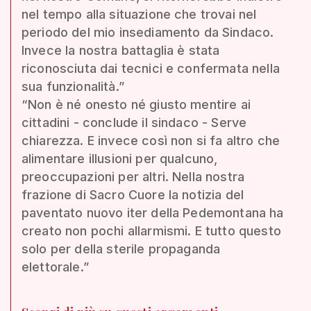
nel tempo alla situazione che trovai nel
periodo del mio insediamento da Sindaco.
Invece la nostra battaglia è stata
riconosciuta dai tecnici e confermata nella
sua funzionalità.”
“Non è né onesto né giusto mentire ai
cittadini - conclude il sindaco - Serve
chiarezza. E invece così non si fa altro che
alimentare illusioni per qualcuno,
preoccupazioni per altri. Nella nostra
frazione di Sacro Cuore la notizia del
paventato nuovo iter della Pedemontana ha
creato non pochi allarmismi. E tutto questo
solo per della sterile propaganda
elettorale.”