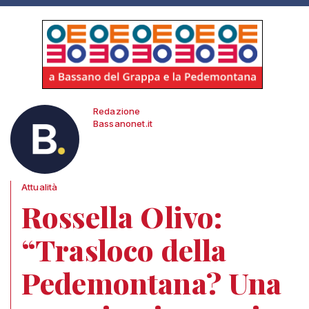
Redazione
Bassanonet.it
Attualità
Rossella Olivo:
“Trasloco della
Pedemontana? Una