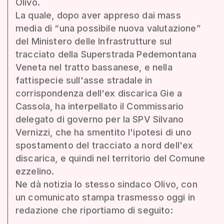
Olivo.
La quale, dopo aver appreso dai mass
media di “una possibile nuova valutazione”
del Ministero delle Infrastrutture sul
tracciato della Superstrada Pedemontana
Veneta nel tratto bassanese, e nella
fattispecie sull'asse stradale in
corrispondenza dell'ex discarica Gie a
Cassola, ha interpellato il Commissario
delegato di governo per la SPV Silvano
Vernizzi, che ha smentito l'ipotesi di uno
spostamento del tracciato a nord dell'ex
discarica, e quindi nel territorio del Comune
ezzelino.
Ne dà notizia lo stesso sindaco Olivo, con
un comunicato stampa trasmesso oggi in
redazione che riportiamo di seguito: