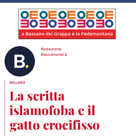
Redazione
Bassanonet.it
Attualità
La scritta
islamofoba e il
gatto crocifisso