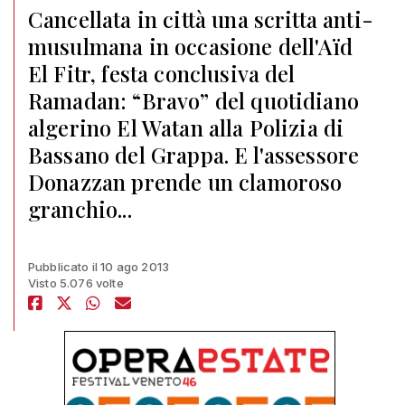
Cancellata in città una scritta anti-
musulmana in occasione dell'Aïd
El Fitr, festa conclusiva del
Ramadan: “Bravo” del quotidiano
algerino El Watan alla Polizia di
Bassano del Grappa. E l'assessore
Donazzan prende un clamoroso
granchio...
Pubblicato il 10 ago 2013
Visto 5.076 volte