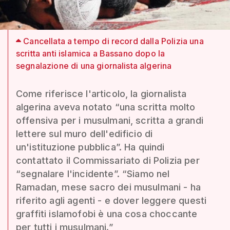
Cancellata a tempo di record dalla Polizia una
scritta anti islamica a Bassano dopo la
segnalazione di una giornalista algerina
Come riferisce l'articolo, la giornalista
algerina aveva notato “una scritta molto
offensiva per i musulmani, scritta a grandi
lettere sul muro dell'edificio di
un'istituzione pubblica”. Ha quindi
contattato il Commissariato di Polizia per
“segnalare l'incidente”. “Siamo nel
Ramadan, mese sacro dei musulmani - ha
riferito agli agenti - e dover leggere questi
graffiti islamofobi è una cosa choccante
per tutti i musulmani.”