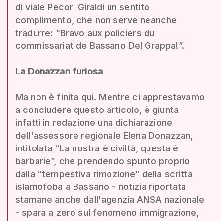
di viale Pecori Giraldi un sentito
complimento, che non serve neanche
tradurre: “Bravo aux policiers du
commissariat de Bassano Del Grappa!”.
La Donazzan furiosa
Ma non è finita qui. Mentre ci apprestavamo
a concludere questo articolo, è giunta
infatti in redazione una dichiarazione
dell'assessore regionale Elena Donazzan,
intitolata “La nostra è civiltà, questa è
barbarie”, che prendendo spunto proprio
dalla “tempestiva rimozione” della scritta
islamofoba a Bassano - notizia riportata
stamane anche dall'agenzia ANSA nazionale
- spara a zero sul fenomeno immigrazione,