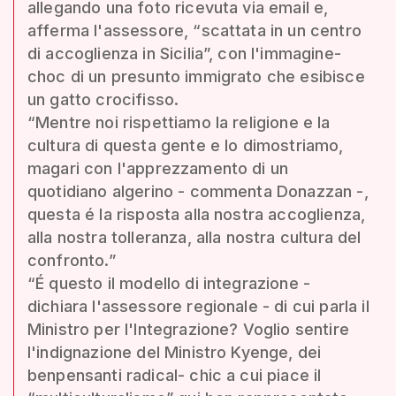
allegando una foto ricevuta via email e,
afferma l'assessore, “scattata in un centro
di accoglienza in Sicilia”, con l'immagine-
choc di un presunto immigrato che esibisce
un gatto crocifisso.
“Mentre noi rispettiamo la religione e la
cultura di questa gente e lo dimostriamo,
magari con l'apprezzamento di un
quotidiano algerino - commenta Donazzan -,
questa é la risposta alla nostra accoglienza,
alla nostra tolleranza, alla nostra cultura del
confronto.”
“É questo il modello di integrazione -
dichiara l'assessore regionale - di cui parla il
Ministro per l'Integrazione? Voglio sentire
l'indignazione del Ministro Kyenge, dei
benpensanti radical- chic a cui piace il