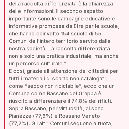
della raccolta differenziata è la chiarezza
delle informazioni. Il secondo aspetto
importante sono le campagne educative e
informative promosse da Etra per le scuole,
che hanno coinvolto 154 scuole di 55
Comuni dell'intero territorio servito dalla
nostra società. La raccolta differenziata
non è solo una pratica industriale, ma anche
un percorso culturale.”
E così, grazie all'attenzione dei cittadini per
tutti i materiali di scarto non catalogati
come “secco non riciclabile”, ecco che un
Comune come Bassano del Grappa è
riuscito a differenziare il 74,8% dei rifiuti.
Sopra Bassano, per virtuosità, ci sono
Pianezze (77,6%) e Rossano Veneto
(77,2%). Gli altri Comuni seguono a ruota,