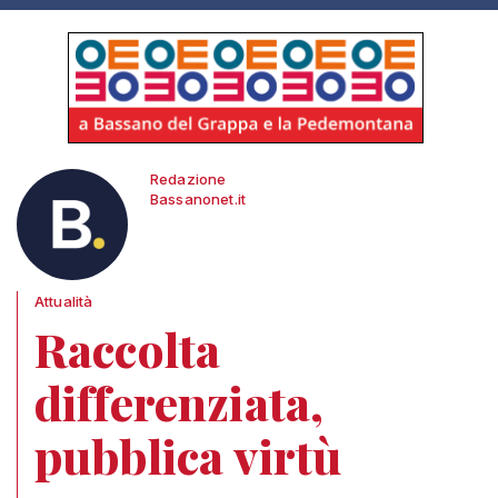
Redazione
Bassanonet.it
Attualità
Raccolta
differenziata,
pubblica virtù