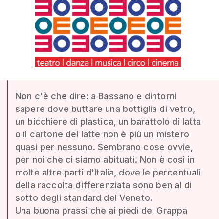
Non c'è che dire: a Bassano e dintorni
sapere dove buttare una bottiglia di vetro,
un bicchiere di plastica, un barattolo di latta
o il cartone del latte non è più un mistero
quasi per nessuno. Sembrano cose ovvie,
per noi che ci siamo abituati. Non è così in
molte altre parti d'Italia, dove le percentuali
della raccolta differenziata sono ben al di
sotto degli standard del Veneto.
Una buona prassi che ai piedi del Grappa