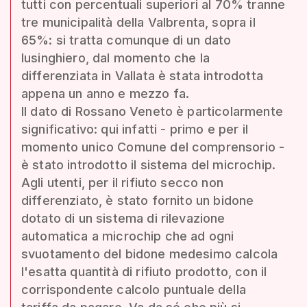
tutti con percentuali superiori al 70% tranne
tre municipalità della Valbrenta, sopra il
65%: si tratta comunque di un dato
lusinghiero, dal momento che la
differenziata in Vallata è stata introdotta
appena un anno e mezzo fa.
Il dato di Rossano Veneto è particolarmente
significativo: qui infatti - primo e per il
momento unico Comune del comprensorio -
è stato introdotto il sistema del microchip.
Agli utenti, per il rifiuto secco non
differenziato, è stato fornito un bidone
dotato di un sistema di rilevazione
automatica a microchip che ad ogni
svuotamento del bidone medesimo calcola
l'esatta quantità di rifiuto prodotto, con il
corrispondente calcolo puntuale della