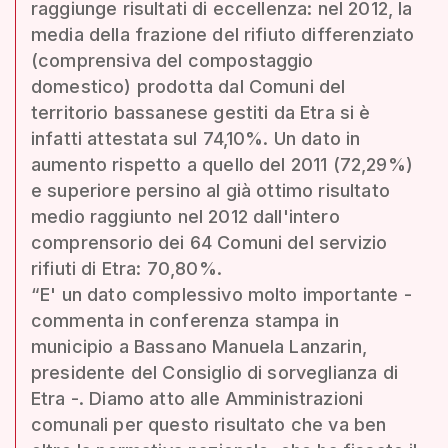
raggiunge risultati di eccellenza: nel 2012, la
media della frazione del rifiuto differenziato
(comprensiva del compostaggio
domestico) prodotta dal Comuni del
territorio bassanese gestiti da Etra si è
infatti attestata sul 74,10%. Un dato in
aumento rispetto a quello del 2011 (72,29%)
e superiore persino al già ottimo risultato
medio raggiunto nel 2012 dall'intero
comprensorio dei 64 Comuni del servizio
rifiuti di Etra: 70,80%.
“E' un dato complessivo molto importante -
commenta in conferenza stampa in
municipio a Bassano Manuela Lanzarin,
presidente del Consiglio di sorveglianza di
Etra -. Diamo atto alle Amministrazioni
comunali per questo risultato che va ben