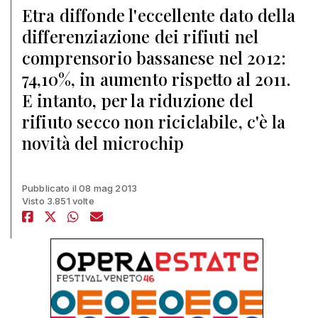
Etra diffonde l'eccellente dato della
differenziazione dei rifiuti nel
comprensorio bassanese nel 2012:
74,10%, in aumento rispetto al 2011.
E intanto, per la riduzione del
rifiuto secco non riciclabile, c'è la
novità del microchip
Pubblicato il 08 mag 2013
Visto 3.851 volte