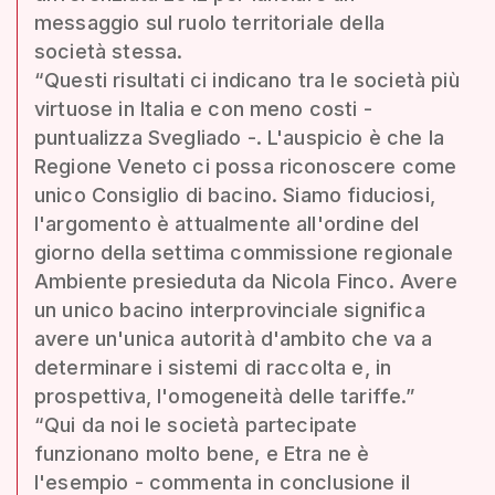
messaggio sul ruolo territoriale della
società stessa.
“Questi risultati ci indicano tra le società più
virtuose in Italia e con meno costi -
puntualizza Svegliado -. L'auspicio è che la
Regione Veneto ci possa riconoscere come
unico Consiglio di bacino. Siamo fiduciosi,
l'argomento è attualmente all'ordine del
giorno della settima commissione regionale
Ambiente presieduta da Nicola Finco. Avere
un unico bacino interprovinciale significa
avere un'unica autorità d'ambito che va a
determinare i sistemi di raccolta e, in
prospettiva, l'omogeneità delle tariffe.”
“Qui da noi le società partecipate
funzionano molto bene, e Etra ne è
l'esempio - commenta in conclusione il