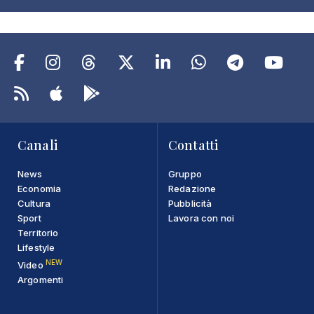
Canali
Contatti
News
Gruppo
Economia
Redazione
Cultura
Pubblicità
Sport
Lavora con noi
Territorio
Lifestyle
NEW
Video
Argomenti