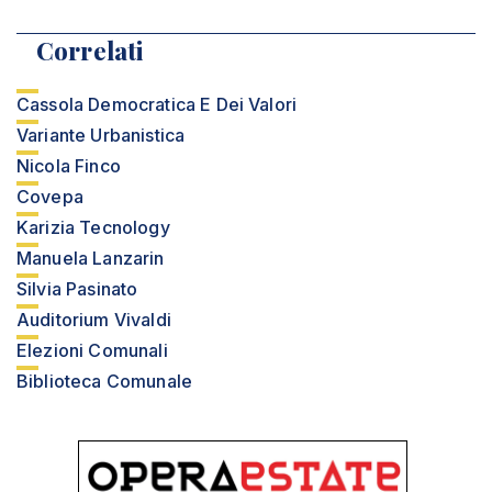
Correlati
Cassola Democratica E Dei Valori
Variante Urbanistica
Nicola Finco
Covepa
Karizia Tecnology
Manuela Lanzarin
Silvia Pasinato
Auditorium Vivaldi
Elezioni Comunali
Biblioteca Comunale