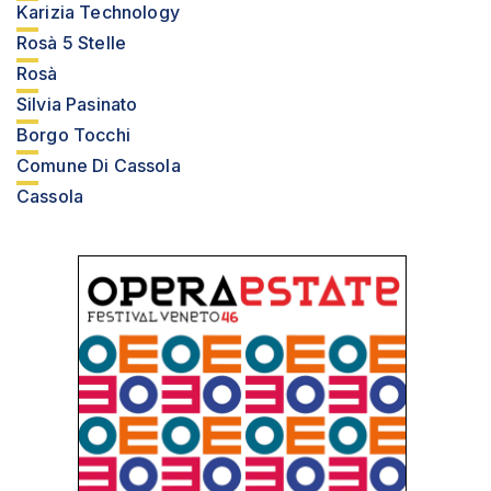
Karizia Technology
Rosà 5 Stelle
Rosà
Silvia Pasinato
Borgo Tocchi
Comune Di Cassola
Cassola