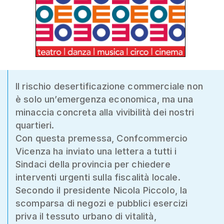
Il rischio desertificazione commerciale non
è solo un’emergenza economica, ma una
minaccia concreta alla vivibilità dei nostri
quartieri.
Con questa premessa, Confcommercio
Vicenza ha inviato una lettera a tutti i
Sindaci della provincia per chiedere
interventi urgenti sulla fiscalità locale.
Secondo il presidente Nicola Piccolo, la
scomparsa di negozi e pubblici esercizi
priva il tessuto urbano di vitalità,