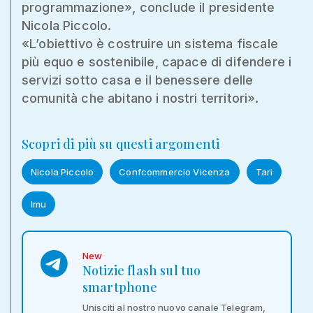
programmazione», conclude il presidente
Nicola Piccolo.
«L’obiettivo è costruire un sistema fiscale
più equo e sostenibile, capace di difendere i
servizi sotto casa e il benessere delle
comunità che abitano i nostri territori».
Scopri di più su questi argomenti
Nicola Piccolo
Confcommercio Vicenza
Tari
Imu
New
Notizie flash sul tuo
smartphone
Unisciti al nostro nuovo canale Telegram,