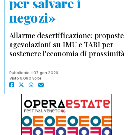
per salvare i
negozi»
Allarme desertificazione: proposte
agevolazioni su IMU e TARI per
sostenere l'economia di prossimità
Pubblicato il 07 gen 2026
Visto 6.090 volte