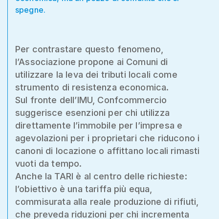
spegne.
Per contrastare questo fenomeno,
l’Associazione propone ai Comuni di
utilizzare la leva dei tributi locali come
strumento di resistenza economica.
Sul fronte dell’IMU, Confcommercio
suggerisce esenzioni per chi utilizza
direttamente l’immobile per l’impresa e
agevolazioni per i proprietari che riducono i
canoni di locazione o affittano locali rimasti
vuoti da tempo.
Anche la TARI è al centro delle richieste:
l’obiettivo è una tariffa più equa,
commisurata alla reale produzione di rifiuti,
che preveda riduzioni per chi incrementa