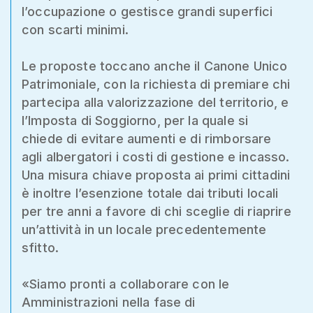
l’occupazione o gestisce grandi superfici
con scarti minimi.
Le proposte toccano anche il Canone Unico
Patrimoniale, con la richiesta di premiare chi
partecipa alla valorizzazione del territorio, e
l’Imposta di Soggiorno, per la quale si
chiede di evitare aumenti e di rimborsare
agli albergatori i costi di gestione e incasso.
Una misura chiave proposta ai primi cittadini
è inoltre l’esenzione totale dai tributi locali
per tre anni a favore di chi sceglie di riaprire
un’attività in un locale precedentemente
sfitto.
«Siamo pronti a collaborare con le
Amministrazioni nella fase di