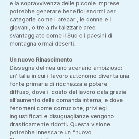
e la sopravvivenza delle piccole imprese
potrebbe generare benefici enormi per
categorie come i precari, le donne e i
giovani, oltre a rivitalizzare aree
svantaggiate come il Sud e i paesini di
montagna ormai deserti.
Un nuovo Rinascimento
Dissegna delinea uno scenario ambizioso:
un’Italia in cui il lavoro autonomo diventa una
fonte primaria di ricchezza e potere
diffuso, dove il costo del lavoro cala grazie
all’aumento della domanda interna, e dove
fenomeni come corruzione, privilegi
ingiustificati e disuguaglianze vengono
drasticamente ridotti. Questa visione
potrebbe innescare un “nuovo