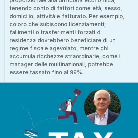
proporzionale alla difficoltà economica,
tenendo conto di fattori come età, sesso,
domicilio, attività e fatturato. Per esempio,
coloro che subiscono licenziamenti,
fallimenti o trasferimenti forzati di
residenza dovrebbero beneficiare di un
regime fiscale agevolato, mentre chi
accumula ricchezze straordinarie, come i
manager delle multinazionali, potrebbe
essere tassato fino al 99%.