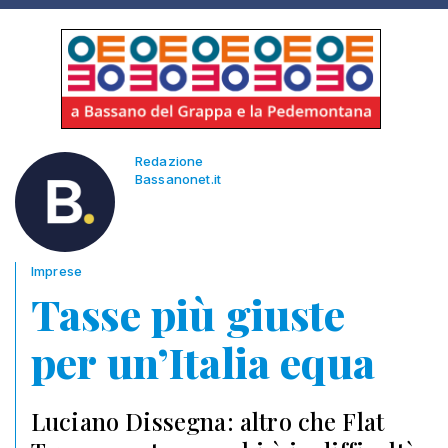
Redazione
Bassanonet.it
Imprese
Tasse più giuste
per un’Italia equa
Luciano Dissegna: altro che Flat