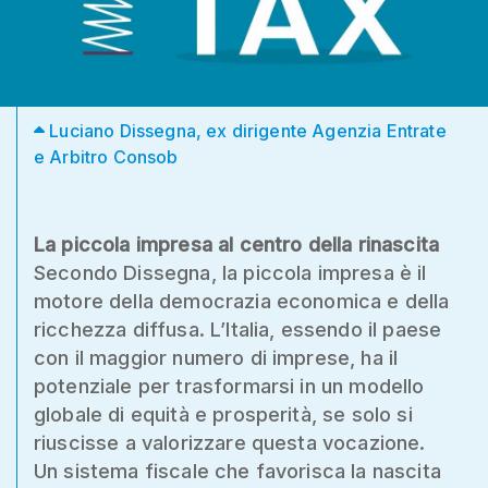
Luciano Dissegna, ex dirigente Agenzia Entrate
e Arbitro Consob
La piccola impresa al centro della rinascita
Secondo Dissegna, la piccola impresa è il
motore della democrazia economica e della
ricchezza diffusa. L’Italia, essendo il paese
con il maggior numero di imprese, ha il
potenziale per trasformarsi in un modello
globale di equità e prosperità, se solo si
riuscisse a valorizzare questa vocazione.
Un sistema fiscale che favorisca la nascita