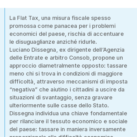
La Flat Tax, una misura fiscale spesso
promossa come panacea per i problemi
economici del paese, rischia di accentuare
le disuguaglianze anziché ridurle.
Luciano Dissegna, ex dirigente dell’Agenzia
delle Entrate e arbitro Consob, propone un
approccio diametralmente opposto: tassare
meno chi si trova in condizioni di maggiore
difficoltà, attraverso meccanismi di imposta
“negativa” che aiutino i cittadini a uscire da
situazioni di svantaggio, senza gravare
ulteriormente sulle casse dello Stato.
Dissegna individua una chiave fondamentale
per rilanciare il tessuto economico e sociale
del paese: tassare in maniera inversamente