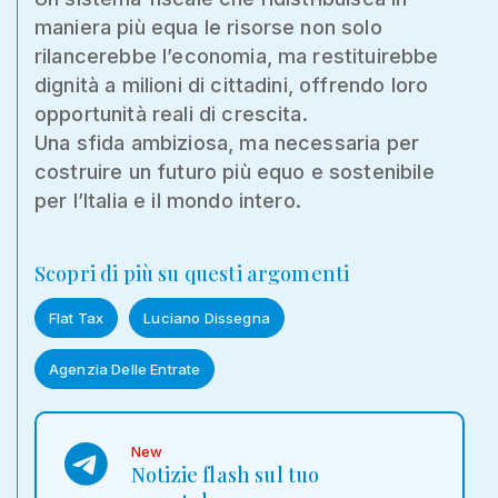
maniera più equa le risorse non solo
rilancerebbe l’economia, ma restituirebbe
dignità a milioni di cittadini, offrendo loro
opportunità reali di crescita.
Una sfida ambiziosa, ma necessaria per
costruire un futuro più equo e sostenibile
per l’Italia e il mondo intero.
Scopri di più su questi argomenti
Flat Tax
Luciano Dissegna
Agenzia Delle Entrate
New
Notizie flash sul tuo