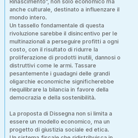
Rinascimento”, non solo economico ma
anche culturale, destinato a influenzare il
mondo intero.
Un tassello fondamentale di questa
rivoluzione sarebbe il disincentivo per le
multinazionali a perseguire profitti a ogni
costo, con il risultato di ridurre la
proliferazione di prodotti inutili, dannosi o
distruttivi come le armi. Tassare
pesantemente i guadagni delle grandi
oligarchie economiche significherebbe
riequilibrare la bilancia in favore della
democrazia e della sostenibilità.
La proposta di Dissegna non si limita a
essere un modello economico, ma un
progetto di giustizia sociale ed etica.
Un sistema fiscale che ridistribuisca in