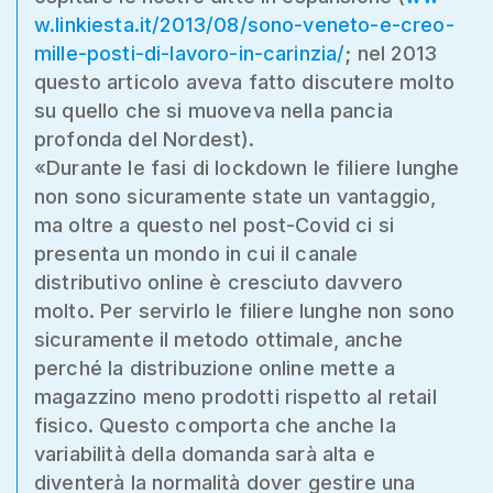
w.linkiesta.it/2013/08/sono-veneto-e-creo-
mille-posti-di-lavoro-in-carinzia/
; nel 2013
questo articolo aveva fatto discutere molto
su quello che si muoveva nella pancia
profonda del Nordest).
«Durante le fasi di lockdown le filiere lunghe
non sono sicuramente state un vantaggio,
ma oltre a questo nel post-Covid ci si
presenta un mondo in cui il canale
distributivo online è cresciuto davvero
molto. Per servirlo le filiere lunghe non sono
sicuramente il metodo ottimale, anche
perché la distribuzione online mette a
magazzino meno prodotti rispetto al retail
fisico. Questo comporta che anche la
variabilità della domanda sarà alta e
diventerà la normalità dover gestire una