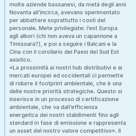
molte aziende bassanesi, da metà degli anni
Novanta all’incirca, avevano sperimentato
per abbattere soprattutto i costi del
personale. Mete privilegiate: l’est Europa
agli albori (chi non aveva un capannone a
Timisoara?), e poi a seguire i Balcani e la
Cina con il corollario dei Paesi del Sud Est
asiatico.
«La prossimità ai nostri hub distributivi e ai
mercati europei ed occidentali ci permette
di ridurre il footprint ambientale, che è una
delle nostre priorità strategiche. Questo si
inserisce in un processo di certificazione
ambientale, che va dall’efficienza
energetica dei nostri stabilimenti fino agli
standard in fase di emissione e rappresenta
un asset del nostro valore competitivo». Il