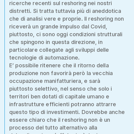
ricerche recenti sul reshoring nei nostri
distretti. Si tratta tuttavia più di aneddotica
che di analisi vere e proprie. Il reshoring non
riceverà un grande impulso dal Covid,
piuttosto, ci sono oggi condizioni strutturali
che spingono in questa direzione, in
particolare collegate agli sviluppi delle
tecnologie di automazione.
E’ possibile ritenere che il ritorno della
produzione non favorirà però la vecchia
occupazione manifatturiera, e sarà
piuttosto selettivo, nel senso che solo i
territori ben dotati di capitale umano e
infrastrutture efficienti potranno attrarre
questo tipo di investimenti. Dovrebbe anche
essere chiaro che il reshoring non è un
processo del tutto alternativo alla