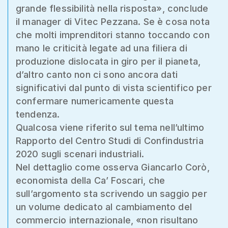
grande flessibilità nella risposta», conclude
il manager di Vitec Pezzana. Se è cosa nota
che molti imprenditori stanno toccando con
mano le criticità legate ad una filiera di
produzione dislocata in giro per il pianeta,
d’altro canto non ci sono ancora dati
significativi dal punto di vista scientifico per
confermare numericamente questa
tendenza.
Qualcosa viene riferito sul tema nell’ultimo
Rapporto del Centro Studi di Confindustria
2020 sugli scenari industriali.
Nel dettaglio come osserva Giancarlo Corò,
economista della Ca’ Foscari, che
sull’argomento sta scrivendo un saggio per
un volume dedicato al cambiamento del
commercio internazionale, «non risultano