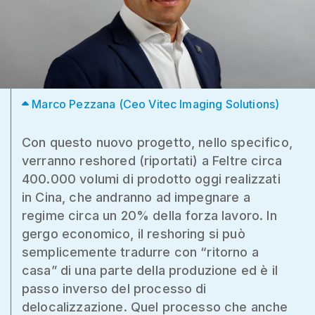
Marco Pezzana (Ceo Vitec Imaging Solutions)
Con questo nuovo progetto, nello specifico,
verranno reshored (riportati) a Feltre circa
400.000 volumi di prodotto oggi realizzati
in Cina, che andranno ad impegnare a
regime circa un 20% della forza lavoro. In
gergo economico, il reshoring si può
semplicemente tradurre con “ritorno a
casa” di una parte della produzione ed è il
passo inverso del processo di
delocalizzazione. Quel processo che anche