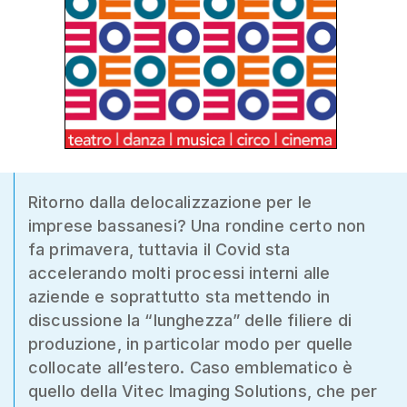
Ritorno dalla delocalizzazione per le
imprese bassanesi? Una rondine certo non
fa primavera, tuttavia il Covid sta
accelerando molti processi interni alle
aziende e soprattutto sta mettendo in
discussione la “lunghezza” delle filiere di
produzione, in particolar modo per quelle
collocate all’estero. Caso emblematico è
quello della Vitec Imaging Solutions, che per