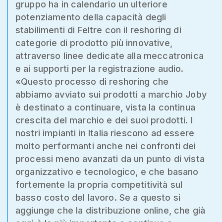
gruppo ha in calendario un ulteriore
potenziamento della capacità degli
stabilimenti di Feltre con il reshoring di
categorie di prodotto più innovative,
attraverso linee dedicate alla meccatronica
e ai supporti per la registrazione audio.
«Questo processo di reshoring che
abbiamo avviato sui prodotti a marchio Joby
è destinato a continuare, vista la continua
crescita del marchio e dei suoi prodotti. I
nostri impianti in Italia riescono ad essere
molto performanti anche nei confronti dei
processi meno avanzati da un punto di vista
organizzativo e tecnologico, e che basano
fortemente la propria competitività sul
basso costo del lavoro. Se a questo si
aggiunge che la distribuzione online, che già