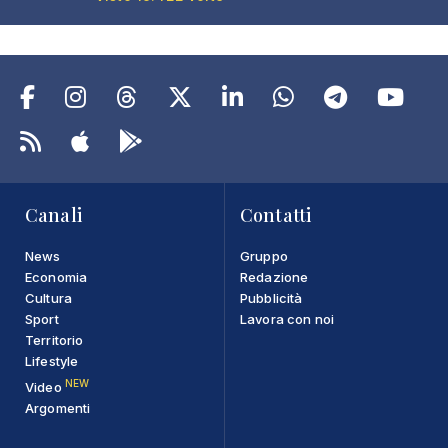
Canali
Contatti
News
Gruppo
Economia
Redazione
Cultura
Pubblicità
Sport
Lavora con noi
Territorio
Lifestyle
NEW
Video
Argomenti