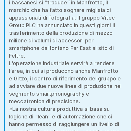
i bassanesi si “traduce” in Manfrotto, il
marchio che ha fatto sognare migliaia di
appassionati di fotografia. Il gruppo Vitec
Group PLC ha annunciato in questi giorni il
trasferimento della produzione di mezzo
milione di volumi di accessori per
smartphone dal lontano Far East al sito di
Feltre.
L’operazione industriale servirà a rendere
l’area, in cui si producono anche Manfrotto
e Gitzo, il centro di riferimento del gruppo e
ad avviare due nuove linee di produzione nel
segmento smartphonography e
meccatronica di precisione.
«La nostra cultura produttiva si basa su
logiche di “lean” e di automazione che ci
hanno permesso di raggiungere un livello di