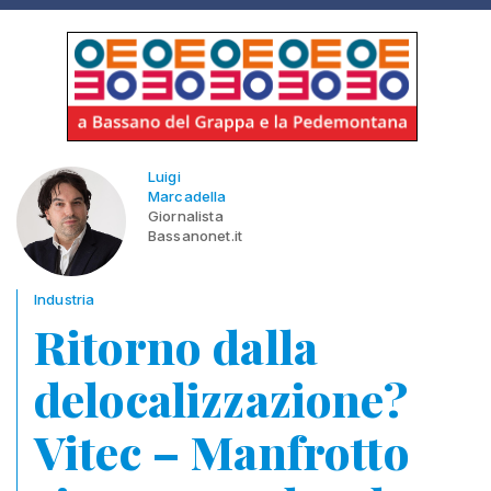
Luigi
Marcadella
Giornalista
Bassanonet.it
Industria
Ritorno dalla
delocalizzazione?
Vitec – Manfrotto