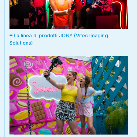
La linea di prodotti JOBY (Vitec Imaging
Solutions)