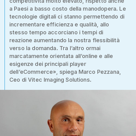
competitività molto elevato, rispetto anche
a Paesi a basso costo della manodopera. Le
tecnologie digitali ci stanno permettendo di
incrementare efficienza e qualità, allo
stesso tempo accorciano i tempi di
reazione aumentando la nostra flessibilità
verso la domanda. Tra l’altro ormai
marcatamente orientata all’online e alle
esigenze dei principali player
dell’eCommerce», spiega Marco Pezzana,
Ceo di Vitec Imaging Solutions.