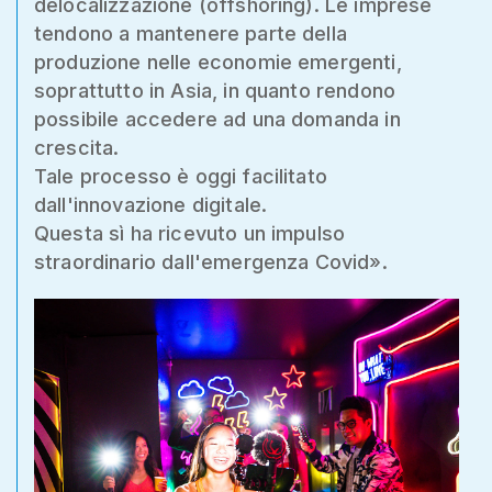
delocalizzazione (offshoring). Le imprese
tendono a mantenere parte della
produzione nelle economie emergenti,
soprattutto in Asia, in quanto rendono
possibile accedere ad una domanda in
crescita.
Tale processo è oggi facilitato
dall'innovazione digitale.
Questa sì ha ricevuto un impulso
straordinario dall'emergenza Covid».