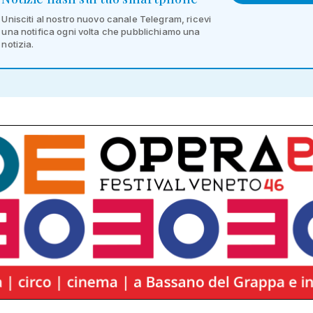
Unisciti al nostro nuovo canale Telegram, ricevi
una notifica ogni volta che pubblichiamo una
notizia.