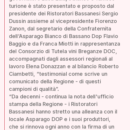
turione è stato presentato e proposto dal
presidente dei Ristoratori Bassanesi Sergio
Dussin assieme al vicepresidente Fiorenzo
Zanon, dal segretario della Confraternita
dell’Asparago Bianco di Bassano Dop Flavio
Baggio e da Franca Miotti in rappresentanza
del Consorzio di Tutela vini Breganze DOC,
accompagnati dagli assessori regionali al
lavoro Elena Donazzan e al bilancio Roberto
Ciambetti, “testimonial come scrive un
comunicato della Regione - di questi
campioni di qualità”.
“Da decenni - continua la nota dell'ufficio
stampa della Regione - i Ristoratori
Bassanesi hanno stretto una alleanza con il
locale Asparago DOP e i suoi produttori,
che si rinnova ogni anno con la firma di un