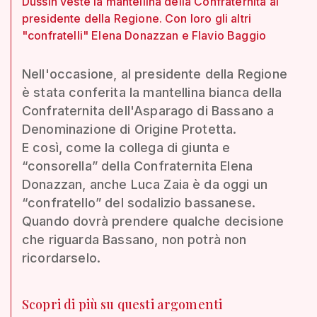
Dussin veste la mantellina della Confraternita al
presidente della Regione. Con loro gli altri
"confratelli" Elena Donazzan e Flavio Baggio
Nell'occasione, al presidente della Regione
è stata conferita la mantellina bianca della
Confraternita dell'Asparago di Bassano a
Denominazione di Origine Protetta.
E così, come la collega di giunta e
“consorella” della Confraternita Elena
Donazzan, anche Luca Zaia è da oggi un
“confratello” del sodalizio bassanese.
Quando dovrà prendere qualche decisione
che riguarda Bassano, non potrà non
ricordarselo.
Scopri di più su questi argomenti