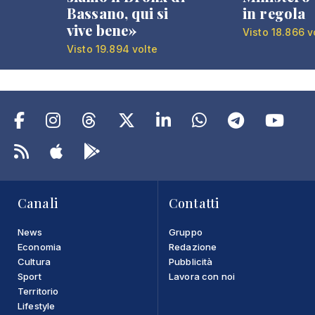
Bassano, qui si
in regola
vive bene»
Visto 18.866 v
Visto 19.894 volte
Canali
Contatti
News
Gruppo
Economia
Redazione
Cultura
Pubblicità
Sport
Lavora con noi
Territorio
Lifestyle