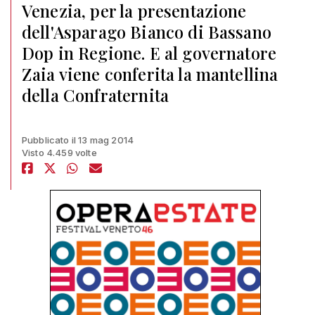
Venezia, per la presentazione
dell'Asparago Bianco di Bassano
Dop in Regione. E al governatore
Zaia viene conferita la mantellina
della Confraternita
Pubblicato il 13 mag 2014
Visto 4.459 volte