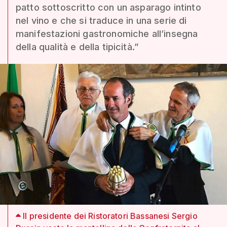
patto sottoscritto con un asparago intinto
nel vino e che si traduce in una serie di
manifestazioni gastronomiche all’insegna
della qualità e della tipicità.”
Il presidente dei Ristoratori Bassanesi Sergio