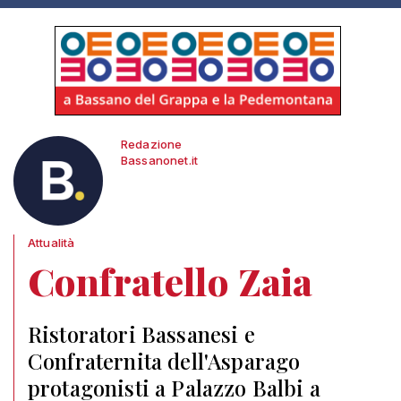
Redazione
Bassanonet.it
Attualità
Confratello Zaia
Ristoratori Bassanesi e
Confraternita dell'Asparago
protagonisti a Palazzo Balbi a