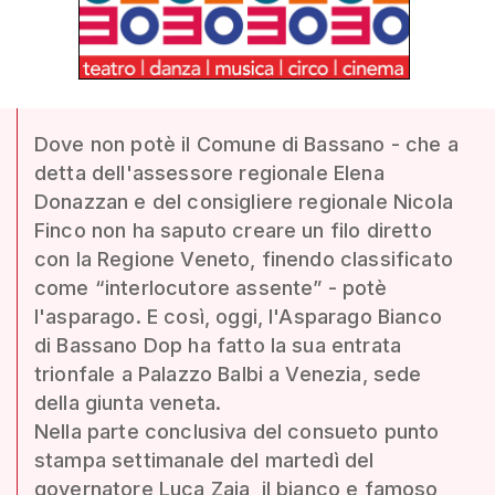
Dove non potè il Comune di Bassano - che a
detta dell'assessore regionale Elena
Donazzan e del consigliere regionale Nicola
Finco non ha saputo creare un filo diretto
con la Regione Veneto, finendo classificato
come “interlocutore assente” - potè
l'asparago. E così, oggi, l'Asparago Bianco
di Bassano Dop ha fatto la sua entrata
trionfale a Palazzo Balbi a Venezia, sede
della giunta veneta.
Nella parte conclusiva del consueto punto
stampa settimanale del martedì del
governatore Luca Zaia, il bianco e famoso