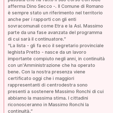
afferma Dino Secco -. Il Comune di Romano
è sempre stato un riferimento nel territorio
anche per i rapporti con gli enti
sovracomunali come Etra e la Asl. Massimo
parte da una fase avanzata del programma
di cui sarà il continuatore.”
“La lista - gli fa eco il segretario provinciale
leghista Pretto - nasce da un lavoro
importante compiuto negli anni, in continuità
con un'Amministrazione che ha operato
bene. Con la nostra presenza viene
certificato oggi che i maggiori
rappresentanti di centrodestra sono
presenti a sostenere Massimo Ronchi di cui
abbiamo la massima stima. I cittadini
riconosceranno in Massimo Ronchi la
continuità.”