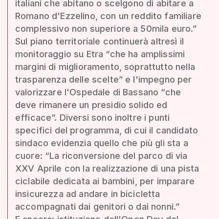
italiani che abitano o scelgono di abitare a
Romano d'Ezzelino, con un reddito familiare
complessivo non superiore a 50mila euro.”
Sul piano territoriale continuerà altresì il
monitoraggio su Etra “che ha amplissimi
margini di miglioramento, soprattutto nella
trasparenza delle scelte” e l'impegno per
valorizzare l'Ospedale di Bassano “che
deve rimanere un presidio solido ed
efficace”. Diversi sono inoltre i punti
specifici del programma, di cui il candidato
sindaco evidenzia quello che più gli sta a
cuore: “La riconversione del parco di via
XXV Aprile con la realizzazione di una pista
ciclabile dedicata ai bambini, per imparare
insicurezza ad andare in bicicletta
accompagnati dai genitori o dai nonni.”