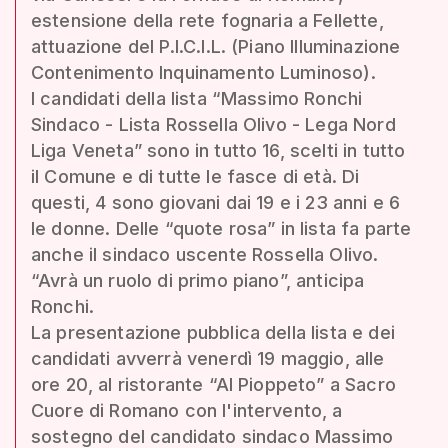
estensione della rete fognaria a Fellette,
attuazione del P.I.C.I.L. (Piano Illuminazione
Contenimento Inquinamento Luminoso).
I candidati della lista “Massimo Ronchi
Sindaco - Lista Rossella Olivo - Lega Nord
Liga Veneta” sono in tutto 16, scelti in tutto
il Comune e di tutte le fasce di età. Di
questi, 4 sono giovani dai 19 e i 23 anni e 6
le donne. Delle “quote rosa” in lista fa parte
anche il sindaco uscente Rossella Olivo.
“Avrà un ruolo di primo piano”, anticipa
Ronchi.
La presentazione pubblica della lista e dei
candidati avverrà venerdì 19 maggio, alle
ore 20, al ristorante “Al Pioppeto” a Sacro
Cuore di Romano con l'intervento, a
sostegno del candidato sindaco Massimo