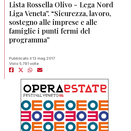
Lista Rossella Olivo - Lega Nord
Liga Veneta”. “Sicurezza, lavoro,
sostegno alle imprese e alle
famiglie i punti fermi del
programma”
Pubblicato il 13 mag 2017
Visto 5.781 volte