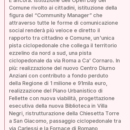
E ancora: istituzione dell'Open Day del
Comune rivolto ai cittadini, istituzione della
figura del “Community Manager” che
attraverso tutte le forme di comunicazione
social renderà più veloce e diretto il
rapporto tra cittadino e Comune, un'unica
pista ciclopedonale che collega il territorio
ezzelino da nord a sud, una pista
ciclopedonale da via Roma a Ca' Cornaro. In
più: realizzazione del nuovo Centro Diurno
Anziani con contributo a fondo perduto
della Regione di 1 milione e 91mila euro,
realizzazione del Piano Urbanistico di
Fellette con nuova viabilità, progettazione
esecutiva della nuova Biblioteca in Villa
Negri, ristrutturazione della Chiesetta Torre
a San Giacomo, passaggio ciclopedonale tra
via Carlessi e la Fornace di Romano,