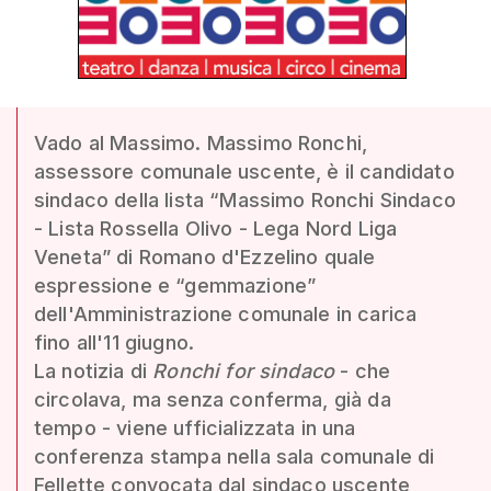
Vado al Massimo. Massimo Ronchi,
assessore comunale uscente, è il candidato
sindaco della lista “Massimo Ronchi Sindaco
- Lista Rossella Olivo - Lega Nord Liga
Veneta” di Romano d'Ezzelino quale
espressione e “gemmazione”
dell'Amministrazione comunale in carica
fino all'11 giugno.
La notizia di
Ronchi for sindaco
- che
circolava, ma senza conferma, già da
tempo - viene ufficializzata in una
conferenza stampa nella sala comunale di
Fellette convocata dal sindaco uscente