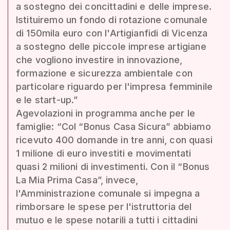
a sostegno dei concittadini e delle imprese.
Istituiremo un fondo di rotazione comunale
di 150mila euro con l'Artigianfidi di Vicenza
a sostegno delle piccole imprese artigiane
che vogliono investire in innovazione,
formazione e sicurezza ambientale con
particolare riguardo per l'impresa femminile
e le start-up.”
Agevolazioni in programma anche per le
famiglie: “Col “Bonus Casa Sicura” abbiamo
ricevuto 400 domande in tre anni, con quasi
1 milione di euro investiti e movimentati
quasi 2 milioni di investimenti. Con il “Bonus
La Mia Prima Casa”, invece,
l'Amministrazione comunale si impegna a
rimborsare le spese per l'istruttoria del
mutuo e le spese notarili a tutti i cittadini