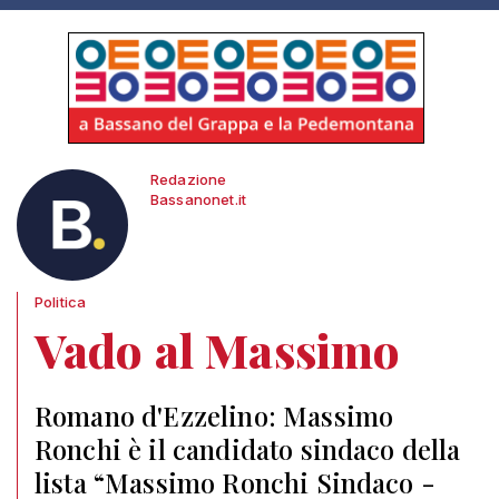
Redazione
Bassanonet.it
Politica
Vado al Massimo
Romano d'Ezzelino: Massimo
Ronchi è il candidato sindaco della
lista “Massimo Ronchi Sindaco -