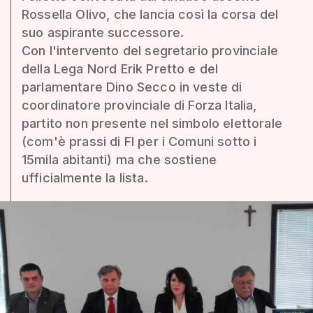
Rossella Olivo, che lancia così la corsa del
suo aspirante successore.
Con l'intervento del segretario provinciale
della Lega Nord Erik Pretto e del
parlamentare Dino Secco in veste di
coordinatore provinciale di Forza Italia,
partito non presente nel simbolo elettorale
(com'è prassi di FI per i Comuni sotto i
15mila abitanti) ma che sostiene
ufficialmente la lista.