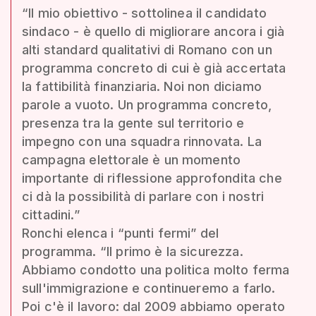
“Il mio obiettivo - sottolinea il candidato
sindaco - è quello di migliorare ancora i già
alti standard qualitativi di Romano con un
programma concreto di cui è già accertata
la fattibilità finanziaria. Noi non diciamo
parole a vuoto. Un programma concreto,
presenza tra la gente sul territorio e
impegno con una squadra rinnovata. La
campagna elettorale è un momento
importante di riflessione approfondita che
ci dà la possibilità di parlare con i nostri
cittadini.”
Ronchi elenca i “punti fermi” del
programma. “Il primo è la sicurezza.
Abbiamo condotto una politica molto ferma
sull'immigrazione e continueremo a farlo.
Poi c'è il lavoro: dal 2009 abbiamo operato