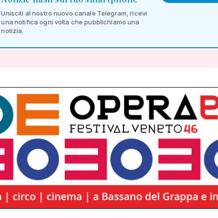
Unisciti al nostro nuovo canale Telegram, ricevi
una notifica ogni volta che pubblichiamo una
notizia.