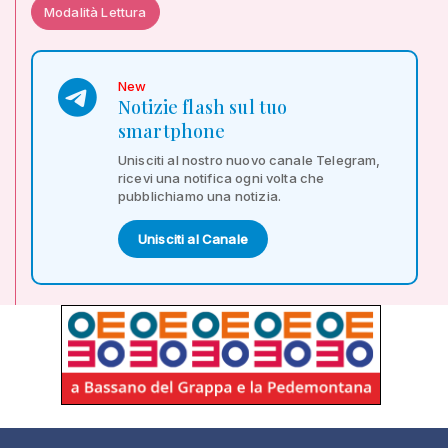
Modalità Lettura
New
Notizie flash sul tuo
smartphone
Unisciti al nostro nuovo canale Telegram,
ricevi una notifica ogni volta che
pubblichiamo una notizia.
Unisciti al Canale