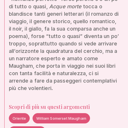
di tutto o quasi,
Acque morte
tocca o
blandisce tanti generi letterari (il romanzo di
viaggio, il genere storico, quello romantico,
il noir, il giallo, fa la sua comparsa anche un
poema), forse “tutto o quasi” diventa un po’
troppo, soprattutto quando si vede arrivare
all’orizzonte la quadratura del cerchio, ma a
un narratore esperto e amato come
Maugham, che porta in viaggio nei suoi libri
con tanta facilità e naturalezza, ci si
arrende a fare da passeggeri contemplativi
più che volentieri.
Scopri di più su questi argomenti
Oriente
William Somerset Maugham