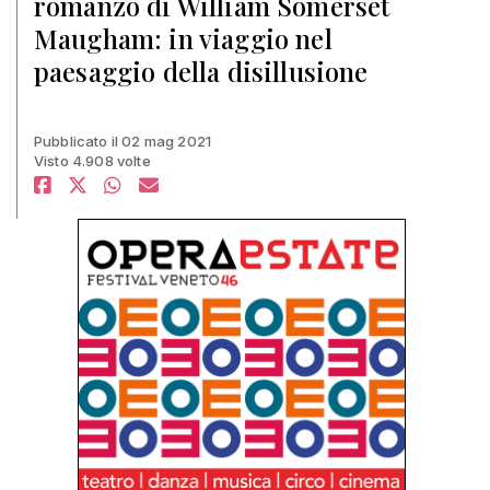
romanzo di William Somerset
Maugham: in viaggio nel
paesaggio della disillusione
Pubblicato il 02 mag 2021
Visto 4.908 volte