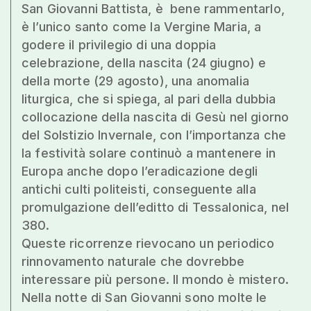
San Giovanni Battista, è bene rammentarlo,
è l’unico santo come la Vergine Maria, a
godere il privilegio di una doppia
celebrazione, della nascita (24 giugno) e
della morte (29 agosto), una anomalia
liturgica, che si spiega, al pari della dubbia
collocazione della nascita di Gesù nel giorno
del Solstizio Invernale, con l’importanza che
la festività solare continuò a mantenere in
Europa anche dopo l’eradicazione degli
antichi culti politeisti, conseguente alla
promulgazione dell’editto di Tessalonica, nel
380.
Queste ricorrenze rievocano un periodico
rinnovamento naturale che dovrebbe
interessare più persone. Il mondo è mistero.
Nella notte di San Giovanni sono molte le