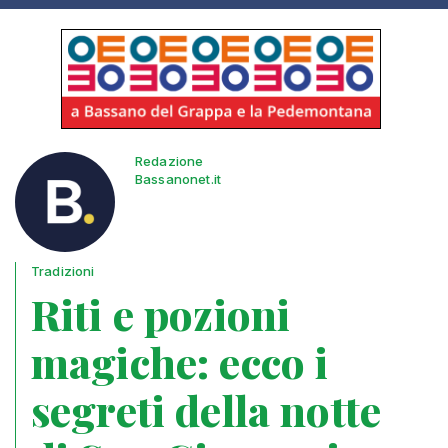
Redazione
Bassanonet.it
Tradizioni
Riti e pozioni
magiche: ecco i
segreti della notte