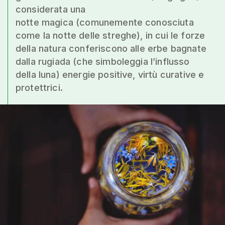
considerata una
notte magica (comunemente conosciuta
come la notte delle streghe), in cui le forze
della natura conferiscono alle erbe bagnate
dalla rugiada (che simboleggia l’influsso
della luna) energie positive, virtù curative e
protettrici.