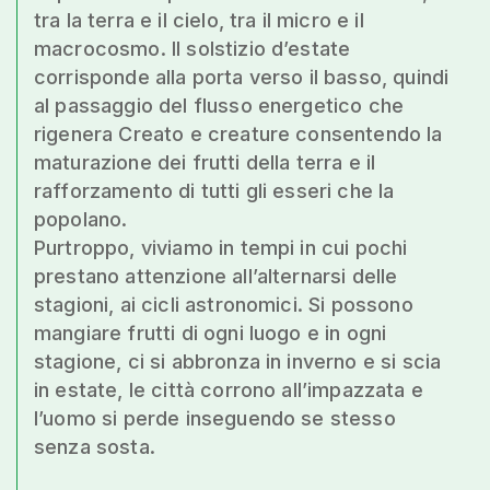
tra la terra e il cielo, tra il micro e il
macrocosmo. Il solstizio d’estate
corrisponde alla porta verso il basso, quindi
al passaggio del flusso energetico che
rigenera Creato e creature consentendo la
maturazione dei frutti della terra e il
rafforzamento di tutti gli esseri che la
popolano.
Purtroppo, viviamo in tempi in cui pochi
prestano attenzione all’alternarsi delle
stagioni, ai cicli astronomici. Si possono
mangiare frutti di ogni luogo e in ogni
stagione, ci si abbronza in inverno e si scia
in estate, le città corrono all’impazzata e
l’uomo si perde inseguendo se stesso
senza sosta.