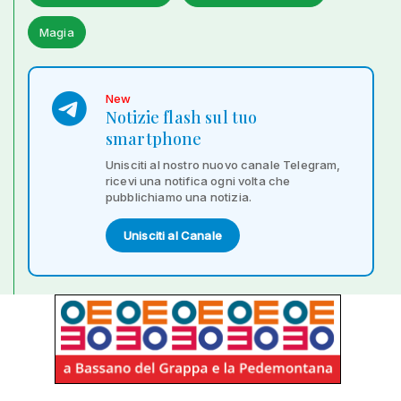
Magia
New
Notizie flash sul tuo
smartphone
Unisciti al nostro nuovo canale Telegram,
ricevi una notifica ogni volta che
pubblichiamo una notizia.
Unisciti al Canale