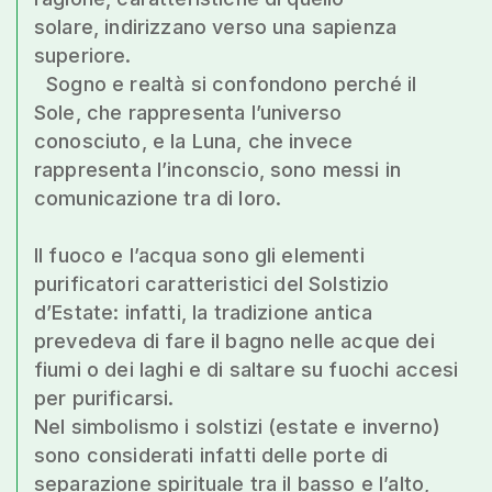
solare, indirizzano verso una sapienza
superiore.
Sogno e realtà si confondono perché il
Sole, che rappresenta l’universo
conosciuto, e la Luna, che invece
rappresenta l’inconscio, sono messi in
comunicazione tra di loro.
Il fuoco e l’acqua sono gli elementi
purificatori caratteristici del Solstizio
d’Estate: infatti, la tradizione antica
prevedeva di fare il bagno nelle acque dei
fiumi o dei laghi e di saltare su fuochi accesi
per purificarsi.
Nel simbolismo i solstizi (estate e inverno)
sono considerati infatti delle porte di
separazione spirituale tra il basso e l’alto,