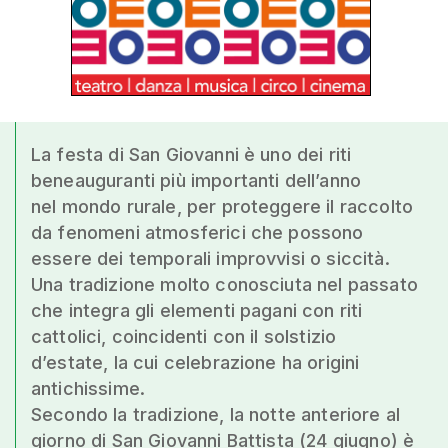
La festa di San Giovanni è uno dei riti
beneauguranti più importanti dell’anno
nel mondo rurale, per proteggere il raccolto
da fenomeni atmosferici che possono
essere dei temporali improvvisi o siccità.
Una tradizione molto conosciuta nel passato
che integra gli elementi pagani con riti
cattolici, coincidenti con il solstizio
d’estate, la cui celebrazione ha origini
antichissime.
Secondo la tradizione, la notte anteriore al
giorno di San Giovanni Battista (24 giugno) è