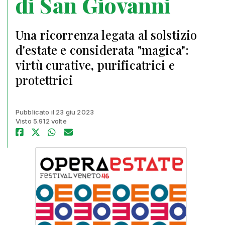
di San Giovanni
Una ricorrenza legata al solstizio
d'estate e considerata "magica":
virtù curative, purificatrici e
protettrici
Pubblicato il 23 giu 2023
Visto 5.912 volte