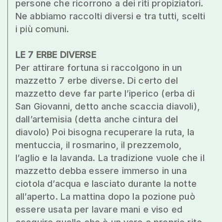
persone che ricorrono a dei riti propiziatori.
Ne abbiamo raccolti diversi e tra tutti, scelti
i più comuni.
LE 7 ERBE DIVERSE
Per attirare fortuna si raccolgono in un
mazzetto 7 erbe diverse. Di certo del
mazzetto deve far parte l’iperico (erba di
San Giovanni, detto anche scaccia diavoli),
dall’artemisia (detta anche cintura del
diavolo) Poi bisogna recuperare la ruta, la
mentuccia, il rosmarino, il prezzemolo,
l’aglio e la lavanda. La tradizione vuole che il
mazzetto debba essere immerso in una
ciotola d’acqua e lasciato durante la notte
all’aperto. La mattina dopo la pozione può
essere usata per lavare mani e viso ed