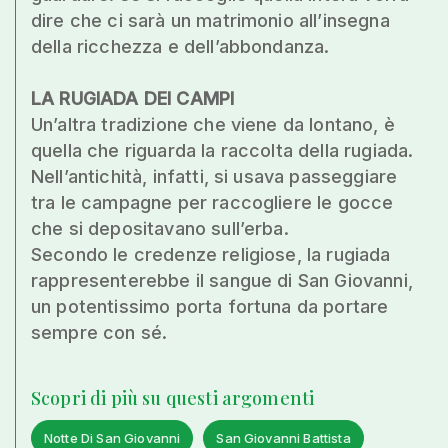
dire che ci sarà un matrimonio all’insegna
della ricchezza e dell’abbondanza.
LA RUGIADA DEI CAMPI
Un’altra tradizione che viene da lontano, è
quella che riguarda la raccolta della rugiada.
Nell’antichità, infatti, si usava passeggiare
tra le campagne per raccogliere le gocce
che si depositavano sull’erba.
Secondo le credenze religiose, la rugiada
rappresenterebbe il sangue di San Giovanni,
un potentissimo porta fortuna da portare
sempre con sé.
Scopri di più su questi argomenti
Notte Di San Giovanni
San Giovanni Battista