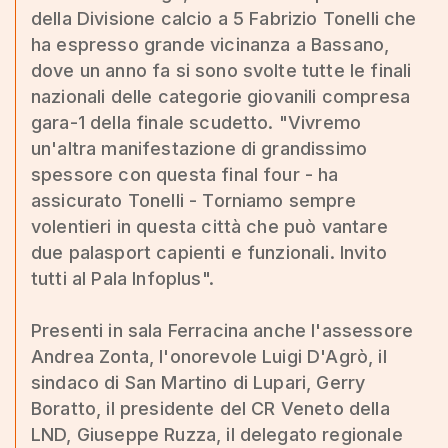
della Divisione calcio a 5 Fabrizio Tonelli che
ha espresso grande vicinanza a Bassano,
dove un anno fa si sono svolte tutte le finali
nazionali delle categorie giovanili compresa
gara-1 della finale scudetto. "Vivremo
un'altra manifestazione di grandissimo
spessore con questa final four - ha
assicurato Tonelli - Torniamo sempre
volentieri in questa città che può vantare
due palasport capienti e funzionali. Invito
tutti al Pala Infoplus".
Presenti in sala Ferracina anche l'assessore
Andrea Zonta, l'onorevole Luigi D'Agrò, il
sindaco di San Martino di Lupari, Gerry
Boratto, il presidente del CR Veneto della
LND, Giuseppe Ruzza, il delegato regionale