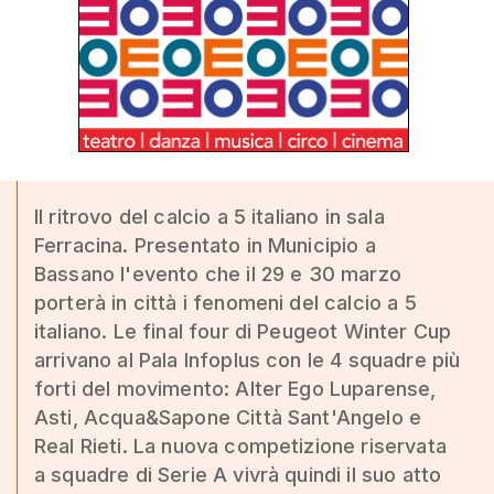
Il ritrovo del calcio a 5 italiano in sala
Ferracina. Presentato in Municipio a
Bassano l'evento che il 29 e 30 marzo
porterà in città i fenomeni del calcio a 5
italiano. Le final four di Peugeot Winter Cup
arrivano al Pala Infoplus con le 4 squadre più
forti del movimento: Alter Ego Luparense,
Asti, Acqua&Sapone Città Sant'Angelo e
Real Rieti. La nuova competizione riservata
a squadre di Serie A vivrà quindi il suo atto