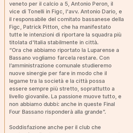
veneto per il calcio a 5, Antonio Peron, il
vice di Tonelli in Figc, l'avv. Antonio Dario, e
il responsabile del comitato bassanese della
Figc, Patrick Pitton, che ha manifestato
tutte le intenzioni di riportare la squadra più
titolata d'Italia stabilmente in città.
“Ora che abbiamo riportato la Luparense a
Bassano vogliamo farcela restare. Con
l’amministrazione comunale studieremo
nuove sinergie per fare in modo che il
legame tra la società e la città possa
essere sempre più stretto, soprattutto a
livello giovanile. La passione muove tutto, e
non abbiamo dubbi: anche in queste Final
Four Bassano risponderà alla grande”.
Soddisfazione anche per il club che