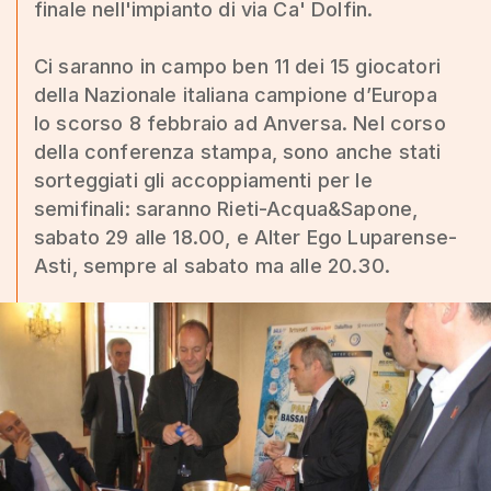
finale nell'impianto di via Ca' Dolfin.
Ci saranno in campo ben 11 dei 15 giocatori
della Nazionale italiana campione d’Europa
lo scorso 8 febbraio ad Anversa. Nel corso
della conferenza stampa, sono anche stati
sorteggiati gli accoppiamenti per le
semifinali: saranno Rieti-Acqua&Sapone,
sabato 29 alle 18.00, e Alter Ego Luparense-
Asti, sempre al sabato ma alle 20.30.