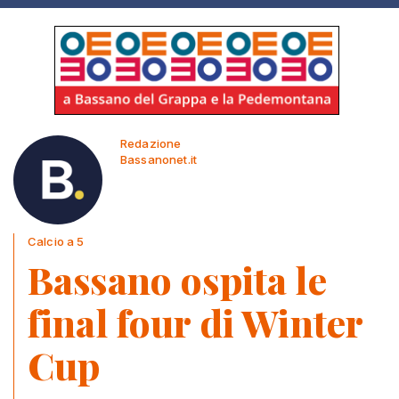
Redazione
Bassanonet.it
Calcio a 5
Bassano ospita le
final four di Winter
Cup