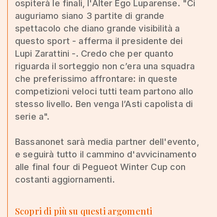
ospiterà le finali, l'Alter Ego Luparense. "Ci
auguriamo siano 3 partite di grande
spettacolo che diano grande visibilità a
questo sport - afferma il presidente dei
Lupi Zarattini -. Credo che per quanto
riguarda il sorteggio non c’era una squadra
che preferissimo affrontare: in queste
competizioni veloci tutti team partono allo
stesso livello. Ben venga l’Asti capolista di
serie a".
Bassanonet sarà media partner dell'evento,
e seguirà tutto il cammino d'avvicinamento
alle final four di Pegueot Winter Cup con
costanti aggiornamenti.
Scopri di più su questi argomenti