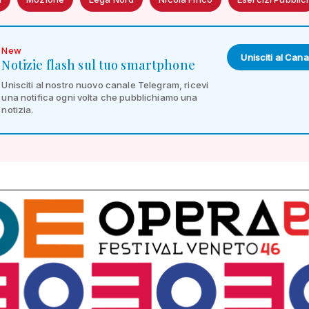
New
Unisciti al Cana
Notizie flash sul tuo smartphone
Unisciti al nostro nuovo canale Telegram, ricevi
una notifica ogni volta che pubblichiamo una
notizia.