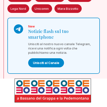
Lega Nord
Unicomm
Mara Bizzotto
New
Notizie flash sul tuo
smartphone
Unisciti al nostro nuovo canale Telegram,
ricevi una notifica ogni volta che
pubblichiamo una notizia.
Unisciti al Canale