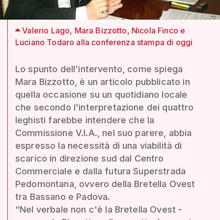
Valerio Lago, Mara Bizzotto, Nicola Finco e
Luciano Todaro alla conferenza stampa di oggi
Lo spunto dell'intervento, come spiega
Mara Bizzotto, è un articolo pubblicato in
quella occasione su un quotidiano locale
che secondo l'interpretazione dei quattro
leghisti farebbe intendere che la
Commissione V.I.A., nel suo parere, abbia
espresso la necessità di una viabilità di
scarico in direzione sud dal Centro
Commerciale e dalla futura Superstrada
Pedomontana, ovvero della Bretella Ovest
tra Bassano e Padova.
“Nel verbale non c'è la Bretella Ovest -