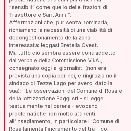
“sensibili” come quello delle frazioni di
Travettore e Sant’Anna”.
Affermazioni che, pur senza nominarla,
richiamano la necessità di una viabilità di
decongestionamento della zona
interessata: leggasi Bretella Ovest.
Ma tutto ciò sembra essere contraddetto
dal verbale della Commissione V.I.A.,
consegnato oggi ai giornalisti (non era
prevista una copia per noi, e ringraziamo il
sindaco di Tezze Lago per averci dato la
sua): “Le osservazioni del Comune di Rosà e
della lottizzazione Baggi srl - si legge
testualmente nel parere - evocano
problematiche non molto attinenti
all'insediamento, in particolare il Comune di
Rosà lamenta l'incremento del traffico,