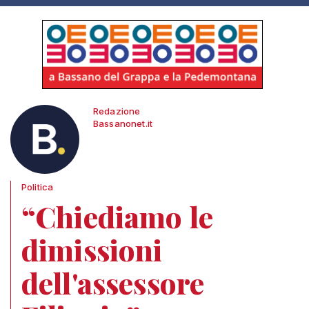
Redazione
Bassanonet.it
Politica
“Chiediamo le
dimissioni
dell'assessore