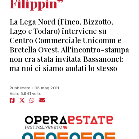
Filippin”
La Lega Nord (Finco, Bizzotto,
Lago e Todaro) interviene su
Centro Commerciale Unicomm e
Bretella Ovest. All'incontro-stampa
non era stata invitata Bassanonet:
ma noi ci siamo andati lo stesso
Pubblicato il 06 mag 2011
Visto 5.941 volte