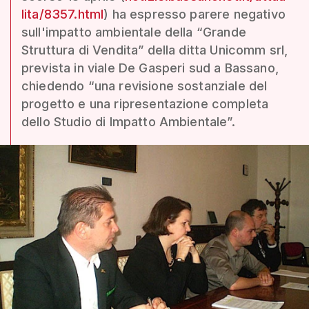
lita/8357.html
) ha espresso parere negativo
sull'impatto ambientale della “Grande
Struttura di Vendita” della ditta Unicomm srl,
prevista in viale De Gasperi sud a Bassano,
chiedendo “una revisione sostanziale del
progetto e una ripresentazione completa
dello Studio di Impatto Ambientale”.