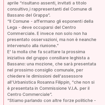
aprile “risultano assenti, invitati a titolo
consultivo,i rappresentanti del Comune di
Bassano del Grappa”.
“Il Comune - affermano gli esponenti della
Lega - deve occuparsi del Centro
Commerciale. E invece non solo non ha
presentato osservazioni, ma non è neanche
intervenuto alla riunione.”
E' la molla che fa scattare la prossima
iniziativa del gruppo consiliare leghista a
Bassano: una mozione, che sarà presentata
nel prossimo consiglio comunale, per
chiedere le dimissioni dell'assessore
all'Urbanistica Rosanna Filippin, “che non si
è presentata in Commissione V.I.A. per il
Centro Commerciale”.
“Stiamo parlando con altre forze politiche -