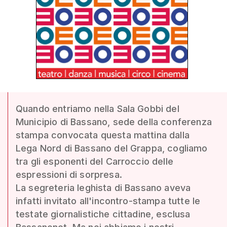
Quando entriamo nella Sala Gobbi del
Municipio di Bassano, sede della conferenza
stampa convocata questa mattina dalla
Lega Nord di Bassano del Grappa, cogliamo
tra gli esponenti del Carroccio delle
espressioni di sorpresa.
La segreteria leghista di Bassano aveva
infatti invitato all'incontro-stampa tutte le
testate giornalistiche cittadine, esclusa