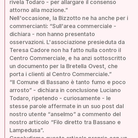
rivela Todaro - per allargare il consenso
attorno alla mozione.”
Nell'occasione, la Bizzotto ne ha anche per i
commercianti: “Sull'area commerciale -
dichiara - non hanno presentato
osservazioni. L'associazione presieduta da
Teresa Cadore non ha fatto nulla contro il
Centro Commerciale, e ha anzi sottoscritto
un documento per la Bretella Ovest, che
porta i clienti al Centro Commerciale.”
“Il Comune di Bassano è tanto fumo e poco
arrosto” - dichiara in conclusione Luciano
Todaro, ripetendo - curiosamente - le
stesse parole affermate in un suo post dal
nostro utente “anselmo” a commento del
nostro articolo “Filo diretto tra Bassano e
Lampedusa”.