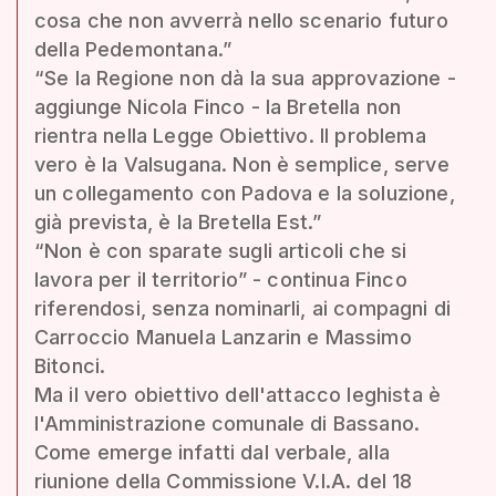
cosa che non avverrà nello scenario futuro
della Pedemontana.”
“Se la Regione non dà la sua approvazione -
aggiunge Nicola Finco - la Bretella non
rientra nella Legge Obiettivo. Il problema
vero è la Valsugana. Non è semplice, serve
un collegamento con Padova e la soluzione,
già prevista, è la Bretella Est.”
“Non è con sparate sugli articoli che si
lavora per il territorio” - continua Finco
riferendosi, senza nominarli, ai compagni di
Carroccio Manuela Lanzarin e Massimo
Bitonci.
Ma il vero obiettivo dell'attacco leghista è
l'Amministrazione comunale di Bassano.
Come emerge infatti dal verbale, alla
riunione della Commissione V.I.A. del 18