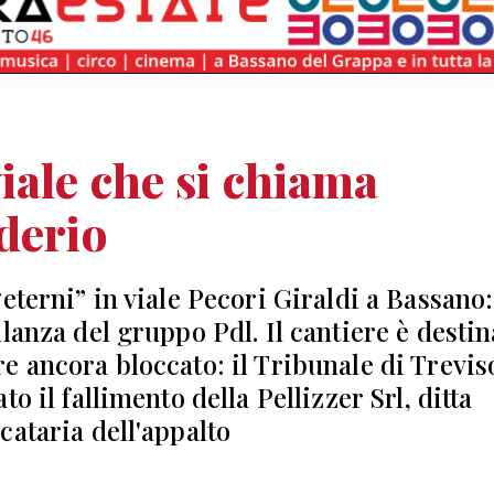
iale che si chiama
derio
“eterni” in viale Pecori Giraldi a Bassano:
llanza del gruppo Pdl. Il cantiere è destin
e ancora bloccato: il Tribunale di Trevis
to il fallimento della Pellizzer Srl, ditta
cataria dell'appalto