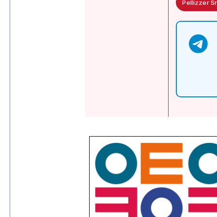
Pellizzer Sr