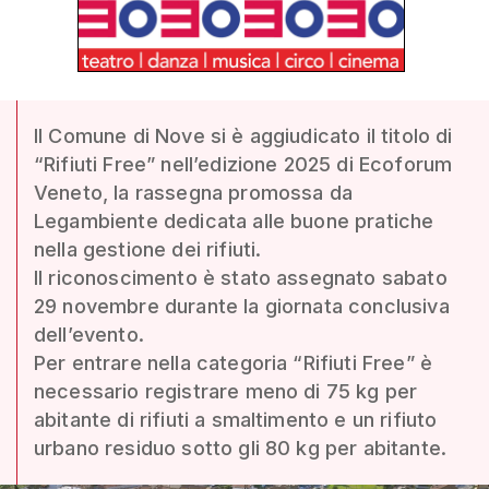
Il Comune di Nove si è aggiudicato il titolo di
“Rifiuti Free” nell’edizione 2025 di Ecoforum
Veneto, la rassegna promossa da
Legambiente dedicata alle buone pratiche
nella gestione dei rifiuti.
Il riconoscimento è stato assegnato sabato
29 novembre durante la giornata conclusiva
dell’evento.
Per entrare nella categoria “Rifiuti Free” è
necessario registrare meno di 75 kg per
abitante di rifiuti a smaltimento e un rifiuto
urbano residuo sotto gli 80 kg per abitante.