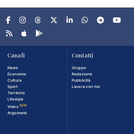
Canali
Contatti
News
Gruppo
Economia
Redazione
Cultura
Pubblicità
Sport
Lavora con noi
Territorio
Lifestyle
NEW
Video
Argomenti