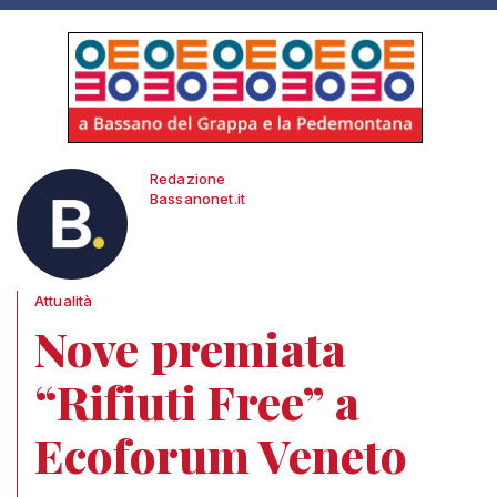
Redazione
Bassanonet.it
Attualità
Nove premiata
“Rifiuti Free” a
Ecoforum Veneto