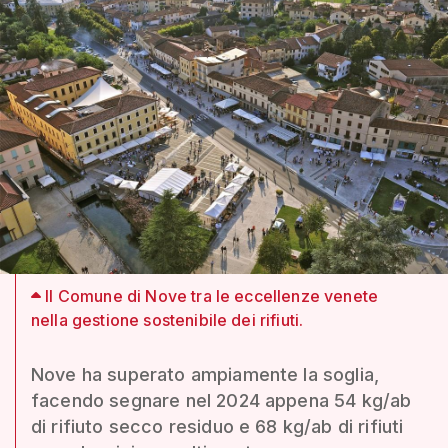
Il Comune di Nove tra le eccellenze venete
nella gestione sostenibile dei rifiuti.
Nove ha superato ampiamente la soglia,
facendo segnare nel 2024 appena 54 kg/ab
di rifiuto secco residuo e 68 kg/ab di rifiuti