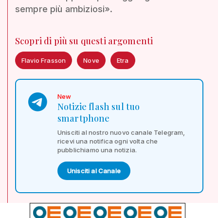
sempre più ambiziosi».
Scopri di più su questi argomenti
Flavio Frasson
Nove
Etra
New
Notizie flash sul tuo
smartphone
Unisciti al nostro nuovo canale Telegram,
ricevi una notifica ogni volta che
pubblichiamo una notizia.
Unisciti al Canale