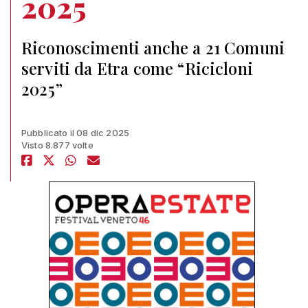
2025
Riconoscimenti anche a 21 Comuni
serviti da Etra come “Ricicloni
2025”
Pubblicato il 08 dic 2025
Visto 8.877 volte