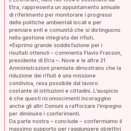
Etra, rappresenta un appuntamento annuale
di riferimento per monitorare i progressi
delle politiche ambientali locali e per
premiare enti e comunità che si distinguono
nella gestione integrata dei rifiuti.
«Esprimo grande soddisfazione per i
risultati ottenuti – commenta Flavio Frasson,
presidente di Etra –. Nove e le altre 21
Amministrazioni premiate dimostrano che la
riduzione dei rifiuti è una missione
condivisa, resa possibile dal lavoro
costante di istituzioni e cittadini. L’auspicio
è che questi riconoscimenti incoraggino
anche gli altri Comuni a rafforzare l’impegno
per diminuire i conferimenti.
Da parte nostra – conclude – confermiamo il
massimo supporto per raggiungere obiettivi