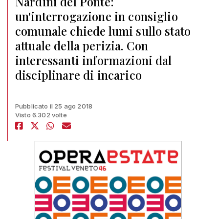
Nardini del Ponte:
un'interrogazione in consiglio
comunale chiede lumi sullo stato
attuale della perizia. Con
interessanti informazioni dal
disciplinare di incarico
Pubblicato il 25 ago 2018
Visto 6.302 volte