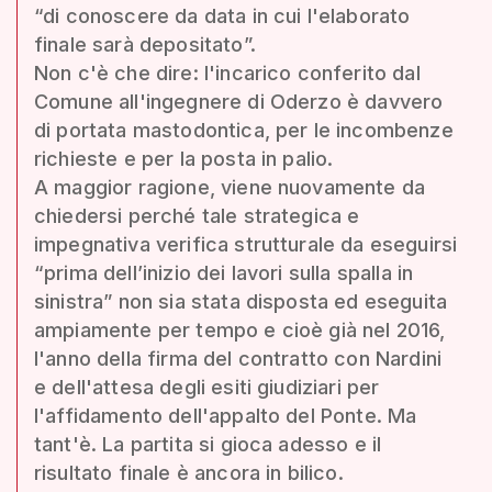
“di conoscere da data in cui l'elaborato
finale sarà depositato”.
Non c'è che dire: l'incarico conferito dal
Comune all'ingegnere di Oderzo è davvero
di portata mastodontica, per le incombenze
richieste e per la posta in palio.
A maggior ragione, viene nuovamente da
chiedersi perché tale strategica e
impegnativa verifica strutturale da eseguirsi
“prima dell’inizio dei lavori sulla spalla in
sinistra” non sia stata disposta ed eseguita
ampiamente per tempo e cioè già nel 2016,
l'anno della firma del contratto con Nardini
e dell'attesa degli esiti giudiziari per
l'affidamento dell'appalto del Ponte. Ma
tant'è. La partita si gioca adesso e il
risultato finale è ancora in bilico.