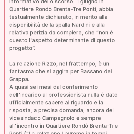
informativo dello scorso 11 giugno in
Quartiere Rondò Brenta-Tre Ponti, abbia
testualmente dichiarato, in merito alla
disponibilità della spalla Nardini e alla
relativa perizia da compiere, che “non è
questo l'aspetto determinante di questo
progetto”.
La relazione Rizzo, nel frattempo, è un
fantasma che si aggira per Bassano del
Grappa.
A quasi sei mesi dal conferimento
dell'incarico al professionista nulla è dato
ufficialmente sapere al riguardo e la
risposta, a precisa domanda, ancora del
vicesindaco Campagnolo e sempre
all'incontro in Quartiere Rondò Brenta-Tre
Ponti (“La relazione l'avremo in tempi