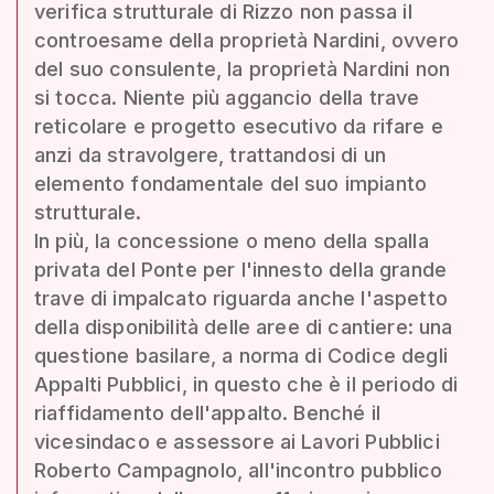
verifica strutturale di Rizzo non passa il
controesame della proprietà Nardini, ovvero
del suo consulente, la proprietà Nardini non
si tocca. Niente più aggancio della trave
reticolare e progetto esecutivo da rifare e
anzi da stravolgere, trattandosi di un
elemento fondamentale del suo impianto
strutturale.
In più, la concessione o meno della spalla
privata del Ponte per l'innesto della grande
trave di impalcato riguarda anche l'aspetto
della disponibilità delle aree di cantiere: una
questione basilare, a norma di Codice degli
Appalti Pubblici, in questo che è il periodo di
riaffidamento dell'appalto. Benché il
vicesindaco e assessore ai Lavori Pubblici
Roberto Campagnolo, all'incontro pubblico