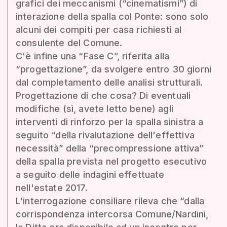
grafici dei meccanismi (“cinematismi”) di
interazione della spalla col Ponte: sono solo
alcuni dei compiti per casa richiesti al
consulente del Comune.
C'è infine una “Fase C”, riferita alla
“progettazione”, da svolgere entro 30 giorni
dal completamento delle analisi strutturali.
Progettazione di che cosa? Di eventuali
modifiche (sì, avete letto bene) agli
interventi di rinforzo per la spalla sinistra a
seguito “della rivalutazione dell'effettiva
necessità” della “precompressione attiva”
della spalla prevista nel progetto esecutivo
a seguito delle indagini effettuate
nell'estate 2017.
L'interrogazione consiliare rileva che “dalla
corrispondenza intercorsa Comune/Nardini,