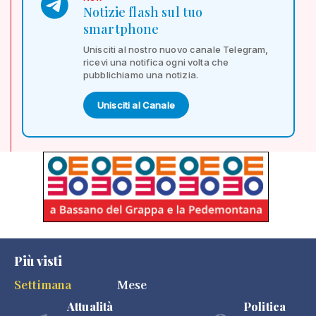
Notizie flash sul tuo
smartphone
Unisciti al nostro nuovo canale Telegram,
ricevi una notifica ogni volta che
pubblichiamo una notizia.
Unisciti al Canale
Più visti
Settimana
Mese
Attualità
Politica