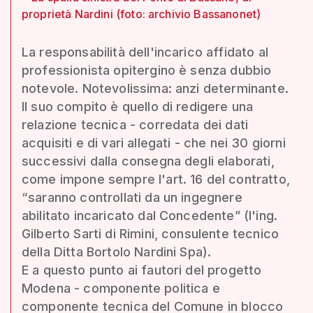
proprietà Nardini (foto: archivio Bassanonet)
La responsabilità dell'incarico affidato al
professionista opitergino è senza dubbio
notevole. Notevolissima: anzi determinante.
Il suo compito è quello di redigere una
relazione tecnica - corredata dei dati
acquisiti e di vari allegati - che nei 30 giorni
successivi dalla consegna degli elaborati,
come impone sempre l'art. 16 del contratto,
“saranno controllati da un ingegnere
abilitato incaricato dal Concedente” (l'ing.
Gilberto Sarti di Rimini, consulente tecnico
della Ditta Bortolo Nardini Spa).
E a questo punto ai fautori del progetto
Modena - componente politica e
componente tecnica del Comune in blocco