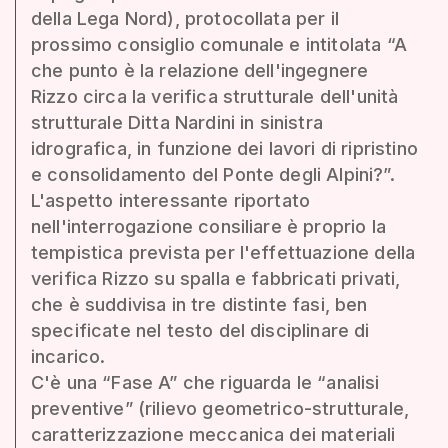
della Lega Nord), protocollata per il
prossimo consiglio comunale e intitolata “A
che punto è la relazione dell'ingegnere
Rizzo circa la verifica strutturale dell'unità
strutturale Ditta Nardini in sinistra
idrografica, in funzione dei lavori di ripristino
e consolidamento del Ponte degli Alpini?”.
L'aspetto interessante riportato
nell'interrogazione consiliare è proprio la
tempistica prevista per l'effettuazione della
verifica Rizzo su spalla e fabbricati privati,
che è suddivisa in tre distinte fasi, ben
specificate nel testo del disciplinare di
incarico.
C'è una “Fase A” che riguarda le “analisi
preventive” (rilievo geometrico-strutturale,
caratterizzazione meccanica dei materiali