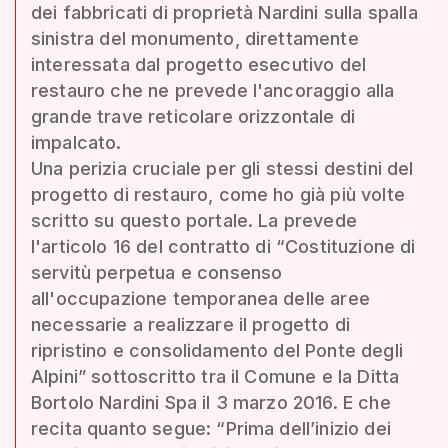
dei fabbricati di proprietà Nardini sulla spalla
sinistra del monumento, direttamente
interessata dal progetto esecutivo del
restauro che ne prevede l'ancoraggio alla
grande trave reticolare orizzontale di
impalcato.
Una perizia cruciale per gli stessi destini del
progetto di restauro, come ho già più volte
scritto su questo portale. La prevede
l'articolo 16 del contratto di “Costituzione di
servitù perpetua e consenso
all'occupazione temporanea delle aree
necessarie a realizzare il progetto di
ripristino e consolidamento del Ponte degli
Alpini” sottoscritto tra il Comune e la Ditta
Bortolo Nardini Spa il 3 marzo 2016. E che
recita quanto segue: “Prima dell’inizio dei