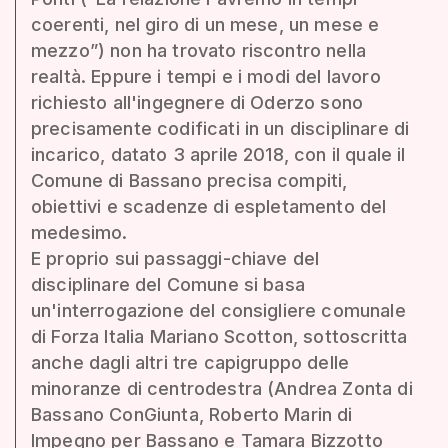
coerenti, nel giro di un mese, un mese e
mezzo”) non ha trovato riscontro nella
realtà. Eppure i tempi e i modi del lavoro
richiesto all'ingegnere di Oderzo sono
precisamente codificati in un disciplinare di
incarico, datato 3 aprile 2018, con il quale il
Comune di Bassano precisa compiti,
obiettivi e scadenze di espletamento del
medesimo.
E proprio sui passaggi-chiave del
disciplinare del Comune si basa
un'interrogazione del consigliere comunale
di Forza Italia Mariano Scotton, sottoscritta
anche dagli altri tre capigruppo delle
minoranze di centrodestra (Andrea Zonta di
Bassano ConGiunta, Roberto Marin di
Impegno per Bassano e Tamara Bizzotto