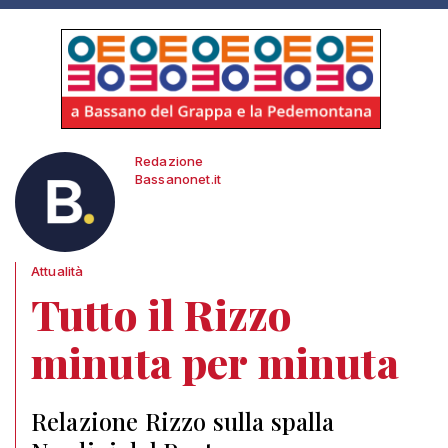
Redazione
Bassanonet.it
Attualità
Tutto il Rizzo
minuta per minuta
Relazione Rizzo sulla spalla