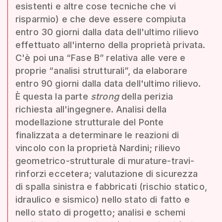
esistenti e altre cose tecniche che vi
risparmio) e che deve essere compiuta
entro 30 giorni dalla data dell'ultimo rilievo
effettuato all'interno della proprietà privata.
C'è poi una “Fase B” relativa alle vere e
proprie “analisi strutturali”, da elaborare
entro 90 giorni dalla data dell'ultimo rilievo.
È questa la parte
strong
della perizia
richiesta all'ingegnere. Analisi della
modellazione strutturale del Ponte
finalizzata a determinare le reazioni di
vincolo con la proprietà Nardini; rilievo
geometrico-strutturale di murature-travi-
rinforzi eccetera; valutazione di sicurezza
di spalla sinistra e fabbricati (rischio statico,
idraulico e sismico) nello stato di fatto e
nello stato di progetto; analisi e schemi