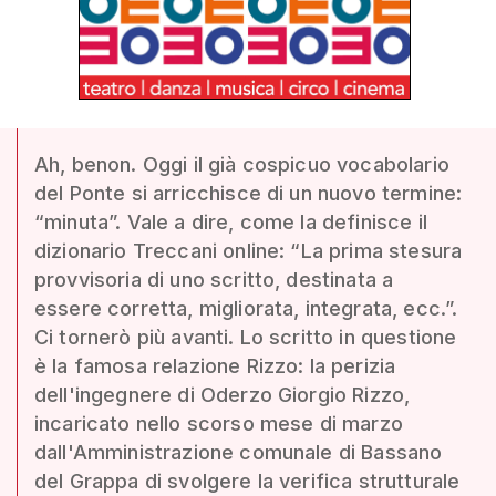
Ah, benon. Oggi il già cospicuo vocabolario
del Ponte si arricchisce di un nuovo termine:
“minuta”. Vale a dire, come la definisce il
dizionario Treccani online: “La prima stesura
provvisoria di uno scritto, destinata a
essere corretta, migliorata, integrata, ecc.”.
Ci tornerò più avanti. Lo scritto in questione
è la famosa relazione Rizzo: la perizia
dell'ingegnere di Oderzo Giorgio Rizzo,
incaricato nello scorso mese di marzo
dall'Amministrazione comunale di Bassano
del Grappa di svolgere la verifica strutturale