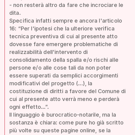
- non resterà altro da fare che incrociare le
dita.
Specifica infatti sempre e ancora l'articolo
16: “Per l'ipotesi che la ulteriore verifica
tecnica preventiva di cui al presente atto
dovesse fare emergere problematiche di
realizzabilità dell'intervento di
consolidamento della spalla e/o rischi alle
persone e/o alle cose tali da non poter
essere superati da semplici accorgimenti
modificativi del progetto (...), la
costituzione di diritti a favore del Comune di
cui al presente atto verrà meno e perderà
ogni effetto...”.
Il linguaggio è burocratico-notarile, ma la
sostanza è chiara: come pure ho già scritto
più volte su queste pagine online, se la