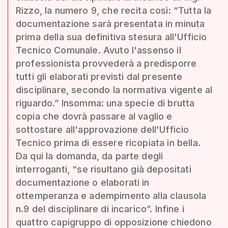
Rizzo, la numero 9, che recita così: “Tutta la
documentazione sarà presentata in minuta
prima della sua definitiva stesura all'Ufficio
Tecnico Comunale. Avuto l'assenso il
professionista provvederà a predisporre
tutti gli elaborati previsti dal presente
disciplinare, secondo la normativa vigente al
riguardo.” Insomma: una specie di brutta
copia che dovrà passare al vaglio e
sottostare all'approvazione dell'Ufficio
Tecnico prima di essere ricopiata in bella.
Da qui la domanda, da parte degli
interroganti, “se risultano già depositati
documentazione o elaborati in
ottemperanza e adempimento alla clausola
n.9 del disciplinare di incarico”. Infine i
quattro capigruppo di opposizione chiedono