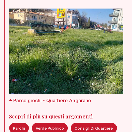
Parco giochi - Quartiere Angarano
Scopri di più su questi argomenti
Parchi
Verde Pubblico
Consigli Di Quartiere