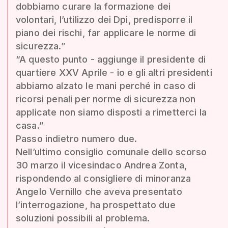
dobbiamo curare la formazione dei
volontari, l’utilizzo dei Dpi, predisporre il
piano dei rischi, far applicare le norme di
sicurezza.”
“A questo punto - aggiunge il presidente di
quartiere XXV Aprile - io e gli altri presidenti
abbiamo alzato le mani perché in caso di
ricorsi penali per norme di sicurezza non
applicate non siamo disposti a rimetterci la
casa.”
Passo indietro numero due.
Nell’ultimo consiglio comunale dello scorso
30 marzo il vicesindaco Andrea Zonta,
rispondendo al consigliere di minoranza
Angelo Vernillo che aveva presentato
l’interrogazione, ha prospettato due
soluzioni possibili al problema.