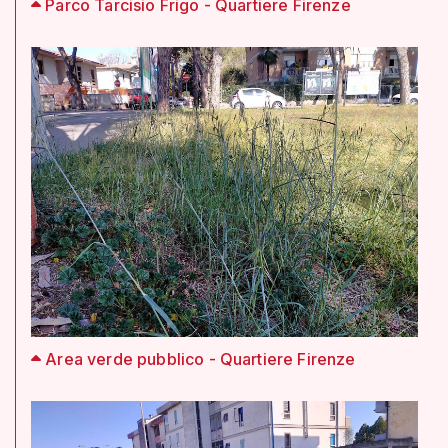
Parco Tarcisio Frigo - Quartiere Firenze
Area verde pubblico - Quartiere Firenze