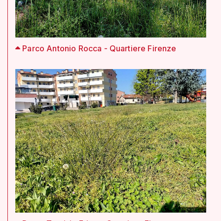
Parco Antonio Rocca - Quartiere Firenze