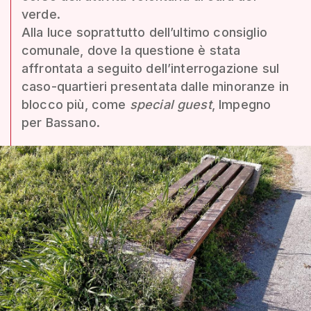
verde.
Alla luce soprattutto dell’ultimo consiglio
comunale, dove la questione è stata
affrontata a seguito dell’interrogazione sul
caso-quartieri presentata dalle minoranze in
blocco più, come
special guest
, Impegno
per Bassano.