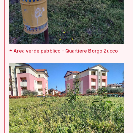
Area verde pubblico - Quartiere Borgo Zucco