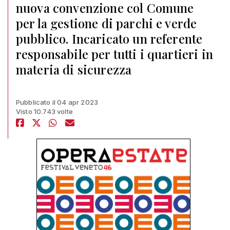
nuova convenzione col Comune
per la gestione di parchi e verde
pubblico. Incaricato un referente
responsabile per tutti i quartieri in
materia di sicurezza
Pubblicato il 04 apr 2023
Visto 10.743 volte