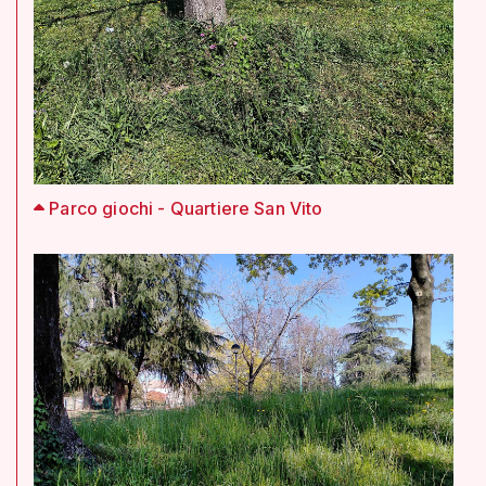
Parco giochi - Quartiere San Vito