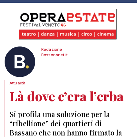
Redazione
Bassanonet.it
Attualità
Là dove c’era l’erba
Si profila una soluzione per la
“ribellione” dei quartieri di
Bassano che non hanno firmato la