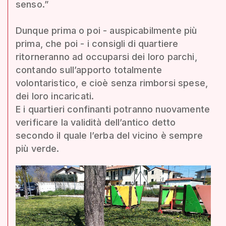
senso.”
Dunque prima o poi - auspicabilmente più
prima, che poi - i consigli di quartiere
ritorneranno ad occuparsi dei loro parchi,
contando sull’apporto totalmente
volontaristico, e cioè senza rimborsi spese,
dei loro incaricati.
E i quartieri confinanti potranno nuovamente
verificare la validità dell’antico detto
secondo il quale l’erba del vicino è sempre
più verde.