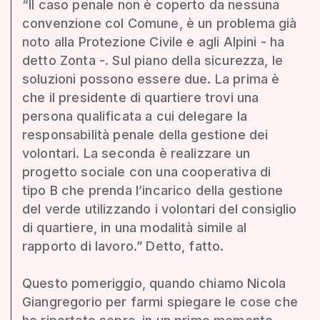
“Il caso penale non è coperto da nessuna
convenzione col Comune, è un problema già
noto alla Protezione Civile e agli Alpini - ha
detto Zonta -. Sul piano della sicurezza, le
soluzioni possono essere due. La prima è
che il presidente di quartiere trovi una
persona qualificata a cui delegare la
responsabilità penale della gestione dei
volontari. La seconda è realizzare un
progetto sociale con una cooperativa di
tipo B che prenda l’incarico della gestione
del verde utilizzando i volontari del consiglio
di quartiere, in una modalità simile al
rapporto di lavoro.” Detto, fatto.
Questo pomeriggio, quando chiamo Nicola
Giangregorio per farmi spiegare le cose che