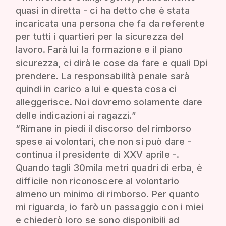
quasi in diretta - ci ha detto che è stata
incaricata una persona che fa da referente
per tutti i quartieri per la sicurezza del
lavoro. Farà lui la formazione e il piano
sicurezza, ci dirà le cose da fare e quali Dpi
prendere. La responsabilità penale sarà
quindi in carico a lui e questa cosa ci
alleggerisce. Noi dovremo solamente dare
delle indicazioni ai ragazzi.”
“Rimane in piedi il discorso del rimborso
spese ai volontari, che non si può dare -
continua il presidente di XXV aprile -.
Quando tagli 30mila metri quadri di erba, è
difficile non riconoscere al volontario
almeno un minimo di rimborso. Per quanto
mi riguarda, io farò un passaggio con i miei
e chiederò loro se sono disponibili ad