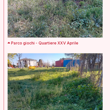
Parco giochi - Quartiere XXV Aprile