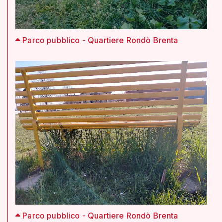
Parco pubblico - Quartiere Rondò Brenta
Parco pubblico - Quartiere Rondò Brenta