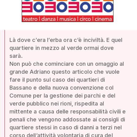
Là dove c’era l’erba ora c’è inciviltà. E quel
quartiere in mezzo al verde ormai dove
sarà.
Non può che cominciare con un omaggio al
grande Adriano questo articolo che vuole
fare il punto sul caso dei quartieri di
Bassano e della nuova convenzione col
Comune per la gestione dei parchi e del
verde pubblico nei rioni, rispedita al
mittente a causa delle responsabilità civili e
penali che vengono addossate ai consigli di
quartiere stessi in caso di danni a terzi nel
corso dell’attività volontaria di cura del