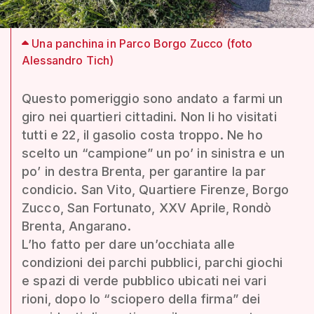
Una panchina in Parco Borgo Zucco (foto
Alessandro Tich)
Questo pomeriggio sono andato a farmi un
giro nei quartieri cittadini. Non li ho visitati
tutti e 22, il gasolio costa troppo. Ne ho
scelto un “campione” un po’ in sinistra e un
po’ in destra Brenta, per garantire la par
condicio. San Vito, Quartiere Firenze, Borgo
Zucco, San Fortunato, XXV Aprile, Rondò
Brenta, Angarano.
L’ho fatto per dare un’occhiata alle
condizioni dei parchi pubblici, parchi giochi
e spazi di verde pubblico ubicati nei vari
rioni, dopo lo “sciopero della firma” dei