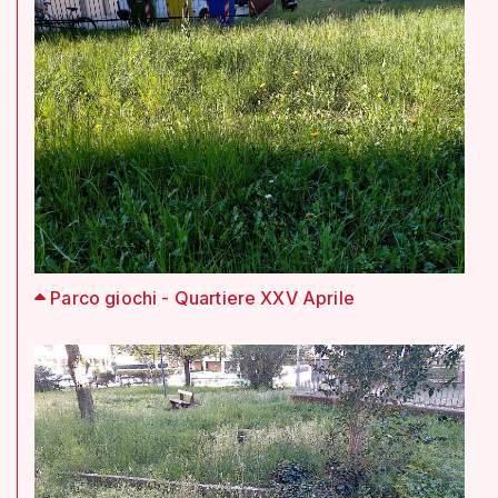
Parco giochi - Quartiere XXV Aprile