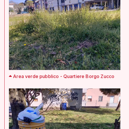
Area verde pubblico - Quartiere Borgo Zucco