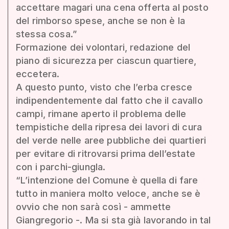
accettare magari una cena offerta al posto
del rimborso spese, anche se non è la
stessa cosa.”
Formazione dei volontari, redazione del
piano di sicurezza per ciascun quartiere,
eccetera.
A questo punto, visto che l’erba cresce
indipendentemente dal fatto che il cavallo
campi, rimane aperto il problema delle
tempistiche della ripresa dei lavori di cura
del verde nelle aree pubbliche dei quartieri
per evitare di ritrovarsi prima dell’estate
con i parchi-giungla.
“L’intenzione del Comune è quella di fare
tutto in maniera molto veloce, anche se è
ovvio che non sarà così - ammette
Giangregorio -. Ma si sta già lavorando in tal