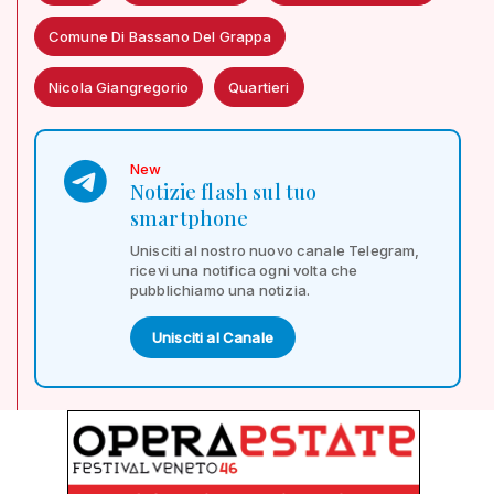
Comune Di Bassano Del Grappa
Nicola Giangregorio
Quartieri
New
Notizie flash sul tuo
smartphone
Unisciti al nostro nuovo canale Telegram,
ricevi una notifica ogni volta che
pubblichiamo una notizia.
Unisciti al Canale