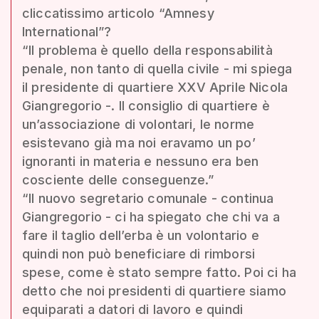
cliccatissimo articolo “Amnesy
International”?
“Il problema è quello della responsabilità
penale, non tanto di quella civile - mi spiega
il presidente di quartiere XXV Aprile Nicola
Giangregorio -. Il consiglio di quartiere è
un’associazione di volontari, le norme
esistevano già ma noi eravamo un po’
ignoranti in materia e nessuno era ben
cosciente delle conseguenze.”
“Il nuovo segretario comunale - continua
Giangregorio - ci ha spiegato che chi va a
fare il taglio dell’erba è un volontario e
quindi non può beneficiare di rimborsi
spese, come è stato sempre fatto. Poi ci ha
detto che noi presidenti di quartiere siamo
equiparati a datori di lavoro e quindi