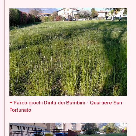
Parco giochi Diritti dei Bambini - Quartiere San
Fortunato