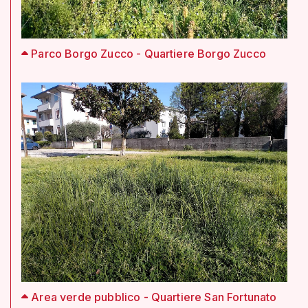
Parco Borgo Zucco - Quartiere Borgo Zucco
Area verde pubblico - Quartiere San Fortunato