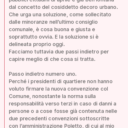
dal concetto del cosiddetto decoro urbano.
Che urga una soluzione, come sollecitato
dalle minoranze nell’ultimo consiglio
comunale, è cosa buona e giusta e
soprattutto ovvia. E la soluzione si è
delineata proprio oggi.
Facciamo tuttavia due passi indietro per
capire meglio di che cosa si tratta.
Passo indietro numero uno.
Perché i presidenti di quartiere non hanno
voluto firmare la nuova convenzione col
Comune, nonostante la norma sulla
responsabilità verso terzi in caso di danni a
persone o a cose fosse già contenuta nelle
due precedenti convenzioni sottoscritte
con l’amministrazione Poletto, di cui al mio