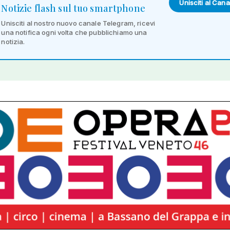
Unisciti al Cana
Notizie flash sul tuo smartphone
Unisciti al nostro nuovo canale Telegram, ricevi
una notifica ogni volta che pubblichiamo una
notizia.