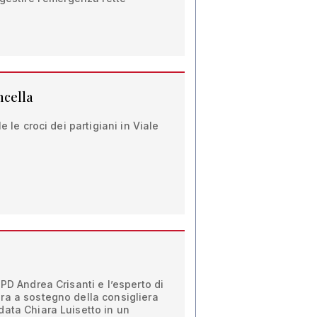
ncella
e le croci dei partigiani in Viale
PD Andrea Crisanti e l’esperto di
ra a sostegno della consigliera
data Chiara Luisetto in un