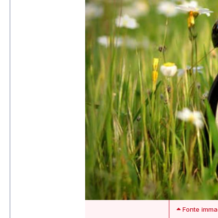
Fonte immagi