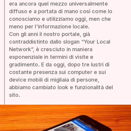
era ancora quel mezzo universalmente
diffuso e a portata di mano così come lo
conosciamo e utilizziamo oggi, men che
meno per l'informazione locale.
Con gli anni il nostro portale, già
contraddistinto dallo slogan “Your Local
Network”, è cresciuto in maniera
esponenziale in termini di visite e
gradimento. E da oggi, dopo tre lustri di
costante presenza sui computer e sui
device mobili di migliaia di persone,
abbiamo cambiato look e funzionalità del
sito.