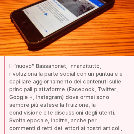
Il “nuovo” Bassanonet, innanzitutto,
rivoluziona la parte social con un puntuale e
capillare aggiornamento dei contenuti sulle
principali piattaforme (Facebook, Twitter,
Google +, Instagram) dove ormai sono
sempre più estese la fruizione, la
condivisione e le discussioni degli utenti.
Svolta epocale, inoltre, anche per i
commenti diretti dei lettori ai nostri articoli,