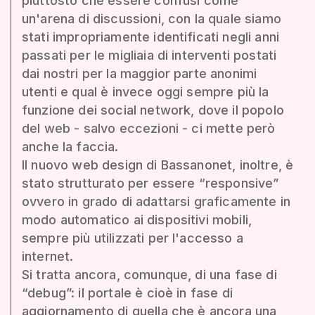
piuttosto che essere confusi come
un'arena di discussioni, con la quale siamo
stati impropriamente identificati negli anni
passati per le migliaia di interventi postati
dai nostri per la maggior parte anonimi
utenti e qual è invece oggi sempre più la
funzione dei social network, dove il popolo
del web - salvo eccezioni - ci mette però
anche la faccia.
Il nuovo web design di Bassanonet, inoltre, è
stato strutturato per essere “responsive”
ovvero in grado di adattarsi graficamente in
modo automatico ai dispositivi mobili,
sempre più utilizzati per l'accesso a
internet.
Si tratta ancora, comunque, di una fase di
“debug”: il portale è cioè in fase di
aggiornamento di quella che è ancora una