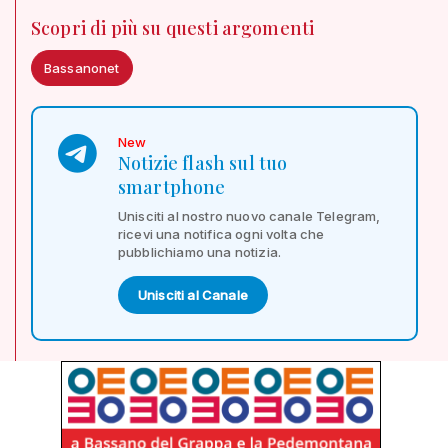
Scopri di più su questi argomenti
Bassanonet
New
Notizie flash sul tuo
smartphone
Unisciti al nostro nuovo canale Telegram,
ricevi una notifica ogni volta che
pubblichiamo una notizia.
Unisciti al Canale