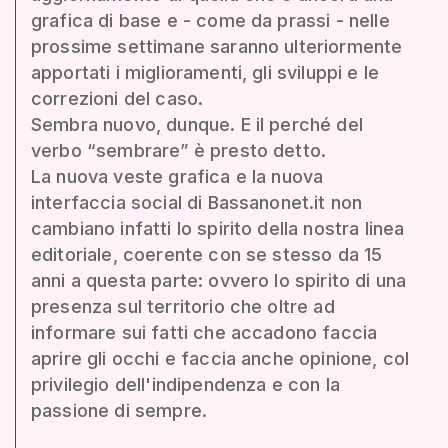
grafica di base e - come da prassi - nelle
prossime settimane saranno ulteriormente
apportati i miglioramenti, gli sviluppi e le
correzioni del caso.
Sembra nuovo, dunque. E il perché del
verbo “sembrare” è presto detto.
La nuova veste grafica e la nuova
interfaccia social di Bassanonet.it non
cambiano infatti lo spirito della nostra linea
editoriale, coerente con se stesso da 15
anni a questa parte: ovvero lo spirito di una
presenza sul territorio che oltre ad
informare sui fatti che accadono faccia
aprire gli occhi e faccia anche opinione, col
privilegio dell'indipendenza e con la
passione di sempre.