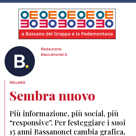
Redazione
Bassanonet.it
Attualità
Sembra nuovo
Più informazione, più social, più
“responsive”. Per festeggiare i suoi
15 anni Bassanonet cambia grafica,