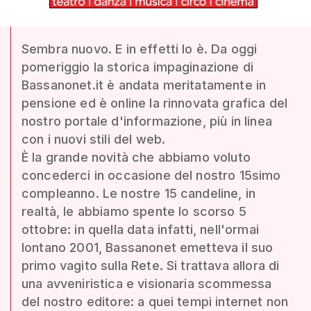
Sembra nuovo. E in effetti lo è. Da oggi
pomeriggio la storica impaginazione di
Bassanonet.it è andata meritatamente in
pensione ed è online la rinnovata grafica del
nostro portale d'informazione, più in linea
con i nuovi stili del web.
È la grande novità che abbiamo voluto
concederci in occasione del nostro 15simo
compleanno. Le nostre 15 candeline, in
realtà, le abbiamo spente lo scorso 5
ottobre: in quella data infatti, nell'ormai
lontano 2001, Bassanonet emetteva il suo
primo vagito sulla Rete. Si trattava allora di
una avveniristica e visionaria scommessa
del nostro editore: a quei tempi internet non