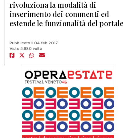
rivoluziona la modalità di
inserimento dei commenti ed
estende le funzionalità del portale
Pubblicato il 04 feb 2017
Visto 5.980 volte