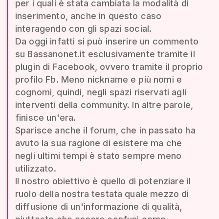
per i quali è stata cambiata la modalità di
inserimento, anche in questo caso
interagendo con gli spazi social.
Da oggi infatti si può inserire un commento
su Bassanonet.it esclusivamente tramite il
plugin di Facebook, ovvero tramite il proprio
profilo Fb. Meno nickname e più nomi e
cognomi, quindi, negli spazi riservati agli
interventi della community. In altre parole,
finisce un'era.
Sparisce anche il forum, che in passato ha
avuto la sua ragione di esistere ma che
negli ultimi tempi è stato sempre meno
utilizzato.
Il nostro obiettivo è quello di potenziare il
ruolo della nostra testata quale mezzo di
diffusione di un'informazione di qualità,