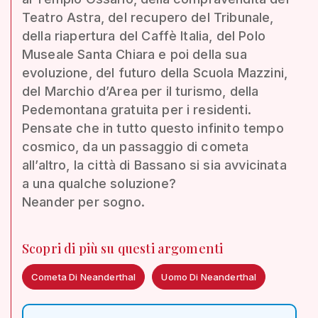
Teatro Astra, del recupero del Tribunale,
della riapertura del Caffè Italia, del Polo
Museale Santa Chiara e poi della sua
evoluzione, del futuro della Scuola Mazzini,
del Marchio d’Area per il turismo, della
Pedemontana gratuita per i residenti.
Pensate che in tutto questo infinito tempo
cosmico, da un passaggio di cometa
all’altro, la città di Bassano si sia avvicinata
a una qualche soluzione?
Neander per sogno.
Scopri di più su questi argomenti
Cometa Di Neanderthal
Uomo Di Neanderthal