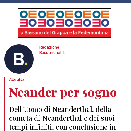
Redazione
Bassanonet.it
Attualità
Neander per sogno
Dell’Uomo di Neanderthal, della
cometa di Neanderthal e dei suoi
tempi infiniti, con conclusione in