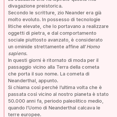
divagazione preistorica.
Secondo le scritture, zio Neander era già
molto evoluto. In possesso di tecnologie
litiche elevate, che lo portavano a realizzare
oggetti di pietra, e dal comportamento
sociale piuttosto avanzato, è considerato
un ominide strettamente affine all’
Homo
sapiens
.
In questi giorni è ritornato di moda per il
passaggio vicino alla Terra della cometa
che porta il suo nome. La cometa di
Neanderthal, appunto.
Si chiama così perché l’ultima volta che è
passata così vicino al nostro pianeta è stato
50.000 anni fa, periodo paleolitico medio,
quando l’Uomo di Neanderthal calcava le
terre europee.