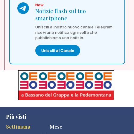
New
Notizie flash sul tuo
smartphone
Unisciti al nostro nuovo canale Telegram,
ricevi una notifica ogni volta che
pubblichiamo una notizia.
Unisciti al Canale
Più visti
Settimana
Mese