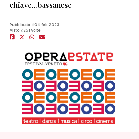
chiave…bassanese
Pubblicato il 04 feb 2023
Visto 7.251 volte