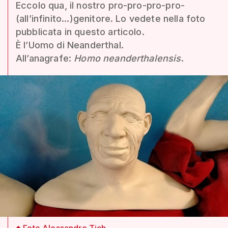
Eccolo qua, il nostro pro-pro-pro-pro-
(all’infinito...)genitore. Lo vedete nella foto
pubblicata in questo articolo.
È l’Uomo di Neanderthal.
All’anagrafe:
Homo neanderthalensis
.
Foto Alessandro Tich