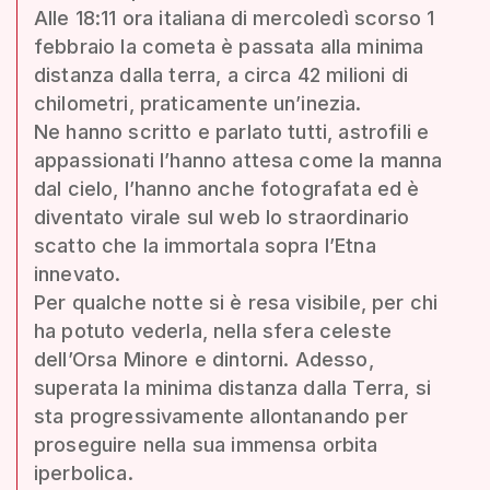
Alle 18:11 ora italiana di mercoledì scorso 1
febbraio la cometa è passata alla minima
distanza dalla terra, a circa 42 milioni di
chilometri, praticamente un’inezia.
Ne hanno scritto e parlato tutti, astrofili e
appassionati l’hanno attesa come la manna
dal cielo, l’hanno anche fotografata ed è
diventato virale sul web lo straordinario
scatto che la immortala sopra l’Etna
innevato.
Per qualche notte si è resa visibile, per chi
ha potuto vederla, nella sfera celeste
dell’Orsa Minore e dintorni. Adesso,
superata la minima distanza dalla Terra, si
sta progressivamente allontanando per
proseguire nella sua immensa orbita
iperbolica.