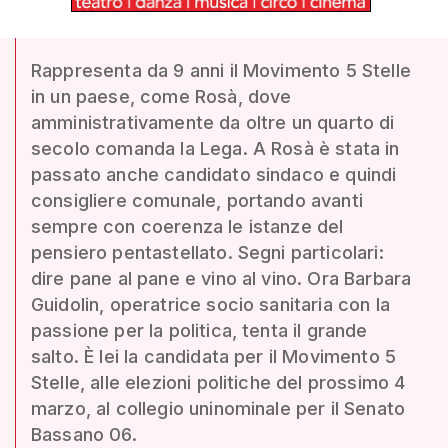
Rappresenta da 9 anni il Movimento 5 Stelle
in un paese, come Rosà, dove
amministrativamente da oltre un quarto di
secolo comanda la Lega. A Rosà è stata in
passato anche candidato sindaco e quindi
consigliere comunale, portando avanti
sempre con coerenza le istanze del
pensiero pentastellato. Segni particolari:
dire pane al pane e vino al vino. Ora Barbara
Guidolin, operatrice socio sanitaria con la
passione per la politica, tenta il grande
salto. È lei la candidata per il Movimento 5
Stelle, alle elezioni politiche del prossimo 4
marzo, al collegio uninominale per il Senato
Bassano 06.