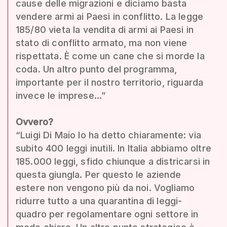
cause delle migrazioni e diciamo basta
vendere armi ai Paesi in conflitto. La legge
185/80 vieta la vendita di armi ai Paesi in
stato di conflitto armato, ma non viene
rispettata. È come un cane che si morde la
coda. Un altro punto del programma,
importante per il nostro territorio, riguarda
invece le imprese...”
Ovvero?
“Luigi Di Maio lo ha detto chiaramente: via
subito 400 leggi inutili. In Italia abbiamo oltre
185.000 leggi, sfido chiunque a districarsi in
questa giungla. Per questo le aziende
estere non vengono più da noi. Vogliamo
ridurre tutto a una quarantina di leggi-
quadro per regolamentare ogni settore in