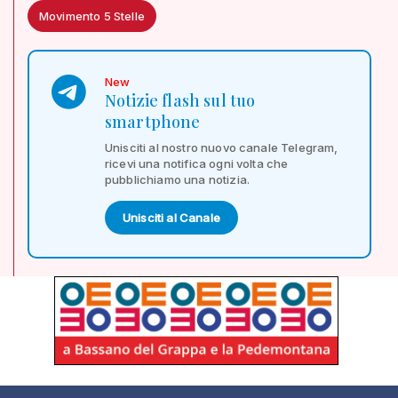
Movimento 5 Stelle
New
Notizie flash sul tuo
smartphone
Unisciti al nostro nuovo canale Telegram,
ricevi una notifica ogni volta che
pubblichiamo una notizia.
Unisciti al Canale