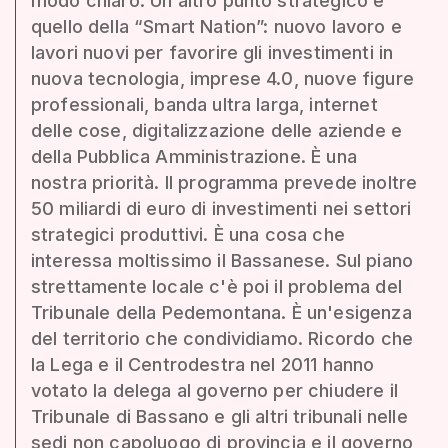
modo chiaro. Un altro punto strategico è
quello della “Smart Nation”: nuovo lavoro e
lavori nuovi per favorire gli investimenti in
nuova tecnologia, imprese 4.0, nuove figure
professionali, banda ultra larga, internet
delle cose, digitalizzazione delle aziende e
della Pubblica Amministrazione. È una
nostra priorità. Il programma prevede inoltre
50 miliardi di euro di investimenti nei settori
strategici produttivi. È una cosa che
interessa moltissimo il Bassanese. Sul piano
strettamente locale c'è poi il problema del
Tribunale della Pedemontana. È un'esigenza
del territorio che condividiamo. Ricordo che
la Lega e il Centrodestra nel 2011 hanno
votato la delega al governo per chiudere il
Tribunale di Bassano e gli altri tribunali nelle
sedi non capoluogo di provincia e il governo