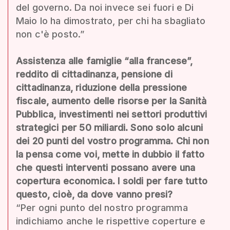
del governo. Da noi invece sei fuori e Di
Maio lo ha dimostrato, per chi ha sbagliato
non c'è posto.”
Assistenza alle famiglie “alla francese”,
reddito di cittadinanza, pensione di
cittadinanza, riduzione della pressione
fiscale, aumento delle risorse per la Sanità
Pubblica, investimenti nei settori produttivi
strategici per 50 miliardi. Sono solo alcuni
dei 20 punti del vostro programma. Chi non
la pensa come voi, mette in dubbio il fatto
che questi interventi possano avere una
copertura economica. I soldi per fare tutto
questo, cioè, da dove vanno presi?
“Per ogni punto del nostro programma
indichiamo anche le rispettive coperture e