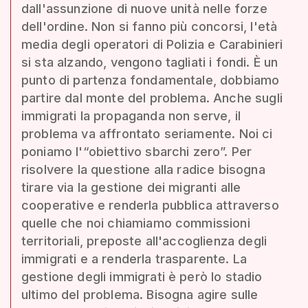
dall'assunzione di nuove unità nelle forze
dell'ordine. Non si fanno più concorsi, l'età
media degli operatori di Polizia e Carabinieri
si sta alzando, vengono tagliati i fondi. È un
punto di partenza fondamentale, dobbiamo
partire dal monte del problema. Anche sugli
immigrati la propaganda non serve, il
problema va affrontato seriamente. Noi ci
poniamo l'“obiettivo sbarchi zero”. Per
risolvere la questione alla radice bisogna
tirare via la gestione dei migranti alle
cooperative e renderla pubblica attraverso
quelle che noi chiamiamo commissioni
territoriali, preposte all'accoglienza degli
immigrati e a renderla trasparente. La
gestione degli immigrati è però lo stadio
ultimo del problema. Bisogna agire sulle