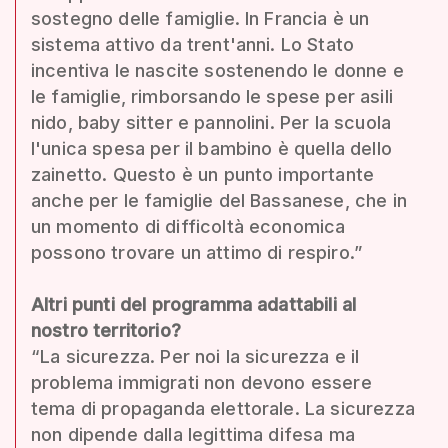
sostegno delle famiglie. In Francia è un
sistema attivo da trent'anni. Lo Stato
incentiva le nascite sostenendo le donne e
le famiglie, rimborsando le spese per asili
nido, baby sitter e pannolini. Per la scuola
l'unica spesa per il bambino è quella dello
zainetto. Questo è un punto importante
anche per le famiglie del Bassanese, che in
un momento di difficoltà economica
possono trovare un attimo di respiro.”
Altri punti del programma adattabili al
nostro territorio?
“La sicurezza. Per noi la sicurezza e il
problema immigrati non devono essere
tema di propaganda elettorale. La sicurezza
non dipende dalla legittima difesa ma