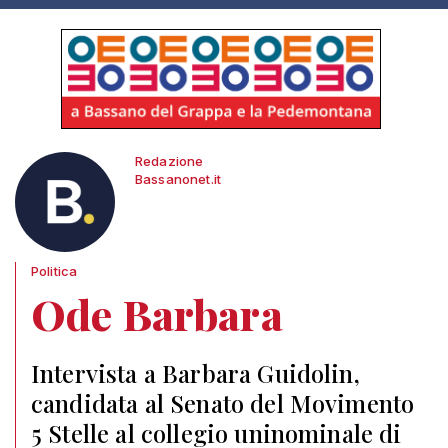
Redazione
Bassanonet.it
Politica
Ode Barbara
Intervista a Barbara Guidolin,
candidata al Senato del Movimento
5 Stelle al collegio uninominale di