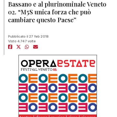
Bassano e al plurinominale Veneto
02. “M5S unica forza che può
cambiare questo Paese”
Pubblicato il 27 feb 2018
Visto 4.747 volte