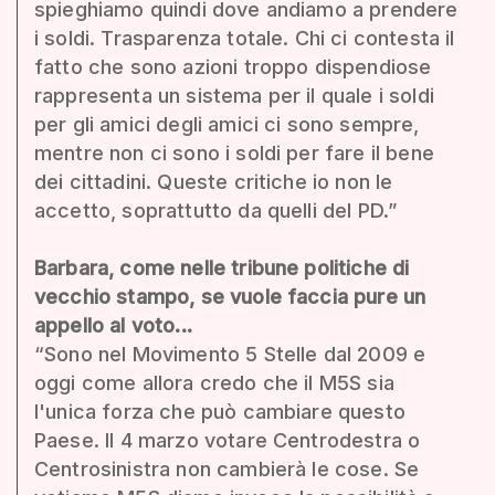
spieghiamo quindi dove andiamo a prendere
i soldi. Trasparenza totale. Chi ci contesta il
fatto che sono azioni troppo dispendiose
rappresenta un sistema per il quale i soldi
per gli amici degli amici ci sono sempre,
mentre non ci sono i soldi per fare il bene
dei cittadini. Queste critiche io non le
accetto, soprattutto da quelli del PD.”
Barbara, come nelle tribune politiche di
vecchio stampo, se vuole faccia pure un
appello al voto...
“Sono nel Movimento 5 Stelle dal 2009 e
oggi come allora credo che il M5S sia
l'unica forza che può cambiare questo
Paese. Il 4 marzo votare Centrodestra o
Centrosinistra non cambierà le cose. Se