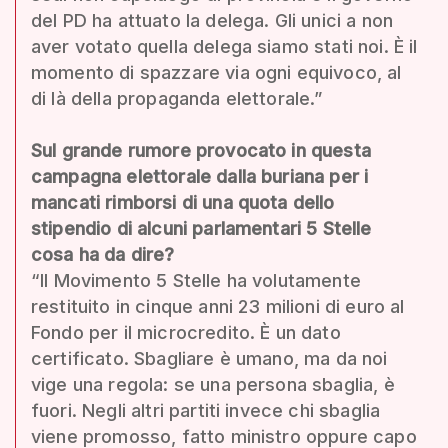
del PD ha attuato la delega. Gli unici a non
aver votato quella delega siamo stati noi. È il
momento di spazzare via ogni equivoco, al
di là della propaganda elettorale.”
Sul grande rumore provocato in questa
campagna elettorale dalla buriana per i
mancati rimborsi di una quota dello
stipendio di alcuni parlamentari 5 Stelle
cosa ha da dire?
“Il Movimento 5 Stelle ha volutamente
restituito in cinque anni 23 milioni di euro al
Fondo per il microcredito. È un dato
certificato. Sbagliare è umano, ma da noi
vige una regola: se una persona sbaglia, è
fuori. Negli altri partiti invece chi sbaglia
viene promosso, fatto ministro oppure capo