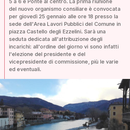
5 a 6 e Ponte al centro. La prima riunione
del nuovo organismo consiliare è convocata
per giovedì 25 gennaio alle ore 18 presso la
sede dell'Area Lavori Pubblici del Comune in
piazza Castello degli Ezzelini. Sarà una
seduta dedicata all'attribuzione degli
incarichi: all'ordine del giorno vi sono infatti
l'elezione del presidente e del
vicepresidente di commissione, più le varie
ed eventuali.