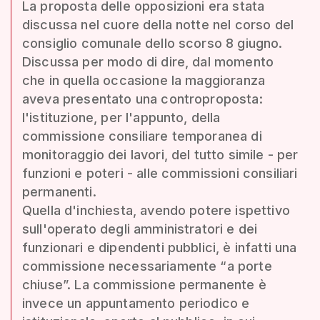
La proposta delle opposizioni era stata
discussa nel cuore della notte nel corso del
consiglio comunale dello scorso 8 giugno.
Discussa per modo di dire, dal momento
che in quella occasione la maggioranza
aveva presentato una controproposta:
l'istituzione, per l'appunto, della
commissione consiliare temporanea di
monitoraggio dei lavori, del tutto simile - per
funzioni e poteri - alle commissioni consiliari
permanenti.
Quella d'inchiesta, avendo potere ispettivo
sull'operato degli amministratori e dei
funzionari e dipendenti pubblici, è infatti una
commissione necessariamente “a porte
chiuse”. La commissione permanente è
invece un appuntamento periodico e