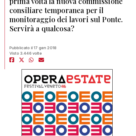
prima volta la nuova commissione
consiliare temporanea per il
monitoraggio dei lavori sul Ponte.
Servirà a qualcosa?
Pubblicato il 17 gen 2018
Visto 3.446 volte