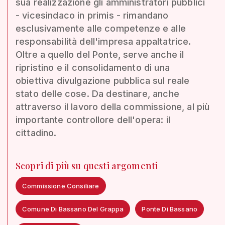
sua realizzazione gli amministratori pubblici
- vicesindaco in primis - rimandano
esclusivamente alle competenze e alle
responsabilità dell'impresa appaltatrice.
Oltre a quello del Ponte, serve anche il
ripristino e il consolidamento di una
obiettiva divulgazione pubblica sul reale
stato delle cose. Da destinare, anche
attraverso il lavoro della commissione, al più
importante controllore dell'opera: il
cittadino.
Scopri di più su questi argomenti
Commissione Consiliare
Comune Di Bassano Del Grappa
Ponte Di Bassano