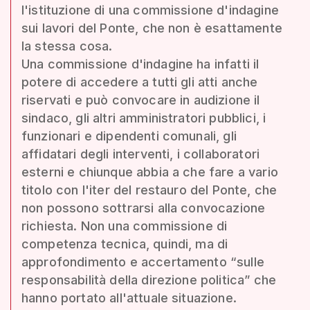
l'istituzione di una commissione d'indagine
sui lavori del Ponte, che non è esattamente
la stessa cosa.
Una commissione d'indagine ha infatti il
potere di accedere a tutti gli atti anche
riservati e può convocare in audizione il
sindaco, gli altri amministratori pubblici, i
funzionari e dipendenti comunali, gli
affidatari degli interventi, i collaboratori
esterni e chiunque abbia a che fare a vario
titolo con l'iter del restauro del Ponte, che
non possono sottrarsi alla convocazione
richiesta. Non una commissione di
competenza tecnica, quindi, ma di
approfondimento e accertamento “sulle
responsabilità della direzione politica” che
hanno portato all'attuale situazione.