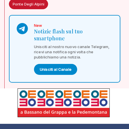
Ponte Degli Alpini
New
Notizie flash sul tuo
smartphone
Unisciti al nostro nuovo canale Telegram,
ricevi una notifica ogni volta che
pubblichiamo una notizia.
Unisciti al Canale