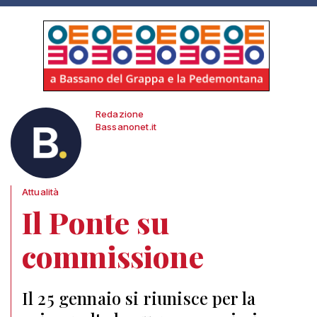
Redazione
Bassanonet.it
Attualità
Il Ponte su
commissione
Il 25 gennaio si riunisce per la