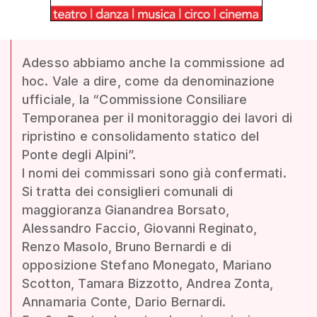
Adesso abbiamo anche la commissione ad
hoc. Vale a dire, come da denominazione
ufficiale, la “Commissione Consiliare
Temporanea per il monitoraggio dei lavori di
ripristino e consolidamento statico del
Ponte degli Alpini”.
I nomi dei commissari sono già confermati.
Si tratta dei consiglieri comunali di
maggioranza Gianandrea Borsato,
Alessandro Faccio, Giovanni Reginato,
Renzo Masolo, Bruno Bernardi e di
opposizione Stefano Monegato, Mariano
Scotton, Tamara Bizzotto, Andrea Zonta,
Annamaria Conte, Dario Bernardi.