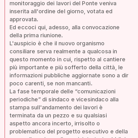
monitoraggio dei lavori del Ponte veniva
inserita all'ordine del giorno, votata ed
approvata.
Ed eccoci qui, adesso, alla convocazione
della prima riunione.
L'auspicio è che il nuovo organismo
consiliare serva realmente a qualcosa in
questo momento in cui, rispetto al cantiere
più importante e più sofferto della città, le
informazioni pubbliche aggiornate sono a dir
poco carenti, se non mancanti.
La fase temporale delle “comunicazioni
periodiche” di sindaco e vicesindaco alla
stampa sull'andamento dei lavori è
terminata da un pezzo e su qualsiasi
aspetto ancora incerto, irrisolto o
problematico del progetto esecutivo e della