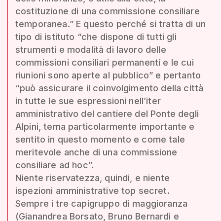
costituzione di una commissione consiliare
temporanea.” E questo perché si tratta di un
tipo di istituto “che dispone di tutti gli
strumenti e modalità di lavoro delle
commissioni consiliari permanenti e le cui
riunioni sono aperte al pubblico” e pertanto
“può assicurare il coinvolgimento della città
in tutte le sue espressioni nell’iter
amministrativo del cantiere del Ponte degli
Alpini, tema particolarmente importante e
sentito in questo momento e come tale
meritevole anche di una commissione
consiliare ad hoc”.
Niente riservatezza, quindi, e niente
ispezioni amministrative top secret.
Sempre i tre capigruppo di maggioranza
(Gianandrea Borsato, Bruno Bernardi e