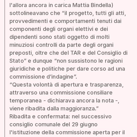
l'allora ancora in carica Mattia Bindella)
sottolineavano che “il progetto, tutti gli atti,
provvedimenti e comportamenti tenuti dai
componenti degli organi elettivi e dei
dipendenti sono stati oggetto di molti
minuziosi controlli da parte degli organi
preposti, oltre che del TAR e del Consiglio di
Stato” e dunque “non sussistono le ragioni
giuridiche e politiche per dare corso ad una
commissione d’indagine”.
“Questa volontà di apertura e trasparenza,
attraverso una commissione consiliare
temporanea - dichiarava ancora la nota -,
viene ribadita dalla maggioranza.”
Ribadita e confermata: nel successivo
consiglio comunale del 29 giugno
l'istituzione della commissione aperta per il