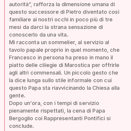
autorità”, rafforza la dimensione umana di
questo successore di Pietro diventato così
familiare ai nostri occhi in poco più di tre
mesi da darci la strana sensazione di
conoscerlo da una vita.
Mi racconta un sommelier, al servizio al
tavolo papale proprio in quel momento, che
Francesco in persona ha preso in mano il
piatto delle ciliegie di Marostica per offrirle
agli altri commensali. Un piccolo gesto che
la dice lunga sullo stile informale con cui
questo Papa sta riavvicinando la Chiesa alla
gente.
Dopo un'ora, con i tempi di servizio
pienamente rispettati, la cena di Papa
Bergoglio coi Rappresentanti Pontifici si
conclude.