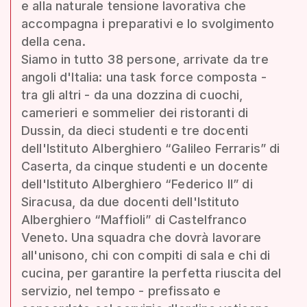
e alla naturale tensione lavorativa che
accompagna i preparativi e lo svolgimento
della cena.
Siamo in tutto 38 persone, arrivate da tre
angoli d'Italia: una task force composta -
tra gli altri - da una dozzina di cuochi,
camerieri e sommelier dei ristoranti di
Dussin, da dieci studenti e tre docenti
dell'Istituto Alberghiero “Galileo Ferraris” di
Caserta, da cinque studenti e un docente
dell'Istituto Alberghiero “Federico II” di
Siracusa, da due docenti dell'Istituto
Alberghiero “Maffioli” di Castelfranco
Veneto. Una squadra che dovrà lavorare
all'unisono, chi con compiti di sala e chi di
cucina, per garantire la perfetta riuscita del
servizio, nel tempo - prefissato e