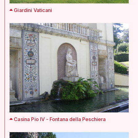
Giardini Vaticani
Casina Pio IV - Fontana della Peschiera