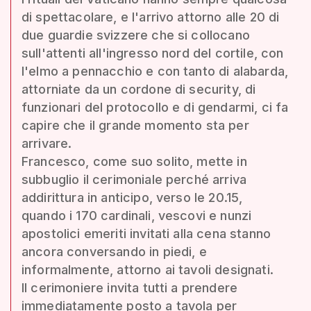
di spettacolare, e l'arrivo attorno alle 20 di
due guardie svizzere che si collocano
sull'attenti all'ingresso nord del cortile, con
l'elmo a pennacchio e con tanto di alabarda,
attorniate da un cordone di security, di
funzionari del protocollo e di gendarmi, ci fa
capire che il grande momento sta per
arrivare.
Francesco, come suo solito, mette in
subbuglio il cerimoniale perché arriva
addirittura in anticipo, verso le 20.15,
quando i 170 cardinali, vescovi e nunzi
apostolici emeriti invitati alla cena stanno
ancora conversando in piedi, e
informalmente, attorno ai tavoli designati.
Il cerimoniere invita tutti a prendere
immediatamente posto a tavola per