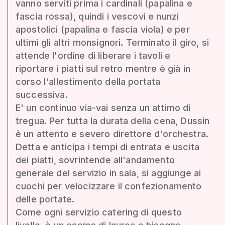
vanno serviti prima i cardinali (papalina e
fascia rossa), quindi i vescovi e nunzi
apostolici (papalina e fascia viola) e per
ultimi gli altri monsignori. Terminato il giro, si
attende l'ordine di liberare i tavoli e
riportare i piatti sul retro mentre è già in
corso l'allestimento della portata
successiva.
E' un continuo via-vai senza un attimo di
tregua. Per tutta la durata della cena, Dussin
è un attento e severo direttore d'orchestra.
Detta e anticipa i tempi di entrata e uscita
dei piatti, sovrintende all'andamento
generale del servizio in sala, si aggiunge ai
cuochi per velocizzare il confezionamento
delle portate.
Come ogni servizio catering di questo