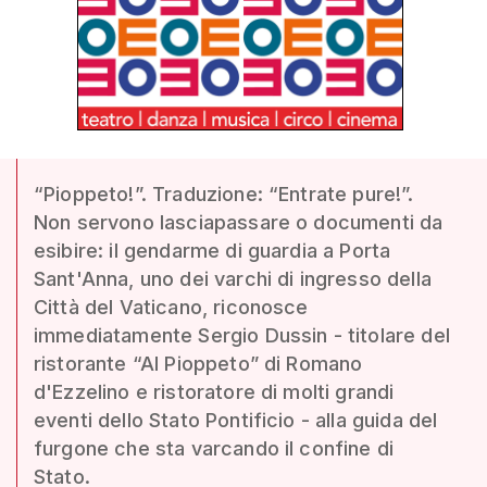
“Pioppeto!”. Traduzione: “Entrate pure!”.
Non servono lasciapassare o documenti da
esibire: il gendarme di guardia a Porta
Sant'Anna, uno dei varchi di ingresso della
Città del Vaticano, riconosce
immediatamente Sergio Dussin - titolare del
ristorante “Al Pioppeto” di Romano
d'Ezzelino e ristoratore di molti grandi
eventi dello Stato Pontificio - alla guida del
furgone che sta varcando il confine di
Stato.