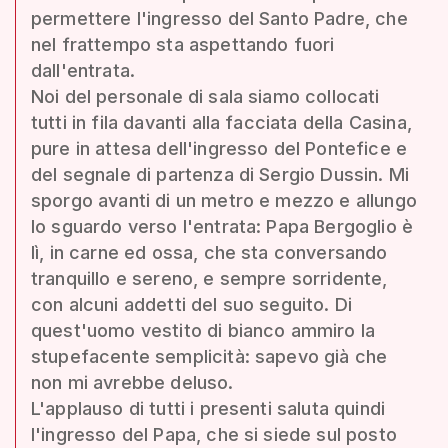
permettere l'ingresso del Santo Padre, che
nel frattempo sta aspettando fuori
dall'entrata.
Noi del personale di sala siamo collocati
tutti in fila davanti alla facciata della Casina,
pure in attesa dell'ingresso del Pontefice e
del segnale di partenza di Sergio Dussin. Mi
sporgo avanti di un metro e mezzo e allungo
lo sguardo verso l'entrata: Papa Bergoglio è
lì, in carne ed ossa, che sta conversando
tranquillo e sereno, e sempre sorridente,
con alcuni addetti del suo seguito. Di
quest'uomo vestito di bianco ammiro la
stupefacente semplicità: sapevo già che
non mi avrebbe deluso.
L'applauso di tutti i presenti saluta quindi
l'ingresso del Papa, che si siede sul posto