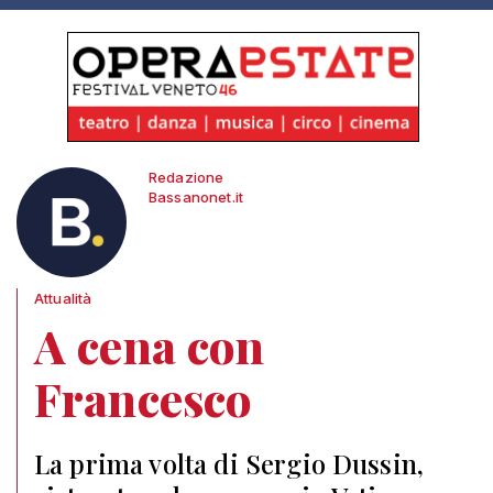
Redazione
Bassanonet.it
Attualità
A cena con
Francesco
La prima volta di Sergio Dussin,