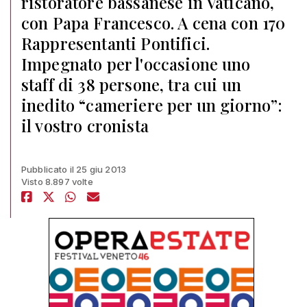
ristoratore bassanese in Vaticano,
con Papa Francesco. A cena con 170
Rappresentanti Pontifici.
Impegnato per l'occasione uno
staff di 38 persone, tra cui un
inedito “cameriere per un giorno”:
il vostro cronista
Pubblicato il 25 giu 2013
Visto 8.897 volte