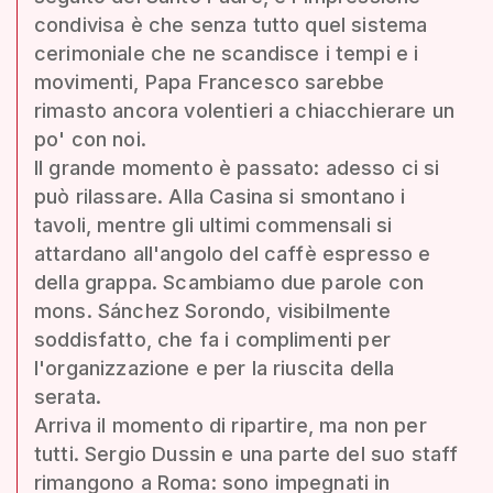
condivisa è che senza tutto quel sistema
cerimoniale che ne scandisce i tempi e i
movimenti, Papa Francesco sarebbe
rimasto ancora volentieri a chiacchierare un
po' con noi.
Il grande momento è passato: adesso ci si
può rilassare. Alla Casina si smontano i
tavoli, mentre gli ultimi commensali si
attardano all'angolo del caffè espresso e
della grappa. Scambiamo due parole con
mons. Sánchez Sorondo, visibilmente
soddisfatto, che fa i complimenti per
l'organizzazione e per la riuscita della
serata.
Arriva il momento di ripartire, ma non per
tutti. Sergio Dussin e una parte del suo staff
rimangono a Roma: sono impegnati in