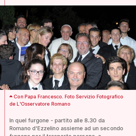
Con Papa Francesco. Foto Servizio Fotografico
de L'Osservatore Romano
In quel furgone - partito alle 8.30 da
Romano d'Ezzelino assieme ad un secondo