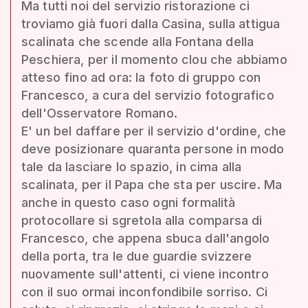
Ma tutti noi del servizio ristorazione ci
troviamo già fuori dalla Casina, sulla attigua
scalinata che scende alla Fontana della
Peschiera, per il momento clou che abbiamo
atteso fino ad ora: la foto di gruppo con
Francesco, a cura del servizio fotografico
dell'Osservatore Romano.
E' un bel daffare per il servizio d'ordine, che
deve posizionare quaranta persone in modo
tale da lasciare lo spazio, in cima alla
scalinata, per il Papa che sta per uscire. Ma
anche in questo caso ogni formalità
protocollare si sgretola alla comparsa di
Francesco, che appena sbuca dall'angolo
della porta, tra le due guardie svizzere
nuovamente sull'attenti, ci viene incontro
con il suo ormai inconfondibile sorriso. Ci