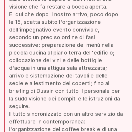
visione che fa restare a bocca aperta.
E' qui che dopo il nostro arrivo, poco dopo
le 15, scatta subito l'organizzazione
dell'impegnativo evento conviviale,
secondo un preciso ordine di fasi
successive: preparazione del menù nella
piccola cucina al piano terra dell'edificio;
collocazione dei vini e delle bottiglie
d'acqua in una attigua sala attrezzata;
arrivo e sistemazione dei tavoli e delle
sedie e allestimento dei coperti; fino al
briefing di Dussin con tutto il personale per
la suddivisione dei compiti e le istruzioni da
seguire.
Il tutto sincronizzato con un altro servizio da
effettuare in contemporanea:
l'organizzazione del coffee break e di una