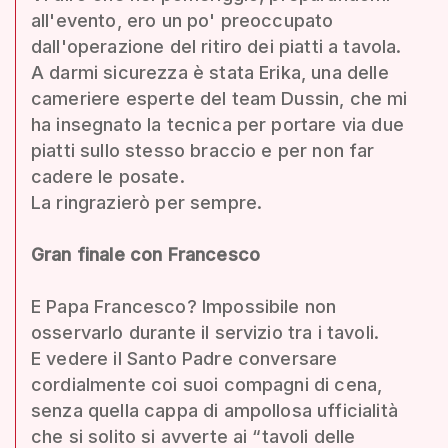
all'evento, ero un po' preoccupato
dall'operazione del ritiro dei piatti a tavola.
A darmi sicurezza è stata Erika, una delle
cameriere esperte del team Dussin, che mi
ha insegnato la tecnica per portare via due
piatti sullo stesso braccio e per non far
cadere le posate.
La ringrazierò per sempre.
Gran finale con Francesco
E Papa Francesco? Impossibile non
osservarlo durante il servizio tra i tavoli.
E vedere il Santo Padre conversare
cordialmente coi suoi compagni di cena,
senza quella cappa di ampollosa ufficialità
che si solito si avverte ai “tavoli delle