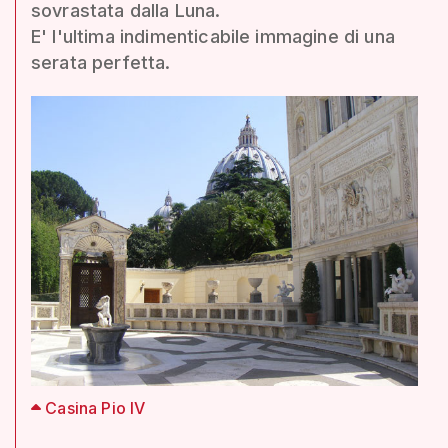
sovrastata dalla Luna.
E' l'ultima indimenticabile immagine di una
serata perfetta.
Casina Pio IV