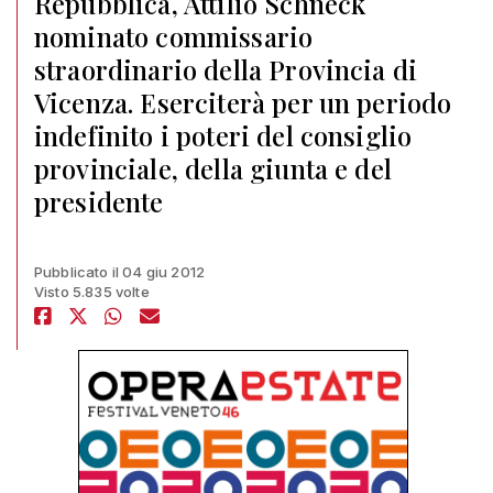
Repubblica, Attilio Schneck
nominato commissario
straordinario della Provincia di
Vicenza. Eserciterà per un periodo
indefinito i poteri del consiglio
provinciale, della giunta e del
presidente
Pubblicato il 04 giu 2012
Visto 5.835 volte