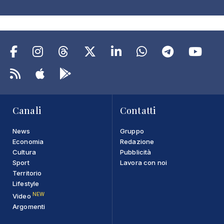
Canali
Contatti
News
Gruppo
Economia
Redazione
Cultura
Pubblicità
Sport
Lavora con noi
Territorio
Lifestyle
NEW
Video
Argomenti