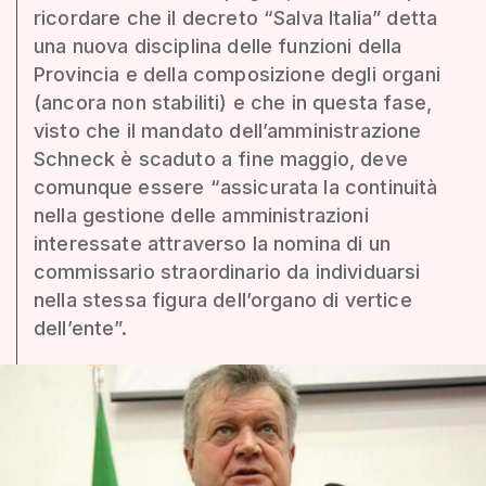
ricordare che il decreto “Salva Italia” detta
una nuova disciplina delle funzioni della
Provincia e della composizione degli organi
(ancora non stabiliti) e che in questa fase,
visto che il mandato dell’amministrazione
Schneck è scaduto a fine maggio, deve
comunque essere “assicurata la continuità
nella gestione delle amministrazioni
interessate attraverso la nomina di un
commissario straordinario da individuarsi
nella stessa figura dell’organo di vertice
dell’ente”.