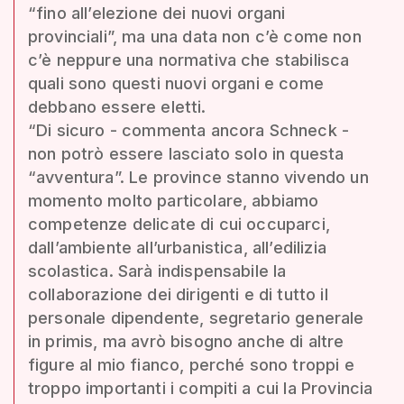
“fino all’elezione dei nuovi organi
provinciali”, ma una data non c’è come non
c’è neppure una normativa che stabilisca
quali sono questi nuovi organi e come
debbano essere eletti.
“Di sicuro - commenta ancora Schneck -
non potrò essere lasciato solo in questa
“avventura”. Le province stanno vivendo un
momento molto particolare, abbiamo
competenze delicate di cui occuparci,
dall’ambiente all’urbanistica, all’edilizia
scolastica. Sarà indispensabile la
collaborazione dei dirigenti e di tutto il
personale dipendente, segretario generale
in primis, ma avrò bisogno anche di altre
figure al mio fianco, perché sono troppi e
troppo importanti i compiti a cui la Provincia