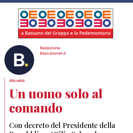
Redazione
Bassanonet.it
Attualità
Un uomo solo al
comando
Con decreto del Presidente della