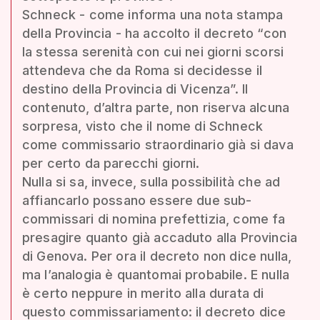
Schneck - come informa una nota stampa
della Provincia - ha accolto il decreto “con
la stessa serenità con cui nei giorni scorsi
attendeva che da Roma si decidesse il
destino della Provincia di Vicenza”. Il
contenuto, d’altra parte, non riserva alcuna
sorpresa, visto che il nome di Schneck
come commissario straordinario già si dava
per certo da parecchi giorni.
Nulla si sa, invece, sulla possibilità che ad
affiancarlo possano essere due sub-
commissari di nomina prefettizia, come fa
presagire quanto già accaduto alla Provincia
di Genova. Per ora il decreto non dice nulla,
ma l’analogia è quantomai probabile. E nulla
è certo neppure in merito alla durata di
questo commissariamento: il decreto dice