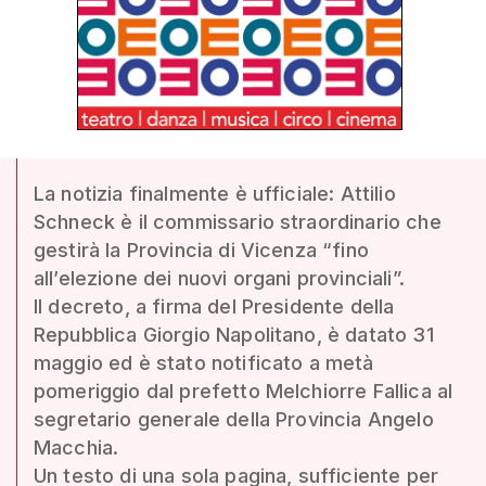
La notizia finalmente è ufficiale: Attilio
Schneck è il commissario straordinario che
gestirà la Provincia di Vicenza “fino
all’elezione dei nuovi organi provinciali”.
Il decreto, a firma del Presidente della
Repubblica Giorgio Napolitano, è datato 31
maggio ed è stato notificato a metà
pomeriggio dal prefetto Melchiorre Fallica al
segretario generale della Provincia Angelo
Macchia.
Un testo di una sola pagina, sufficiente per