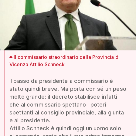
Il commissario straordinario della Provincia di
Vicenza Attilio Schneck
Il passo da presidente a commissario è
stato quindi breve. Ma porta con sé un peso
molto grande: il decreto stabilisce infatti
che al commissario spettano i poteri
spettanti al consiglio provinciale, alla giunta
e al presidente.
Attilio Schneck è quindi oggi un uomo solo