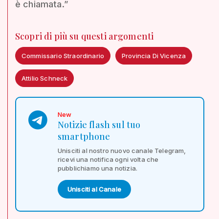
è chiamata.”
Scopri di più su questi argomenti
Commissario Straordinario
Provincia Di Vicenza
Attilio Schneck
New
Notizie flash sul tuo
smartphone
Unisciti al nostro nuovo canale Telegram,
ricevi una notifica ogni volta che
pubblichiamo una notizia.
Unisciti al Canale